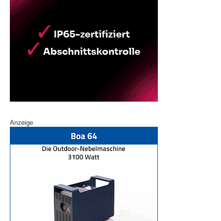
Anzeige