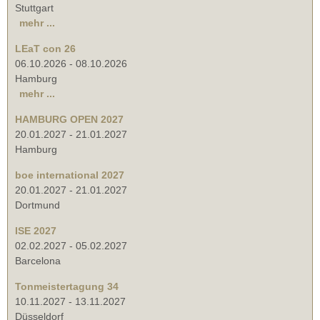
Stuttgart
mehr ...
LEaT con 26
06.10.2026
-
08.10.2026
Hamburg
mehr ...
HAMBURG OPEN 2027
20.01.2027
-
21.01.2027
Hamburg
boe international 2027
20.01.2027
-
21.01.2027
Dortmund
ISE 2027
02.02.2027
-
05.02.2027
Barcelona
Tonmeistertagung 34
10.11.2027
-
13.11.2027
Düsseldorf