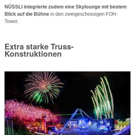
NÜSSLI integrierte zudem eine Skylounge mit bestem
Blick auf die Bühne
in den zweigeschossigen FOH-
Tower.
Extra starke Truss-
Konstruktionen