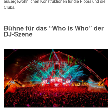
außergewöhnlichen Konstruktionen für die Floors und die
Clubs.
Bühne für das “Who is Who” der
DJ-Szene