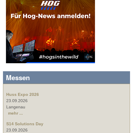
Messen
Huss Expo 2026
23.09.2026
Langenau
mehr ...
S14 Solutions Day
23.09.2026