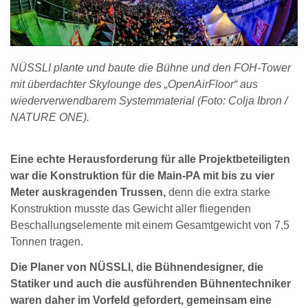
NÜSSLI plante und baute die Bühne und den FOH-Tower
mit überdachter Skylounge des „OpenAirFloor“ aus
wiederverwendbarem Systemmaterial (Foto: Colja Ibron /
NATURE ONE).
Eine echte Herausforderung für alle Projektbeteiligten
war die Konstruktion für die Main-PA mit bis zu vier
Meter auskragenden Trussen,
denn die extra starke
Konstruktion musste das Gewicht aller fliegenden
Beschallungselemente mit einem Gesamtgewicht von 7,5
Tonnen tragen.
Die Planer von NÜSSLI, die Bühnendesigner, die
Statiker und auch die ausführenden Bühnentechniker
waren daher im Vorfeld gefordert, gemeinsam eine