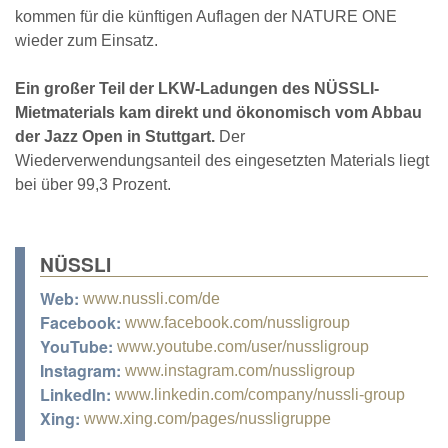
kommen für die künftigen Auflagen der NATURE ONE
wieder zum Einsatz.
Ein großer Teil der LKW-Ladungen des NÜSSLI-
Mietmaterials kam direkt und ökonomisch vom Abbau
der Jazz Open in Stuttgart.
Der
Wiederverwendungsanteil des eingesetzten Materials liegt
bei über 99,3 Prozent.
NÜSSLI
Web:
www.nussli.com/de
Facebook:
www.facebook.com/nussligroup
YouTube:
www.youtube.com/user/nussligroup
Instagram:
www.instagram.com/nussligroup
LinkedIn:
www.linkedin.com/company/nussli-group
Xing:
www.xing.com/pages/nussligruppe