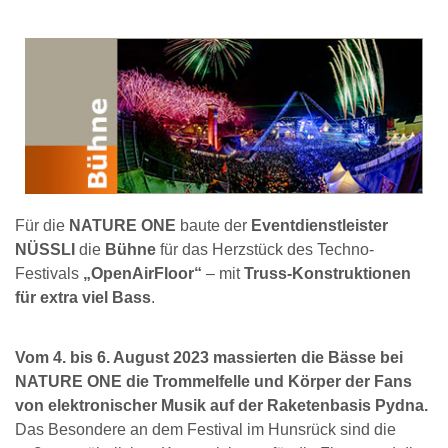
Für die
NATURE ONE
baute der
Eventdienstleister
NÜSSLI
die
Bühne
für das Herzstück des Techno-
Festivals
„OpenAirFloor“
– mit
Truss-Konstruktionen
für extra viel Bass
.
Vom 4. bis 6. August 2023 massierten die Bässe bei
NATURE ONE die Trommelfelle und Körper der Fans
von elektronischer Musik auf der Raketenbasis Pydna.
Das Besondere an dem Festival im Hunsrück sind die