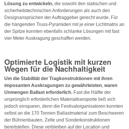
Lösung zu entwickeln,
die sowohl den statischen und
sicherheitstechnischen Anforderungen als auch den
Designansprüchen der Auftraggeber gerecht wurde. Für
die hängenden Truss-Pyramiden mit je einer Lichtmatrix an
der Spitze konnten ebenfalls schlanke Lösungen mit fast
vier Meter Auskragung geschaffen werden.
Optimierte Logistik mit kurzen
Wegen für die Nachhaltigkeit
Um die Stabilität der Tragkonstruktionen mit ihren
imposanten Auskragungen zu gewährleisten, waren
Unmengen Ballast erforderlich.
Fast die Hälfte der
ursprünglich erforderlichen Materialtransporte ließ sich
jedoch einsparen, denn die Festivalorganisatoren konnten
selbst an die 170 Tonnen Ballastmaterial zum Beschweren
der Bühnenbauten, Zelte und Sonderkonstruktionen
bereitstellen. Diese verbleiben auf der Location und