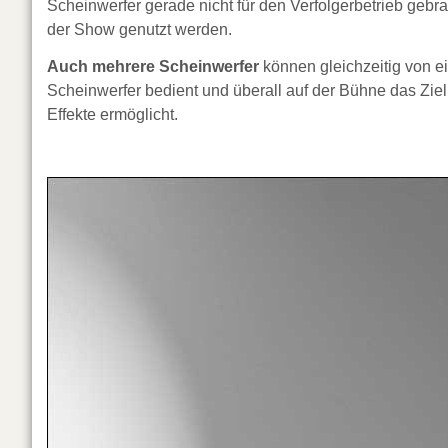
Scheinwerfer gerade nicht für den Verfolgerbetrieb gebr
der Show genutzt werden.
Auch mehrere Scheinwerfer
können gleichzeitig von e
Scheinwerfer bedient und überall auf der Bühne das Ziel 
Effekte ermöglicht.