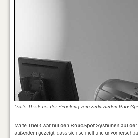
Malte Theiß bei der Schulung zum zertifizierten RoboS
Malte Theiß war mit den RoboSpot-Systemen auf der
außerdem gezeigt, dass sich schnell und unvorhersehba