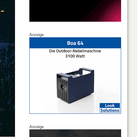
Anzeige
Anzeige