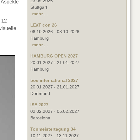
23.09.2026
e Aspekte
Stuttgart
mehr ...
 12
LEaT con 26
visuelle
06.10.2026
-
08.10.2026
Hamburg
mehr ...
HAMBURG OPEN 2027
20.01.2027
-
21.01.2027
Hamburg
boe international 2027
20.01.2027
-
21.01.2027
Dortmund
ISE 2027
02.02.2027
-
05.02.2027
Barcelona
Tonmeistertagung 34
10.11.2027
-
13.11.2027