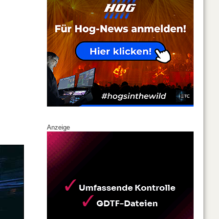
Anzeige