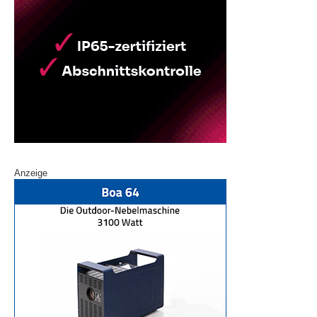
Anzeige