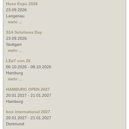
Huss Expo 2026
23.09.2026
Langenau
mehr ...
S14 Solutions Day
23.09.2026
Stuttgart
mehr ...
LEaT con 26
06.10.2026
-
08.10.2026
Hamburg
mehr ...
HAMBURG OPEN 2027
20.01.2027
-
21.01.2027
Hamburg
boe international 2027
20.01.2027
-
21.01.2027
Dortmund