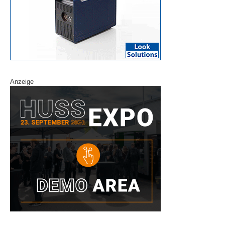
Anzeige