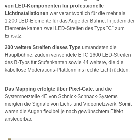
von LED-Komponenten für professionelle
Lichtinstallationen
war verantwortlich für die mehr als
1.200 LED-Elemente für das Auge der Bühne. In jedem der
Elemente kamen zwei LED-Streifen des Typs "C" zum
Einsatz.
200 weitere Streifen dieses Typs
umrandeten die
Hauptbühne, zudem verwendete ETC 1600 LED-Streifen
des B-Typs für Stufenkanten sowie 44 weitere, die die
kabellose Moderations-Plattform ins rechte Licht rückten.
Das Mapping erfolgte über Pixel-Gate
, und die
Systemnetzteile 4E von Schnick-Schnack-Systems
mergten die Signale von Licht- und Videonetzwerk. Somit
waren die Augen flexibel je nach gewünschtem Effekt
ansteuerbar.