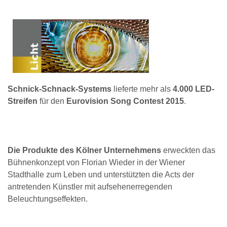
Schnick-Schnack-Systems
lieferte mehr als
4.000 LED-
Streifen
für den
Eurovision Song Contest 2015
.
Die Produkte des Kölner Unternehmens
erweckten das
Bühnenkonzept von Florian Wieder in der Wiener
Stadthalle zum Leben und unterstützten die Acts der
antretenden Künstler mit aufsehenerregenden
Beleuchtungseffekten.