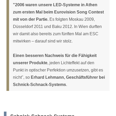
"2006 waren unsere LED-Systeme in Athen
zum ersten Mal beim Eurovision Song Contest
mit von der Partie.
Es folgten Moskau 2009,
Düsseldorf 2011 und Baku 2012. In Wien durften
wir damit also bereits zum fünften Mal am ESC
mitwirken – darauf sind wir stolz.
Einen besseren Nachweis für die Fähigkeit
unserer Produkte
, jeden Lichteffekt auf den
Punkt in optischer Perfektion umzusetzen, gibt es
nicht", so
Erhard Lehmann, Geschäftsführer bei
Schnick-Schnack-Systems
.
Schnick-Schnack-Systems