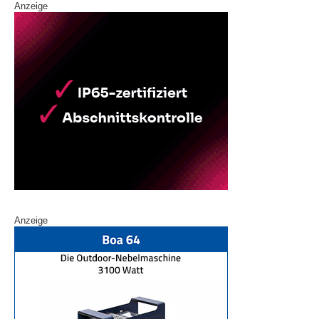
Anzeige
Anzeige