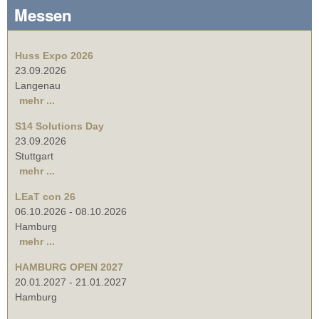
Messen
Huss Expo 2026
23.09.2026
Langenau
mehr ...
S14 Solutions Day
23.09.2026
Stuttgart
mehr ...
LEaT con 26
06.10.2026
-
08.10.2026
Hamburg
mehr ...
HAMBURG OPEN 2027
20.01.2027
-
21.01.2027
Hamburg