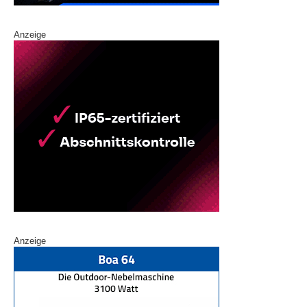
Anzeige
Anzeige