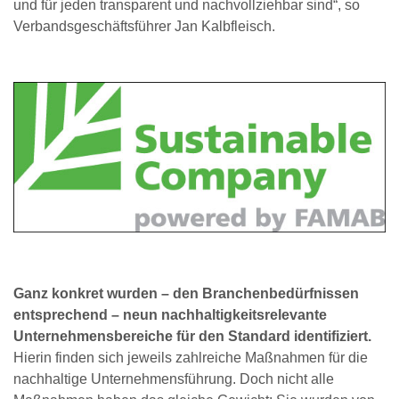
und für jeden transparent und nachvollziehbar sind“, so
Verbandsgeschäftsführer Jan Kalbfleisch.
Ganz konkret wurden – den Branchenbedürfnissen
entsprechend – neun nachhaltigkeitsrelevante
Unternehmensbereiche für den Standard identifiziert.
Hierin finden sich jeweils zahlreiche Maßnahmen für die
nachhaltige Unternehmensführung. Doch nicht alle