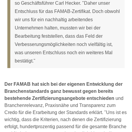
so Geschäftsführer Carl Hecker. "Daher unser
Entschluss für das FAMAB-Zertifikat. Doch obwohl
wir uns für ein nachhaltig arbeitendes
Unternehmen halten, mussten wir bei der
Bearbeitung feststellen, dass das Feld der
Verbesserungsmöglichkeiten noch vielfältig ist,
was unseren Entschluss noch ein weiteres Mal
bestätigt."
Der FAMAB hat sich bei der eigenen Entwicklung der
Branchenstandards ganz bewusst gegen bereits
bestehende Zertifizierungsangebote entschieden
und
Branchenrelevanz, Praxisnähe und Transparenz zum
Credo für die Erarbeitung der Standards erklärt. "Uns ist es
wichtig, dass die Kriterien, nach denen die Zertifizierung
erfolgt, hundertprozentig passend für die gesamte Branche