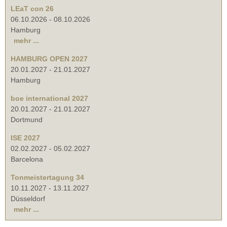
LEaT con 26
06.10.2026
-
08.10.2026
Hamburg
mehr ...
HAMBURG OPEN 2027
20.01.2027
-
21.01.2027
Hamburg
boe international 2027
20.01.2027
-
21.01.2027
Dortmund
ISE 2027
02.02.2027
-
05.02.2027
Barcelona
Tonmeistertagung 34
10.11.2027
-
13.11.2027
Düsseldorf
mehr ...