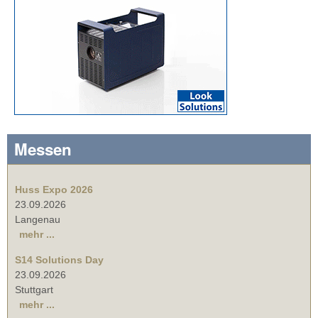
Messen
Huss Expo 2026
23.09.2026
Langenau
mehr ...
S14 Solutions Day
23.09.2026
Stuttgart
mehr ...