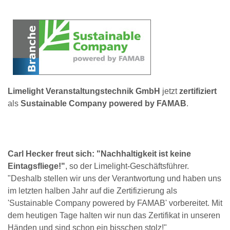
Limelight Veranstaltungstechnik GmbH
jetzt
zertifiziert
als
Sustainable Company powered by FAMAB
.
Carl Hecker freut sich: "Nachhaltigkeit ist keine
Eintagsfliege!"
, so der Limelight-Geschäftsführer.
"Deshalb stellen wir uns der Verantwortung und haben uns
im letzten halben Jahr auf die Zertifizierung als
'Sustainable Company powered by FAMAB' vorbereitet. Mit
dem heutigen Tage halten wir nun das Zertifikat in unseren
Händen und sind schon ein bisschen stolz!"