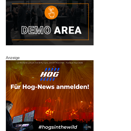
Anzeige