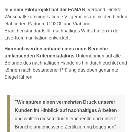
In einem Pilotprojekt hat der FAMAB
, Verband Direkte
Wirtschaftskommunikation e.V., gemeinsam mit den beiden
etablierten Partnern CO2OL und Viabono
Branchenstandards für nachhaltiges Wirtschaften in der
Live-Kommunikation entwickelt.
Hiernach werden anhand eines neun Bereiche
umfassenden Kriterienkatalogs
Unternehmen auf alle
Belange des nachhaltigen Handelns hin durchleuchtet und
können nach bestandener Prüfung das oben genannte
Siegel führen.
"Wir spüren einen vermehrten Druck unserer
Kunden im Hinblick auf nachhaltiges Arbeiten
und wollten diesem durch eine reelle und unserer
Branche angemessene Zertifizierung begegnen",