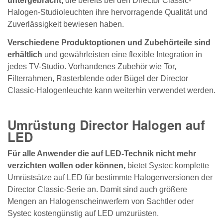
untergebracht,
die bereits bei den Director Classic-
Halogen-Studioleuchten ihre hervorragende Qualität und
Zuverlässigkeit bewiesen haben.
Verschiedene Produktoptionen und Zubehörteile sind
erhältlich
und gewährleisten eine flexible Integration in
jedes TV-Studio. Vorhandenes Zubehör wie Tor,
Filterrahmen, Rasterblende oder Bügel der Director
Classic-Halogenleuchte kann weiterhin verwendet werden.
Umrüstung Director Halogen auf
LED
Für alle Anwender die auf LED-Technik nicht mehr
verzichten wollen oder können,
bietet Systec komplette
Umrüstsätze auf LED für bestimmte Halogenversionen der
Director Classic-Serie an. Damit sind auch größere
Mengen an Halogenscheinwerfern von Sachtler oder
Systec kostengünstig auf LED umzurüsten.