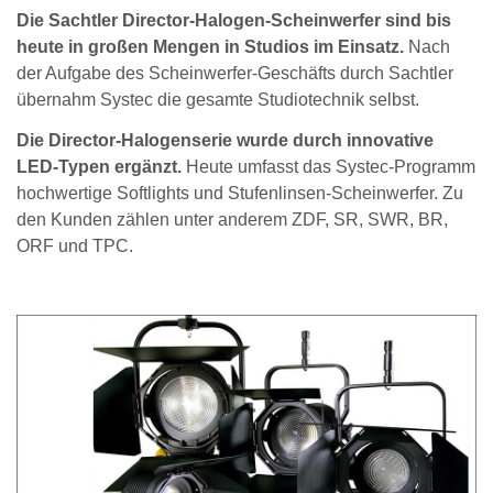
Die Sachtler Director-Halogen-Scheinwerfer sind bis
heute in großen Mengen in Studios im Einsatz.
Nach
der Aufgabe des Scheinwerfer-Geschäfts durch Sachtler
übernahm Systec die gesamte Studiotechnik selbst.
Die Director-Halogenserie wurde durch innovative
LED-Typen ergänzt.
Heute umfasst das Systec-Programm
hochwertige Softlights und Stufenlinsen-Scheinwerfer. Zu
den Kunden zählen unter anderem ZDF, SR, SWR, BR,
ORF und TPC.