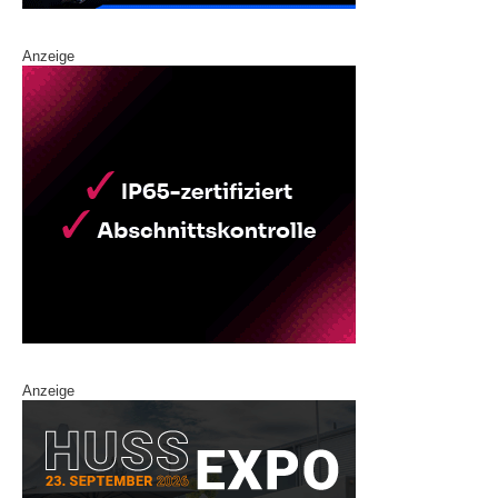
Anzeige
Anzeige