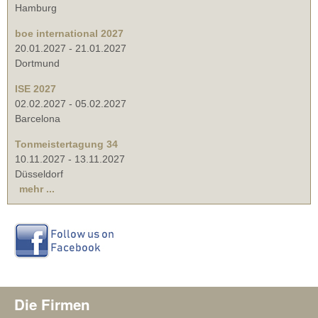
Hamburg
boe international 2027
20.01.2027
-
21.01.2027
Dortmund
ISE 2027
02.02.2027
-
05.02.2027
Barcelona
Tonmeistertagung 34
10.11.2027
-
13.11.2027
Düsseldorf
mehr ...
Die Firmen