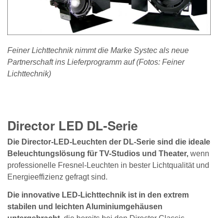
Feiner Lichttechnik nimmt die Marke Systec als neue
Partnerschaft ins Lieferprogramm auf (Fotos: Feiner
Lichttechnik)
Director LED DL-Serie
Die Director-LED-Leuchten der DL-Serie sind die ideale
Beleuchtungslösung für TV-Studios und Theater,
wenn
professionelle Fresnel-Leuchten in bester Lichtqualität und
Energieeffizienz gefragt sind.
Die innovative LED-Lichttechnik ist in den extrem
stabilen und leichten Aluminiumgehäusen