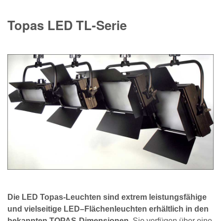
Topas LED TL-Serie
Die LED Topas-Leuchten sind extrem leistungsfähige
und vielseitige LED–Flächenleuchten erhältlich in den
bekannten TOPAS-Dimensionen.
Sie verfügen über eine