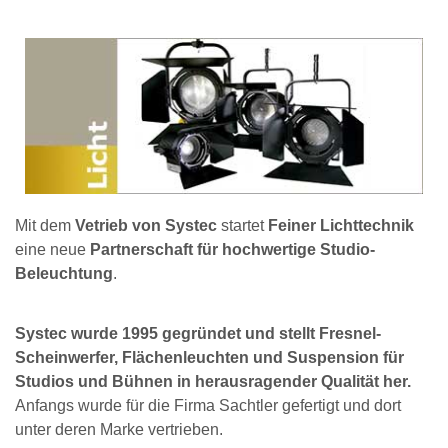
Mit dem
Vetrieb von Systec
startet
Feiner Lichttechnik
eine neue
Partnerschaft für hochwertige Studio-
Beleuchtung
.
Systec wurde 1995 gegründet und stellt Fresnel-
Scheinwerfer, Flächenleuchten und Suspension für
Studios und Bühnen in herausragender Qualität her.
Anfangs wurde für die Firma Sachtler gefertigt und dort
unter deren Marke vertrieben.