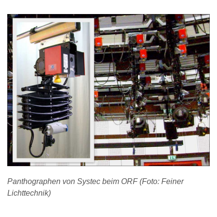
Panthographen von Systec beim ORF (Foto: Feiner
Lichttechnik)