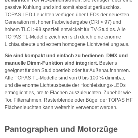
passive Kühlung und sind somit absolut geräuschlos.
TOPAS LED-Leuchten verfügen über LEDs der neuesten
Generation mit hoher Farbwiedergabe (CRI > 97) und
hohem TLCI >98 speziell entwickelt für TV-Studios. Alle
TOPAS TL-Modelle zeichnen sich durch eine enorme
Lichtausbeute und extrem homogene Lichtverteilung aus.
Sie sind kompakt und einfach zu bedienen. DMX und
manuelle Dimm-Funktion sind integriert.
Bestens
geeignet für den Studiobetrieb oder für Außenaufnahmen.
Alle TOPAS TL-Modelle sind von 0 bis 100 % dimmbar,
und die enorme Lichtausbeute der Hochleistungs-LEDs
ermöglicht es, breite Flächen auszuleuchten. Zubehör wie
Tor, Filterrahmen, Rasterblende oder Bügel der TOPAS HF
Flächenleuchten kann weiterhin verwendet werden.
Pantographen und Motorzüge