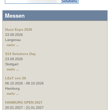
Messen
Huss Expo 2026
23.09.2026
Langenau
mehr ...
S14 Solutions Day
23.09.2026
Stuttgart
mehr ...
LEaT con 26
06.10.2026
-
08.10.2026
Hamburg
mehr ...
HAMBURG OPEN 2027
20.01.2027
-
21.01.2027