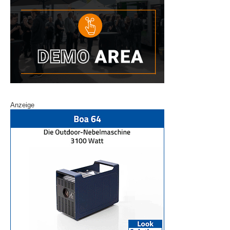
Anzeige