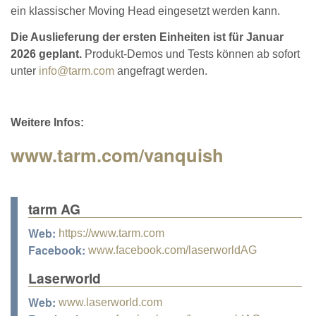
ein klassischer Moving Head eingesetzt werden kann.
Die Auslieferung der ersten Einheiten ist für Januar
2026 geplant.
Produkt-Demos und Tests können ab sofort
unter
info@tarm.com
angefragt werden.
Weitere Infos:
www.tarm.com/vanquish
tarm AG
Web:
https://www.tarm.com
Facebook:
www.facebook.com/laserworldAG
Laserworld
Web:
www.laserworld.com