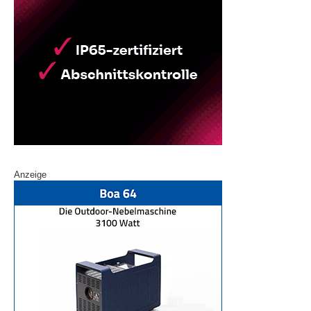
Anzeige