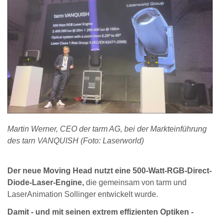
Martin Werner, CEO der tarm AG, bei der Markteinführung
des tarn VANQUISH (Foto: Laserworld)
Der neue Moving Head nutzt eine 500-Watt-RGB-Direct-
Diode-Laser-Engine,
die gemeinsam von tarm und
LaserAnimation Sollinger entwickelt wurde.
Damit - und mit seinen extrem effizienten Optiken -