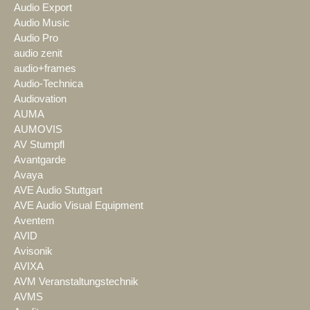
Audio Export
Audio Music
Audio Pro
audio zenit
audio+frames
Audio-Technica
Audiovation
AUMA
AUMOVIS
AV Stumpfl
Avantgarde
Avaya
AVE Audio Stuttgart
AVE Audio Visual Equipment
Aventem
AVID
Avisonik
AVIXA
AVM Veranstaltungstechnik
AVMS