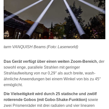
tarm VANQUISH Beams (Foto: Laserworld)
Das Gerät verfügt über einen weiten Zoom-Bereich,
der
sowohl enge, parallele Strahlen mit geringer
Strahlaufweitung von nur 0,29° als auch breite, wash-
ähnliche Anwendungen bei einem Winkel von bis zu 45°
ermöglicht.
Die Vielseitigkeit wird durch 25 statische und zwölf
rotierende Gobos (mit Gobo-Shake-Funktion)
sowie
zwei Prismenräder mit drei radialen und vier linearen