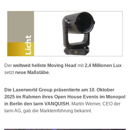
Der
weltweit hellste Moving Head
mit
2,4 Millionen Lux
setzt
neue Maßstäbe
.
Die Laserworld Group präsentierte am 10. Oktober
2025 im Rahmen ihres Open House Events im Monopol
in Berlin den tarm VANQUISH.
Martin Werner, CEO der
tarm AG, gab die Markteinführung bekannt.