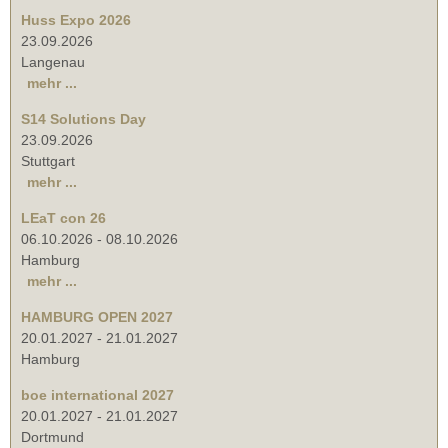
Huss Expo 2026
23.09.2026
Langenau
mehr ...
S14 Solutions Day
23.09.2026
Stuttgart
mehr ...
LEaT con 26
06.10.2026
-
08.10.2026
Hamburg
mehr ...
HAMBURG OPEN 2027
20.01.2027
-
21.01.2027
Hamburg
boe international 2027
20.01.2027
-
21.01.2027
Dortmund