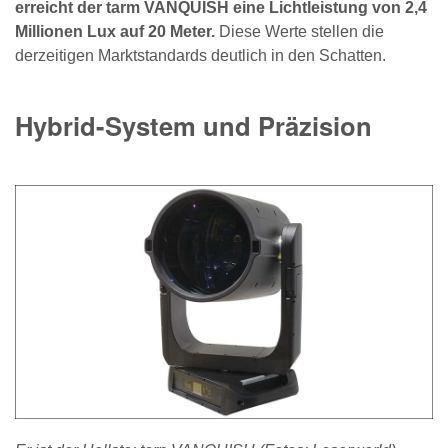
erreicht der tarm VANQUISH eine Lichtleistung von 2,4
Millionen Lux auf 20 Meter.
Diese Werte stellen die
derzeitigen Marktstandards deutlich in den Schatten.
Hybrid-System und Präzision