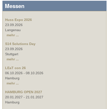
Messen
Huss Expo 2026
23.09.2026
Langenau
mehr ...
S14 Solutions Day
23.09.2026
Stuttgart
mehr ...
LEaT con 26
06.10.2026
-
08.10.2026
Hamburg
mehr ...
HAMBURG OPEN 2027
20.01.2027
-
21.01.2027
Hamburg