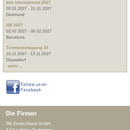
boe international 2027
20.01.2027
-
21.01.2027
Dortmund
ISE 2027
02.02.2027
-
05.02.2027
Barcelona
Tonmeistertagung 34
10.11.2027
-
13.11.2027
Düsseldorf
mehr ...
Die Firmen
2M Deutschland GmbH