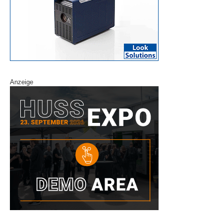
Anzeige