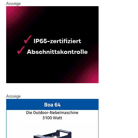
Anzeige
Anzeige