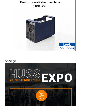
Anzeige