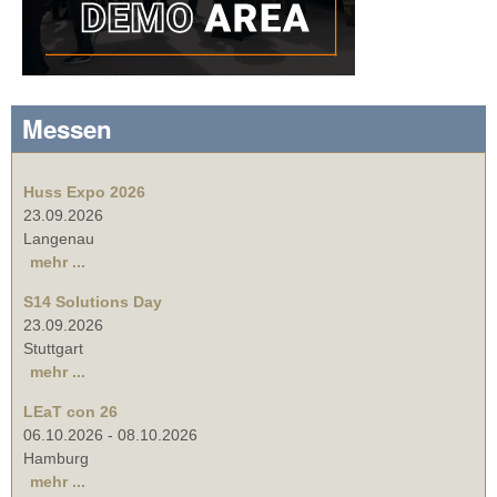
Messen
Huss Expo 2026
23.09.2026
Langenau
mehr ...
S14 Solutions Day
23.09.2026
Stuttgart
mehr ...
LEaT con 26
06.10.2026
-
08.10.2026
Hamburg
mehr ...