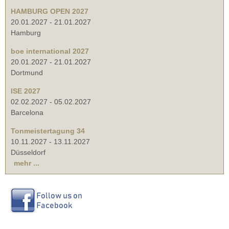
HAMBURG OPEN 2027
20.01.2027
-
21.01.2027
Hamburg
boe international 2027
20.01.2027
-
21.01.2027
Dortmund
ISE 2027
02.02.2027
-
05.02.2027
Barcelona
Tonmeistertagung 34
10.11.2027
-
13.11.2027
Düsseldorf
mehr ...