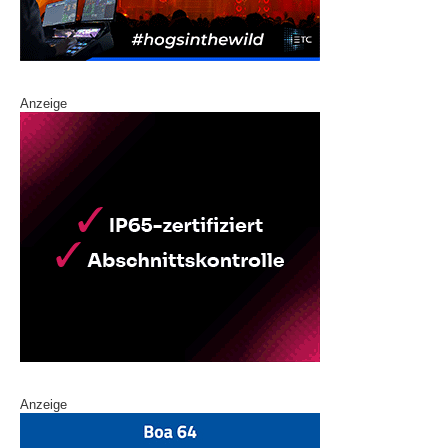
Anzeige
Anzeige