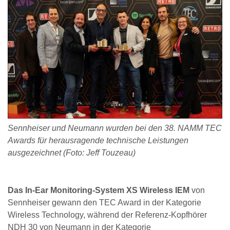
Sennheiser und Neumann wurden bei den 38. NAMM TEC
Awards für herausragende technische Leistungen
ausgezeichnet (Foto: Jeff Touzeau)
Das In-Ear Monitoring-System XS Wireless IEM
von
Sennheiser gewann den TEC Award in der Kategorie
Wireless Technology, während der Referenz-Kopfhörer
NDH 30 von Neumann in der Kategorie