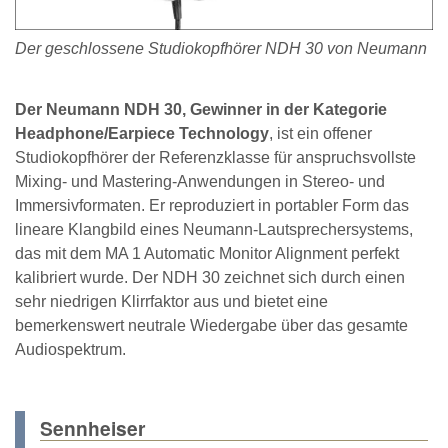
Der geschlossene Studiokopfhörer NDH 30 von Neumann
Der Neumann NDH 30, Gewinner in der Kategorie
Headphone/Earpiece Technology
, ist ein offener
Studiokopfhörer der Referenzklasse für anspruchsvollste
Mixing- und Mastering-Anwendungen in Stereo- und
Immersivformaten. Er reproduziert in portabler Form das
lineare Klangbild eines Neumann-Lautsprechersystems,
das mit dem MA 1 Automatic Monitor Alignment perfekt
kalibriert wurde. Der NDH 30 zeichnet sich durch einen
sehr niedrigen Klirrfaktor aus und bietet eine
bemerkenswert neutrale Wiedergabe über das gesamte
Audiospektrum.
Sennheiser