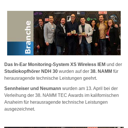
Das In-Ear Monitoring-System XS Wireless IEM
und der
Studiokopfhörer NDH 30
wurden auf der
38. NAMM
für
herausragende technische Leistungen geehrt.
Sennheiser und Neumann
wurden am 13. April bei der
Verleihung der 38. NAMM TEC Awards im kalifornischen
Anaheim für herausragende technische Leistungen
ausgezeichnet.