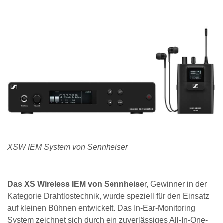
XSW IEM System von Sennheiser
Das XS Wireless IEM von Sennheise
r, Gewinner in der
Kategorie Drahtlostechnik, wurde speziell für den Einsatz
auf kleinen Bühnen entwickelt. Das In-Ear-Monitoring
System zeichnet sich durch ein zuverlässiges All-In-One-