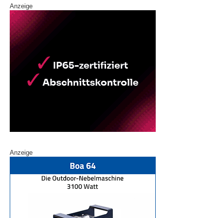
Anzeige
Anzeige