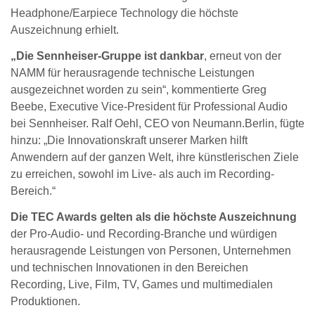
Headphone/Earpiece Technology die höchste
Auszeichnung erhielt.
„Die Sennheiser-Gruppe ist dankbar
, erneut von der
NAMM für herausragende technische Leistungen
ausgezeichnet worden zu sein“, kommentierte Greg
Beebe, Executive Vice-President für Professional Audio
bei Sennheiser. Ralf Oehl, CEO von Neumann.Berlin, fügte
hinzu: „Die Innovationskraft unserer Marken hilft
Anwendern auf der ganzen Welt, ihre künstlerischen Ziele
zu erreichen, sowohl im Live- als auch im Recording-
Bereich.“
Die TEC Awards gelten als die höchste Auszeichnung
der Pro-Audio- und Recording-Branche und würdigen
herausragende Leistungen von Personen, Unternehmen
und technischen Innovationen in den Bereichen
Recording, Live, Film, TV, Games und multimedialen
Produktionen.