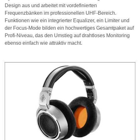
Design aus und arbeitet mit vordefinierten
Frequenzbänken im professionellen UHF-Bereich.
Funktionen wie ein integrierter Equalizer, ein Limiter und
der Focus-Mode bilden ein hochwertiges Gesamtpaket auf
Profi-Niveau, das den Umstieg auf drahtloses Monitoring
ebenso einfach wie attraktiv macht.