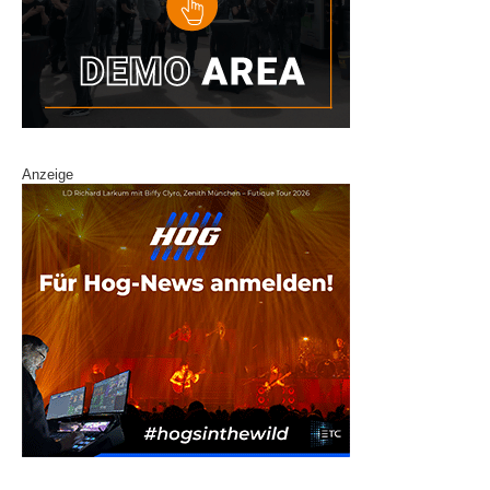
Anzeige