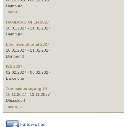
Hamburg
mehr ...
HAMBURG OPEN 2027
20.01.2027
-
21.01.2027
Hamburg
boe international 2027
20.01.2027
-
21.01.2027
Dortmund
ISE 2027
02.02.2027
-
05.02.2027
Barcelona
Tonmeistertagung 34
10.11.2027
-
13.11.2027
Düsseldorf
mehr ...