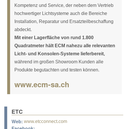
Kompetenz und Service, der neben dem Vertrieb
hochwertiger Lichtsysteme auch die Bereiche
Installation, Reparatur und Ersatzteilbeschaffung
abdeckt.
Mit einer Lagerfläche von rund 1.800
Quadratmeter hält ECM nahezu alle relevanten
Licht- und Konsolen-Systeme lieferbereit,
während im großen Showroom Kunden alle
Produkte begutachten und testen können.
www.ecm-sa.ch
ETC
Web:
www.etcconnect.com
Facebook: