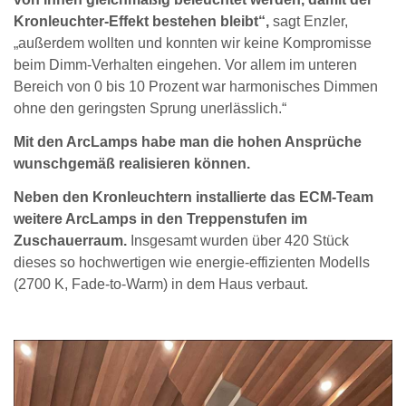
Kronleuchter-Effekt bestehen bleibt“,
sagt Enzler,
„außerdem wollten und konnten wir keine Kompromisse
beim Dimm-Verhalten eingehen. Vor allem im unteren
Bereich von 0 bis 10 Prozent war harmonisches Dimmen
ohne den geringsten Sprung unerlässlich.“
Mit den ArcLamps habe man die hohen Ansprüche
wunschgemäß realisieren können.
Neben den Kronleuchtern installierte das ECM-Team
weitere ArcLamps in den Treppenstufen im
Zuschauerraum.
Insgesamt wurden über 420 Stück
dieses so hochwertigen wie energie-effizienten Modells
(2700 K, Fade-to-Warm) in dem Haus verbaut.