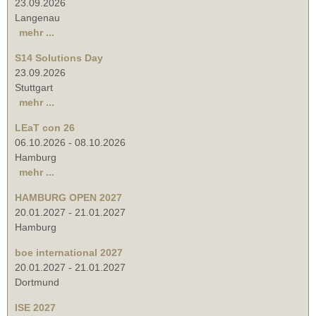
23.09.2026
Langenau
mehr ...
S14 Solutions Day
23.09.2026
Stuttgart
mehr ...
LEaT con 26
06.10.2026
-
08.10.2026
Hamburg
mehr ...
HAMBURG OPEN 2027
20.01.2027
-
21.01.2027
Hamburg
boe international 2027
20.01.2027
-
21.01.2027
Dortmund
ISE 2027