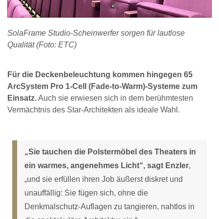
SolaFrame Studio-Scheinwerfer sorgen für lautlose
Qualität (Foto: ETC)
Für die Deckenbeleuchtung kommen hingegen 65
ArcSystem Pro 1-Cell (Fade-to-Warm)-Systeme zum
Einsatz.
Auch sie erwiesen sich in dem berühmtesten
Vermächtnis des Star-Architekten als ideale Wahl.
„Sie tauchen die Polstermöbel des Theaters in
ein warmes, angenehmes Licht“, sagt Enzler
,
„und sie erfüllen ihren Job äußerst diskret und
unauffällig: Sie fügen sich, ohne die
Denkmalschutz-Auflagen zu tangieren, nahtlos in