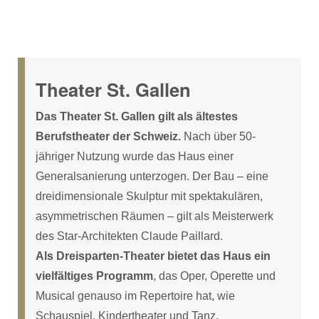
Theater St. Gallen
Das Theater St. Gallen gilt als ältestes
Berufstheater der Schweiz.
Nach über 50-
jähriger Nutzung wurde das Haus einer
Generalsanierung unterzogen. Der Bau – eine
dreidimensionale Skulptur mit spektakulären,
asymmetrischen Räumen – gilt als Meisterwerk
des Star-Architekten Claude Paillard.
Als Dreisparten-Theater bietet das Haus ein
vielfältiges Programm
, das Oper, Operette und
Musical genauso im Repertoire hat, wie
Schauspiel, Kindertheater und Tanz.