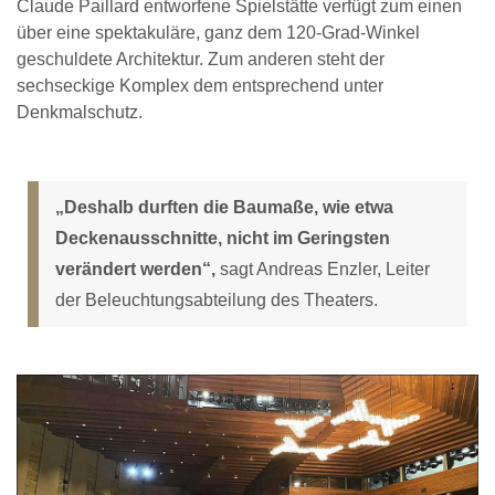
Claude Paillard entworfene Spielstätte verfügt zum einen
über eine spektakuläre, ganz dem 120-Grad-Winkel
geschuldete Architektur. Zum anderen steht der
sechseckige Komplex dem entsprechend unter
Denkmalschutz.
„Deshalb durften die Baumaße, wie etwa
Deckenausschnitte, nicht im Geringsten
verändert werden“,
sagt Andreas Enzler, Leiter
der Beleuchtungsabteilung des Theaters.