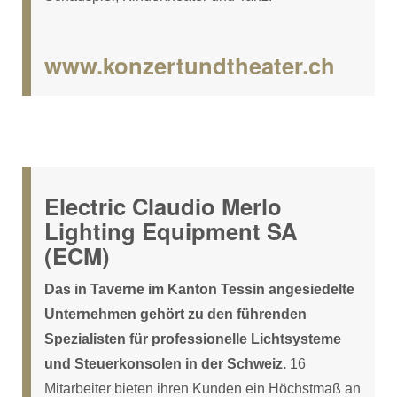
www.konzertundtheater.ch
Electric Claudio Merlo
Lighting Equipment SA
(ECM)
Das in Taverne im Kanton Tessin angesiedelte
Unternehmen gehört zu den führenden
Spezialisten für professionelle Lichtsysteme
und Steuerkonsolen in der Schweiz.
16
Mitarbeiter bieten ihren Kunden ein Höchstmaß an