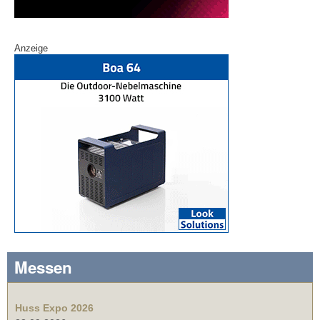
Anzeige
Messen
Huss Expo 2026