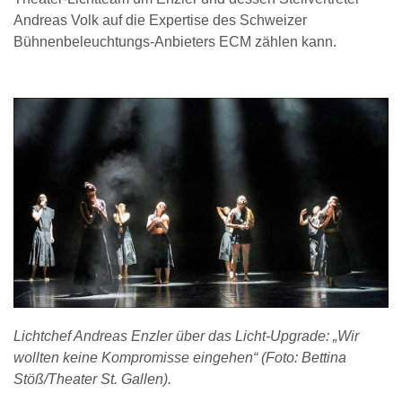
Andreas Volk auf die Expertise des Schweizer
Bühnenbeleuchtungs-Anbieters ECM zählen kann.
Lichtchef Andreas Enzler über das Licht-Upgrade: „Wir
wollten keine Kompromisse eingehen“ (Foto: Bettina
Stöß/Theater St. Gallen).