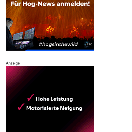
Anzeige