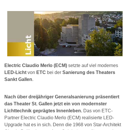
Electric Claudio Merlo (ECM)
setzte auf viel modernes
LED-Licht
von
ETC
bei der
Sanierung des Theaters
Sankt Gallen
.
Nach über dreijähriger Generalsanierung präsentiert
das Theater St. Gallen jetzt ein von modernster
Lichttechnik geprägtes Innenleben.
Das von ETC-
Partner Electric Claudio Merlo (ECM) realisierte LED-
Upgrade hat es in sich. Denn die 1968 von Star-Architekt