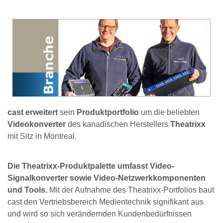
cast erweitert
sein
Produktportfolio
um die beliebten
Videokonverter
des kanadischen Herstellers
Theatrixx
mit Sitz in Montreal.
Die Theatrixx-Produktpalette umfasst Video-
Signalkonverter sowie Video-Netzwerkkomponenten
und Tools.
Mit der Aufnahme des Theatrixx-Portfolios baut
cast den Vertriebsbereich Medientechnik signifikant aus
und wird so sich verändernden Kundenbedürfnissen