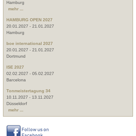
Hamburg
mehr ...
HAMBURG OPEN 2027
20.01.2027
-
21.01.2027
Hamburg
boe international 2027
20.01.2027
-
21.01.2027
Dortmund
ISE 2027
02.02.2027
-
05.02.2027
Barcelona
Tonmeistertagung 34
10.11.2027
-
13.11.2027
Düsseldorf
mehr ...