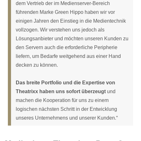
dem Vertrieb der im Medienserver-Bereich
führenden Marke Green Hippo haben wir vor
einigen Jahren den Einstieg in die Medientechnik
vollzogen. Wir verstehen uns jedoch als
Lösungsanbieter und möchten unseren Kunden zu
den Servern auch die erforderliche Peripherie
liefern, um Bedarfe weitgehend aus einer Hand
decken zu können.
Das breite Portfolio und die Expertise von
Theatrixx haben uns sofort überzeugt
und
machen die Kooperation für uns zu einem
logischen nächsten Schritt in der Entwicklung
unseres Unternehmens und unserer Kunden.“