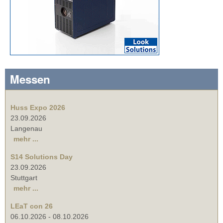
Messen
Huss Expo 2026
23.09.2026
Langenau
mehr ...
S14 Solutions Day
23.09.2026
Stuttgart
mehr ...
LEaT con 26
06.10.2026
-
08.10.2026