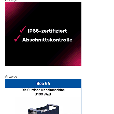
Anzeige