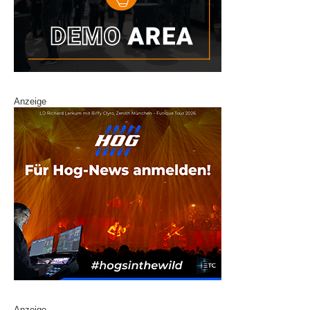
Anzeige
Anzeige