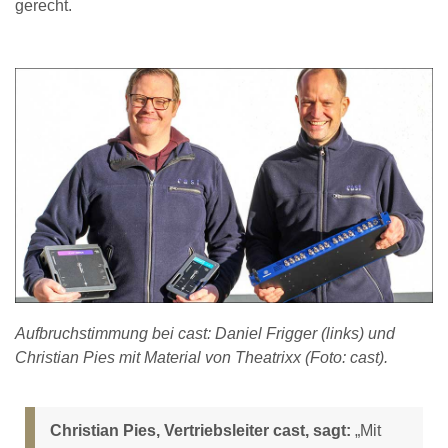
gerecht.
Aufbruchstimmung bei cast: Daniel Frigger (links) und
Christian Pies mit Material von Theatrixx (Foto: cast).
Christian Pies, Vertriebsleiter cast, sagt:
„Mit