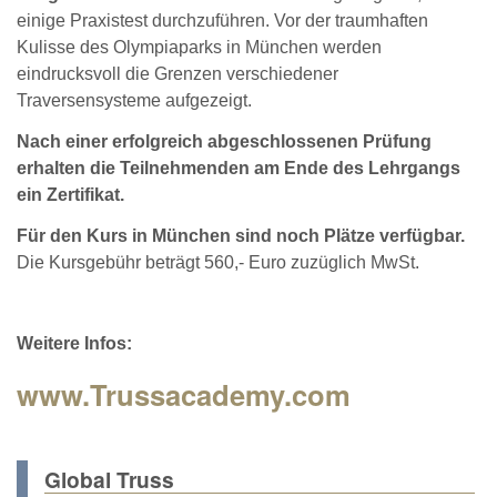
einige Praxistest durchzuführen. Vor der traumhaften
Kulisse des Olympiaparks in München werden
eindrucksvoll die Grenzen verschiedener
Traversensysteme aufgezeigt.
Nach einer erfolgreich abgeschlossenen Prüfung
erhalten die Teilnehmenden am Ende des Lehrgangs
ein Zertifikat.
Für den Kurs in München sind noch Plätze verfügbar.
Die Kursgebühr beträgt 560,- Euro zuzüglich MwSt.
Weitere Infos:
www.Trussacademy.com
Global Truss