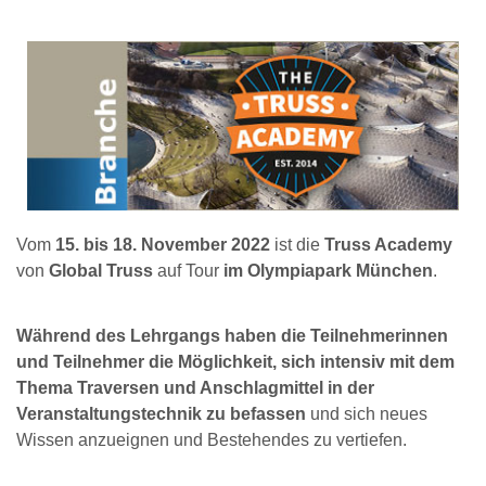
Vom
15. bis 18. November 2022
ist die
Truss Academy
von
Global Truss
auf Tour
im Olympiapark München
.
Während des Lehrgangs haben die Teilnehmerinnen
und Teilnehmer die Möglichkeit, sich intensiv mit dem
Thema Traversen und Anschlagmittel in der
Veranstaltungstechnik zu befassen
und sich neues
Wissen anzueignen und Bestehendes zu vertiefen.