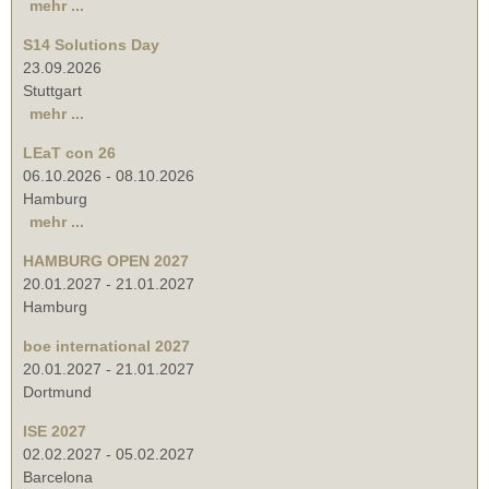
mehr ...
S14 Solutions Day
23.09.2026
Stuttgart
mehr ...
LEaT con 26
06.10.2026
-
08.10.2026
Hamburg
mehr ...
HAMBURG OPEN 2027
20.01.2027
-
21.01.2027
Hamburg
boe international 2027
20.01.2027
-
21.01.2027
Dortmund
ISE 2027
02.02.2027
-
05.02.2027
Barcelona