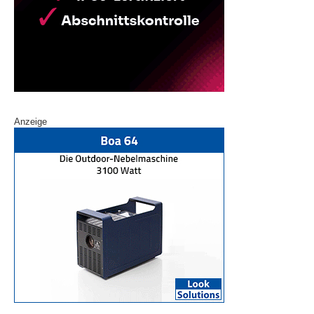
Anzeige