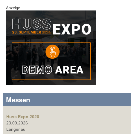
Anzeige
Messen
Huss Expo 2026
23.09.2026
Langenau