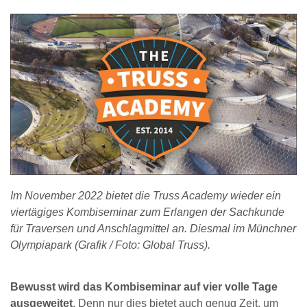
Im November 2022 bietet die Truss Academy wieder ein
viertägiges Kombiseminar zum Erlangen der Sachkunde
für Traversen und Anschlagmittel an. Diesmal im Münchner
Olympiapark (Grafik / Foto: Global Truss).
Bewusst wird das Kombiseminar auf vier volle Tage
ausgeweitet
. Denn nur dies bietet auch genug Zeit, um