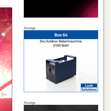
Anzeige
Anzeige