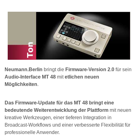
Neumann.Berlin
bringt die
Firmware-Version 2.0
für sein
Audio-Interface MT 48
mit
etlichen neuen
Möglichkeiten
.
Das Firmware-Update für das MT 48 bringt eine
bedeutende Weiterentwicklung der Plattform
mit neuen
kreative Werkzeugen, einer tieferen Integration in
Broadcast-Workflows und einer verbesserte Flexibilität für
professionelle Anwender.