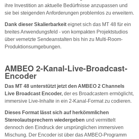
ihre Investition an aktuelle Bedürfnisse anzupassen und
sie bei steigenden Anforderungen problemlos zu erweitern.
Dank dieser Skalierbarkeit
eignet sich das MT 48 für ein
breites Anwendungsfeld - von kompakten Projektstudios
über vernetzte Sendeanstalten bis hin zu Multi-Room-
Produktionsumgebungen.
AMBEO 2-Kanal-Live-Broadcast-
Encoder
Das MT 48 unterstützt jetzt den AMBEO 2 Channels
Live Broadcast Encoder,
der es Broadcastern ermöglicht,
immersive Live-Inhalte in ein 2‑Kanal-Format zu codieren.
Dieses Format lässt sich auf herkömmlichen
Stereolautsprechern wiedergeben
und vermittelt
dennoch den Eindruck der ursprünglichen immersiven
Mischung. Der Encoder ist über das AMBEO-Programm