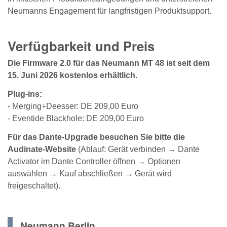
Neumanns Engagement für langfristigen Produktsupport.
Verfügbarkeit und Preis
Die Firmware 2.0 für das Neumann MT 48 ist seit dem
15. Juni 2026 kostenlos erhältlich.
Plug-ins:
- Merging+Deesser: DE 209,00 Euro
- Eventide Blackhole: DE 209,00 Euro
Für das Dante-Upgrade besuchen Sie bitte die
Audinate-Website
(Ablauf: Gerät verbinden → Dante
Activator im Dante Controller öffnen → Optionen
auswählen → Kauf abschließen → Gerät wird
freigeschaltet).
Neumann.Berlin