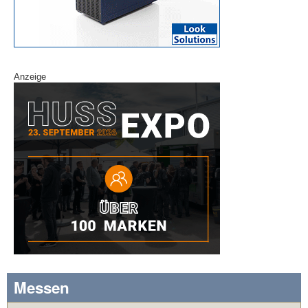
Anzeige
Messen