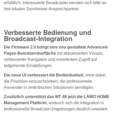
erhältlich. Interessierte Broadcaster wenden sich bitte an
ihre lokalen Sennheiser-Ansprechpartner.
Verbesserte Bedienung und
Broadcast-Integration
Die Firmware 2.0 bringt eine neu gestaltete Advanced-
Pages-Benutzeroberfläche
mit aktualisierten Visuals,
verbesserter Navigation und erweitertem Zugriff auf
tiefgehende Einstellungen.
Die neue UI verbessert die Bedienbarkeit,
ohne dabei
die Präzision einzuschränken, die professionelle
Anwender in zeitkritischen Situationen benötigen.
Zusätzlich unterstützt das MT 48 jetzt die LAWO HOME
Management Platform,
wodurch sich die Integration in
professionelle Broadcast-Umgebungen deutlich erweitert.