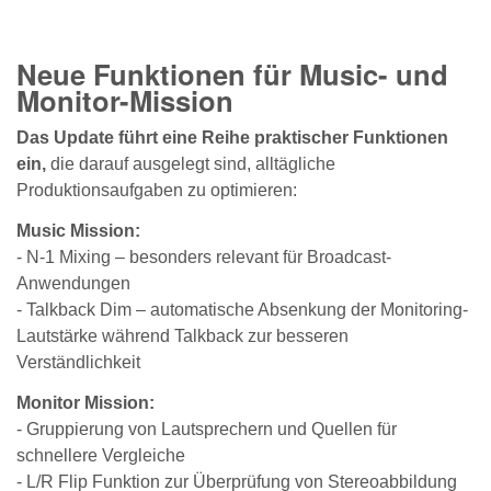
Neue Funktionen für Music- und
Monitor-Mission
Das Update führt eine Reihe praktischer Funktionen
ein,
die darauf ausgelegt sind, alltägliche
Produktionsaufgaben zu optimieren:
Music Mission:
- N‑1 Mixing – besonders relevant für Broadcast-
Anwendungen
- Talkback Dim – automatische Absenkung der Monitoring-
Lautstärke während Talkback zur besseren
Verständlichkeit
Monitor Mission:
- Gruppierung von Lautsprechern und Quellen für
schnellere Vergleiche
- L/R Flip Funktion zur Überprüfung von Stereoabbildung