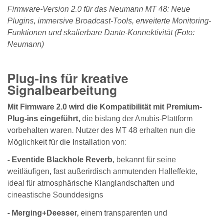
Firmware-Version 2.0 für das Neumann MT 48: Neue
Plugins, immersive Broadcast-Tools, erweiterte Monitoring-
Funktionen und skalierbare Dante-Konnektivität (Foto:
Neumann)
Plug-ins für kreative
Signalbearbeitung
Mit Firmware 2.0 wird die Kompatibilität mit Premium-
Plug-ins eingeführt,
die bislang der Anubis-Plattform
vorbehalten waren. Nutzer des MT 48 erhalten nun die
Möglichkeit für die Installation von:
- Eventide Blackhole Reverb
, bekannt für seine
weitläufigen, fast außerirdisch anmutenden Halleffekte,
ideal für atmosphärische Klanglandschaften und
cineastische Sounddesigns
- Merging+Deesser,
einem transparenten und