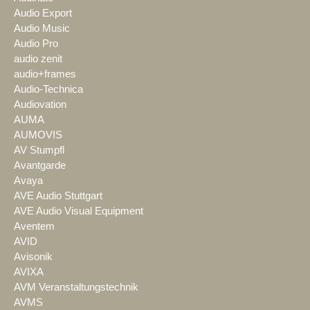
Audio Export
Audio Music
Audio Pro
audio zenit
audio+frames
Audio-Technica
Audiovation
AUMA
AUMOVIS
AV Stumpfl
Avantgarde
Avaya
AVE Audio Stuttgart
AVE Audio Visual Equipment
Aventem
AVID
Avisonik
AVIXA
AVM Veranstaltungstechnik
AVMS