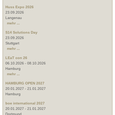
Huss Expo 2026
23.09.2026
Langenau
mehr ...
S14 Solutions Day
23.09.2026
Stuttgart
mehr ...
LEaT con 26
06.10.2026
-
08.10.2026
Hamburg
mehr ...
HAMBURG OPEN 2027
20.01.2027
-
21.01.2027
Hamburg
boe international 2027
20.01.2027
-
21.01.2027
Dortmund