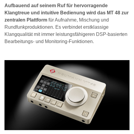
Aufbauend auf seinem Ruf für hervorragende
Klangtreue und intuitive Bedienung wird das MT 48 zur
zentralen Plattform
für Aufnahme, Mischung und
Rundfunkproduktionen. Es verbindet erstklassige
Klangqualität mit immer leistungsfähigeren DSP-basierten
Bearbeitungs- und Monitoring-Funktionen.