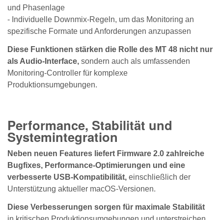
und Phasenlage
- Individuelle Downmix-Regeln, um das Monitoring an
spezifische Formate und Anforderungen anzupassen
Diese Funktionen stärken die Rolle des MT 48 nicht nur
als Audio-Interface,
sondern auch als umfassenden
Monitoring-Controller für komplexe
Produktionsumgebungen.
Performance, Stabilität und
Systemintegration
Neben neuen Features liefert Firmware 2.0 zahlreiche
Bugfixes, Performance-Optimierungen und eine
verbesserte USB-Kompatibilität,
einschließlich der
Unterstützung aktueller macOS-Versionen.
Diese Verbesserungen sorgen für maximale Stabilität
in kritischen Produktionsumgebungen und unterstreichen