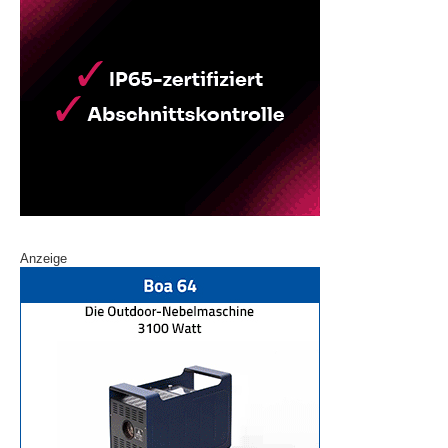
Anzeige