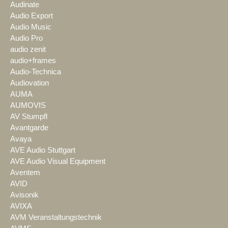
Audinate
Audio Export
Audio Music
Audio Pro
audio zenit
audio+frames
Audio-Technica
Audiovation
AUMA
AUMOVIS
AV Stumpfl
Avantgarde
Avaya
AVE Audio Stuttgart
AVE Audio Visual Equipment
Aventem
AVID
Avisonik
AVIXA
AVM Veranstaltungstechnik