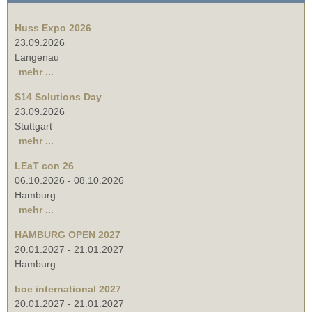
Huss Expo 2026
23.09.2026
Langenau
mehr ...
S14 Solutions Day
23.09.2026
Stuttgart
mehr ...
LEaT con 26
06.10.2026
-
08.10.2026
Hamburg
mehr ...
HAMBURG OPEN 2027
20.01.2027
-
21.01.2027
Hamburg
boe international 2027
20.01.2027
-
21.01.2027