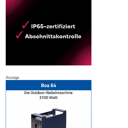
Anzeige