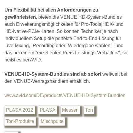
Um Flexibilität bei allen Anforderungen zu
gewährleisten,
bieten die VENUE HD-System-Bundles
auch Erweiterungsmöglichkeiten für Pro-Tools|HDX- und
HD-Native-PCIe-Karten. So können Techniker je nach
individuellem Setup die perfekte End-to-End-Lösung für
Live-Mixing, -Recording oder -Wiedergabe wählen – und
das bei einem "exzellenten Preis-Leistungs-Verhältnis", so
heißt es bei AVID.
VENUE-HD-System-Bundles sind ab sofort
weltweit bei
den VENUE-Vertragshändlern erhältlich.
www.avid.com/DE/products/VENUE-HD-System-Bundles
PLASA 2012
PLASA
Messen
Ton
Ton-Produkte
Mischpulte