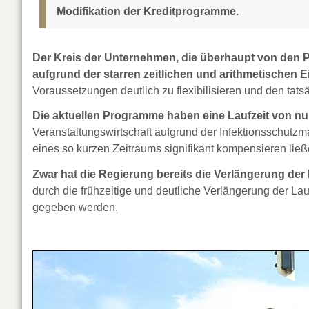
Modifikation der Kreditprogramme.
Der Kreis der Unternehmen, die überhaupt von den P
aufgrund der starren zeitlichen und arithmetischen Ei
Voraussetzungen deutlich zu flexibilisieren und den ta
Die aktuellen Programme haben eine Laufzeit von nu
Veranstaltungswirtschaft aufgrund der Infektionsschu
eines so kurzen Zeitraums signifikant kompensieren ließ
Zwar hat die Regierung bereits die Verlängerung der 
durch die frühzeitige und deutliche Verlängerung der La
gegeben werden.