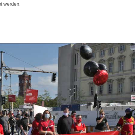
t werden.