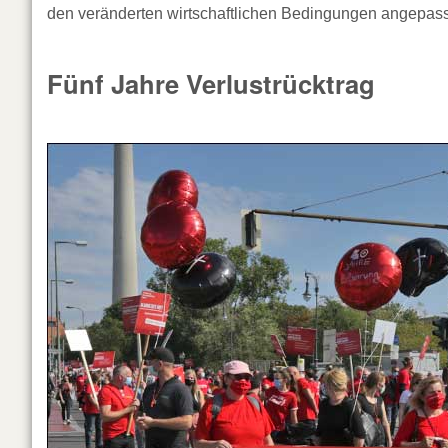
den veränderten wirtschaftlichen Bedingungen angepass
Fünf Jahre Verlustrücktrag