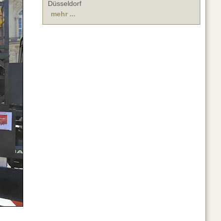
Düsseldorf
mehr ...