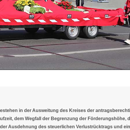
estehen in der Ausweitung des Kreises der antragsberecht
fzeit, dem Wegfall der Begrenzung der Förderungshöhe, d
 der Ausdehnung des steuerlichen Verlustrücktrags und ei