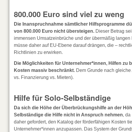
800.000 Euro sind viel zu weng
Die Inanspruchnahme sämtlicher Hilfsprogramme dür
von 800.000 Euro nicht übersteigen.
Dieser Betrag sei
immensen Umsatzeinbrüche und der übermäßig langen D
müsse daher auf EU-Ebene darauf drängen, die – rechtli
Richtlinien zu erwirken.
Die Möglichkeiten für Unternehmer*innen, Hilfen zu
Kosten massiv beschränkt.
Dem Grunde nach gleiche A
vs. Finanzierung vs. Mieten).
Hilfe für Solo-Selbständige
Da sich die Höhe der Überbrückungshilfe an der Höhe
Selbständige die Hilfe nicht in Anspruch nehmen
, da
daher gefordert, den Katalog der förderfähigen Kosten tie
Unternehmer*innen anzupassen. Das System der Grundsi