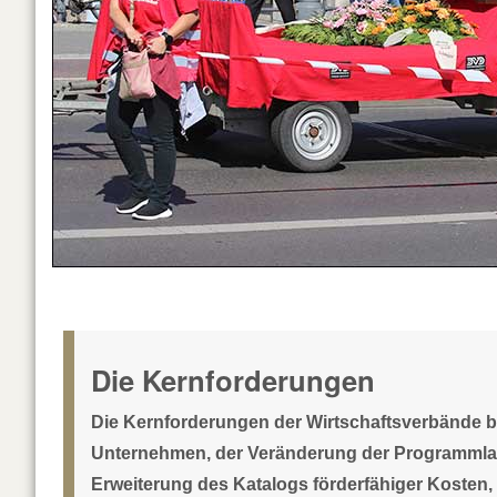
Die Kernforderungen
Die Kernforderungen der Wirtschaftsverbände b
Unternehmen, der Veränderung der Programmlau
Erweiterung des Katalogs förderfähiger Kosten,