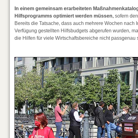
In einem gemeinsam erarbeiteten Maßnahmenkatalog z
Hilfsprogramms optimiert werden müssen,
sofern den
Bereits die Tatsache, dass auch mehrere Wochen nach In
Verfügung gestellten Hilfsbudgets abgerufen wurden, 
die Hilfen für viele Wirtschaftsbereiche nicht passgenau 