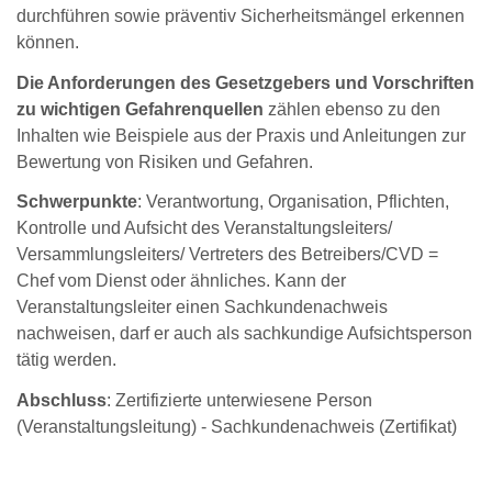
durchführen sowie präventiv Sicherheitsmängel erkennen
können.
Die Anforderungen des Gesetzgebers und Vorschriften
zu wichtigen Gefahrenquellen
zählen ebenso zu den
Inhalten wie Beispiele aus der Praxis und Anleitungen zur
Bewertung von Risiken und Gefahren.
Schwerpunkte
: Verantwortung, Organisation, Pflichten,
Kontrolle und Aufsicht des Veranstaltungsleiters/
Versammlungsleiters/ Vertreters des Betreibers/CVD =
Chef vom Dienst oder ähnliches. Kann der
Veranstaltungsleiter einen Sachkundenachweis
nachweisen, darf er auch als sachkundige Aufsichtsperson
tätig werden.
Abschluss
: Zertifizierte unterwiesene Person
(Veranstaltungsleitung) - Sachkundenachweis (Zertifikat)