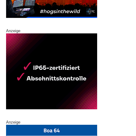
Anzeige
Anzeige