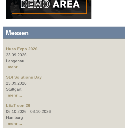
Messen
Huss Expo 2026
23.09.2026
Langenau
mehr ...
S14 Solutions Day
23.09.2026
Stuttgart
mehr ...
LEaT con 26
06.10.2026
-
08.10.2026
Hamburg
mehr ...