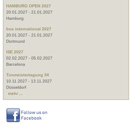
HAMBURG OPEN 2027
20.01.2027
-
21.01.2027
Hamburg
boe international 2027
20.01.2027
-
21.01.2027
Dortmund
ISE 2027
02.02.2027
-
05.02.2027
Barcelona
Tonmeistertagung 34
10.11.2027
-
13.11.2027
Düsseldorf
mehr ...