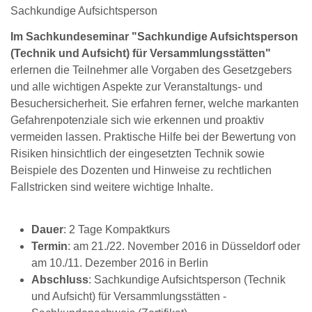
Sachkundige Aufsichtsperson
Im Sachkundeseminar "Sachkundige Aufsichtsperson
(Technik und Aufsicht) für Versammlungsstätten"
erlernen die Teilnehmer alle Vorgaben des Gesetzgebers
und alle wichtigen Aspekte zur Veranstaltungs- und
Besuchersicherheit. Sie erfahren ferner, welche markanten
Gefahrenpotenziale sich wie erkennen und proaktiv
vermeiden lassen. Praktische Hilfe bei der Bewertung von
Risiken hinsichtlich der eingesetzten Technik sowie
Beispiele des Dozenten und Hinweise zu rechtlichen
Fallstricken sind weitere wichtige Inhalte.
Dauer
: 2 Tage Kompaktkurs
Termin
: am 21./22. November 2016 in Düsseldorf oder
am 10./11. Dezember 2016 in Berlin
Abschluss
: Sachkundige Aufsichtsperson (Technik
und Aufsicht) für Versammlungsstätten -