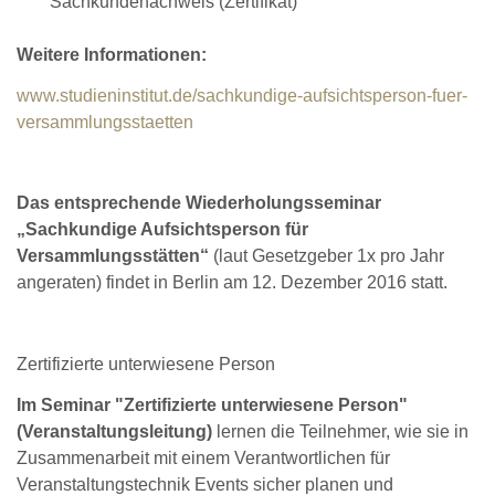
Sachkundenachweis (Zertifikat)
Weitere Informationen:
www.studieninstitut.de/sachkundige-aufsichtsperson-fuer-
versammlungsstaetten
Das entsprechende Wiederholungsseminar
„Sachkundige Aufsichtsperson für
Versammlungsstätten“
(laut Gesetzgeber 1x pro Jahr
angeraten) findet in Berlin am 12. Dezember 2016 statt.
Zertifizierte unterwiesene Person
Im Seminar "Zertifizierte unterwiesene Person"
(Veranstaltungsleitung)
lernen die Teilnehmer, wie sie in
Zusammenarbeit mit einem Verantwortlichen für
Veranstaltungstechnik Events sicher planen und