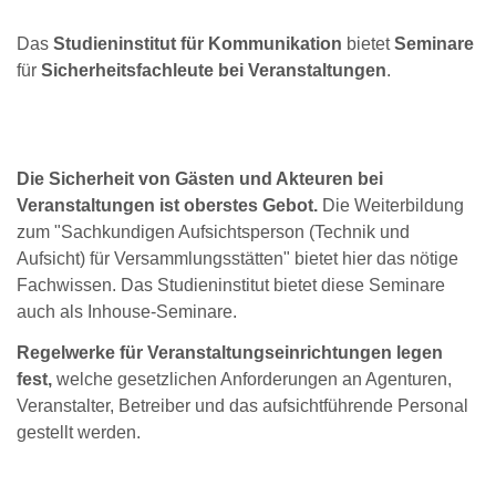
Das
Studieninstitut für Kommunikation
bietet
Seminare
für
Sicherheitsfachleute bei Veranstaltungen
.
Die Sicherheit von Gästen und Akteuren bei
Veranstaltungen ist oberstes Gebot.
Die Weiterbildung
zum "Sachkundigen Aufsichtsperson (Technik und
Aufsicht) für Versammlungsstätten" bietet hier das nötige
Fachwissen. Das Studieninstitut bietet diese Seminare
auch als Inhouse-Seminare.
Regelwerke für Veranstaltungseinrichtungen legen
fest,
welche gesetzlichen Anforderungen an Agenturen,
Veranstalter, Betreiber und das aufsichtführende Personal
gestellt werden.