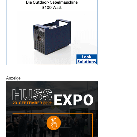
Anzeige