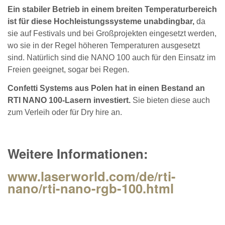
Ein stabiler Betrieb in einem breiten Temperaturbereich
ist für diese Hochleistungssysteme unabdingbar,
da
sie auf Festivals und bei Großprojekten eingesetzt werden,
wo sie in der Regel höheren Temperaturen ausgesetzt
sind. Natürlich sind die NANO 100 auch für den Einsatz im
Freien geeignet, sogar bei Regen.
Confetti Systems aus Polen hat in einen Bestand an
RTI NANO 100-Lasern investiert.
Sie bieten diese auch
zum Verleih oder für Dry hire an.
Weitere Informationen:
www.laserworld.com/de/rti-
nano/rti-nano-rgb-100.html