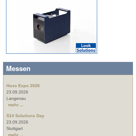
Messen
Huss Expo 2026
23.09.2026
Langenau
mehr ...
S14 Solutions Day
23.09.2026
Stuttgart
mehr ...