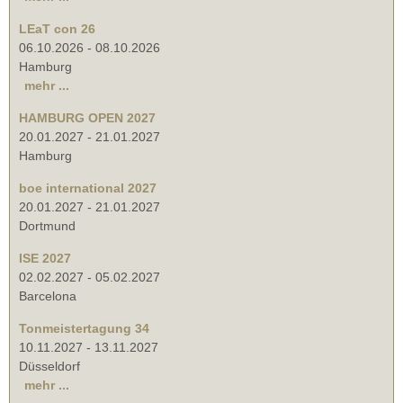
LEaT con 26
06.10.2026
-
08.10.2026
Hamburg
mehr ...
HAMBURG OPEN 2027
20.01.2027
-
21.01.2027
Hamburg
boe international 2027
20.01.2027
-
21.01.2027
Dortmund
ISE 2027
02.02.2027
-
05.02.2027
Barcelona
Tonmeistertagung 34
10.11.2027
-
13.11.2027
Düsseldorf
mehr ...