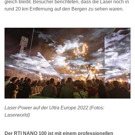
gleich bleibt. Besucher berichteten, dass die Laser noch in
rund 20 km Entfernung auf den Bergen zu sehen waren.
Laser-Power auf der Ultra Europe 2022 (Fotos:
Laserworld)
Der RTI NANO 100 ist mit einem professionellen