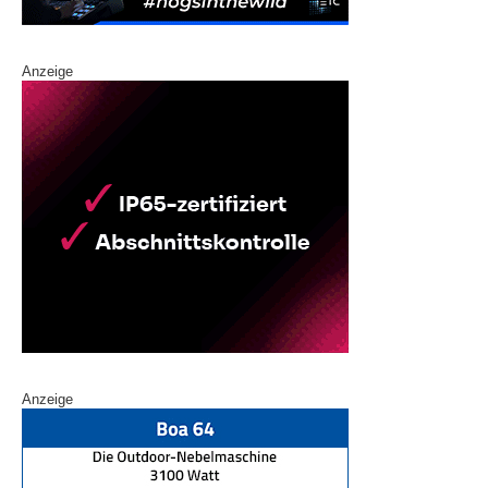
Anzeige
Anzeige