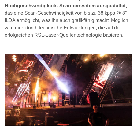
Hochgeschwindigkeits-Scannersystem ausgestattet,
das eine Scan-Geschwindigkeit von bis zu 38 kpps @ 8°
ILDA ermöglicht, was ihn auch grafikfähig macht. Möglich
wird dies durch technische Entwicklungen, die auf der
erfolgreichen RSL-Laser-Quellentechnologie basieren.