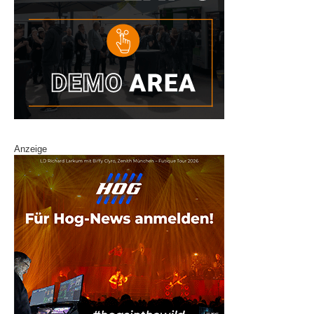
Anzeige