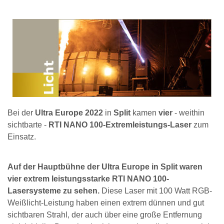
Bei der
Ultra Europe 2022
in
Split
kamen
vier
- weithin
sichtbarte -
RTI NANO 100-Extremleistungs-Laser
zum
Einsatz.
Auf der Hauptbühne der Ultra Europe in Split waren
vier extrem leistungsstarke RTI NANO 100-
Lasersysteme zu sehen.
Diese Laser mit 100 Watt RGB-
Weißlicht-Leistung haben einen extrem dünnen und gut
sichtbaren Strahl, der auch über eine große Entfernung