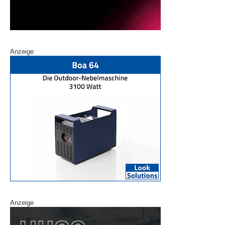
Anzeige
Anzeige