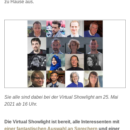
zu Hause aus.
Sie alle sind dabei bei der Virtual Showlight am 25. Mai
2021 ab 16 Uhr.
Die Virtual Showlight ist bereit, alle Interessenten mit
einer fantastischen Auswahl an Sprechern
und einer