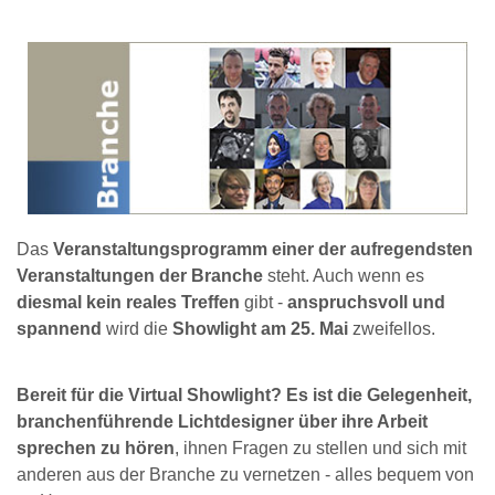
Das
Veranstaltungsprogramm einer der aufregendsten
Veranstaltungen der Branche
steht. Auch wenn es
diesmal kein reales Treffen
gibt -
anspruchsvoll und
spannend
wird die
Showlight am 25. Mai
zweifellos.
Bereit für die Virtual Showlight? Es ist die Gelegenheit,
branchenführende Lichtdesigner über ihre Arbeit
sprechen zu hören
, ihnen Fragen zu stellen und sich mit
anderen aus der Branche zu vernetzen - alles bequem von