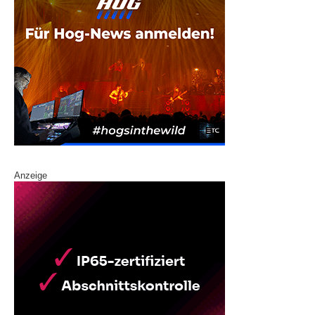
Anzeige