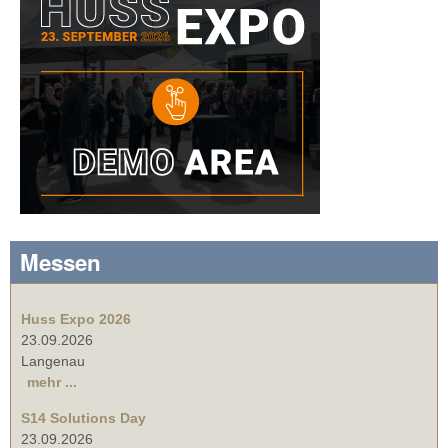
Messen
Huss Expo 2026
23.09.2026
Langenau
mehr ...
S14 Solutions Day
23.09.2026