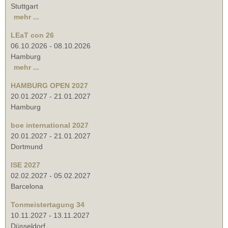
Stuttgart
mehr ...
LEaT con 26
06.10.2026
-
08.10.2026
Hamburg
mehr ...
HAMBURG OPEN 2027
20.01.2027
-
21.01.2027
Hamburg
boe international 2027
20.01.2027
-
21.01.2027
Dortmund
ISE 2027
02.02.2027
-
05.02.2027
Barcelona
Tonmeistertagung 34
10.11.2027
-
13.11.2027
Düsseldorf