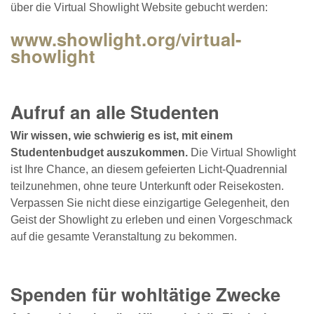
über die Virtual Showlight Website gebucht werden:
www.showlight.org/virtual-
showlight
Aufruf an alle Studenten
Wir wissen, wie schwierig es ist, mit einem
Studentenbudget auszukommen.
Die Virtual Showlight
ist Ihre Chance, an diesem gefeierten Licht-Quadrennial
teilzunehmen, ohne teure Unterkunft oder Reisekosten.
Verpassen Sie nicht diese einzigartige Gelegenheit, den
Geist der Showlight zu erleben und einen Vorgeschmack
auf die gesamte Veranstaltung zu bekommen.
Spenden für wohltätige Zwecke