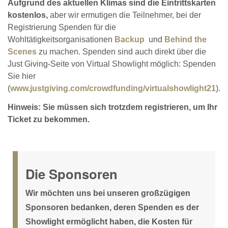
Aufgrund des aktuellen Klimas sind die Eintrittskarten
kostenlos,
aber wir ermutigen die Teilnehmer, bei der
Registrierung Spenden für die
Wohltätigkeitsorganisationen
Backup
und
Behind the
Scenes
zu machen. Spenden sind auch direkt über die
Just Giving-Seite von Virtual Showlight möglich: Spenden
Sie hier
(
www.justgiving.com/crowdfunding/virtualshowlight21
).
Hinweis: Sie müssen sich trotzdem registrieren, um Ihr
Ticket zu bekommen.
Die Sponsoren
Wir möchten uns bei unseren großzügigen
Sponsoren bedanken, deren Spenden es der
Showlight ermöglicht haben, die Kosten für