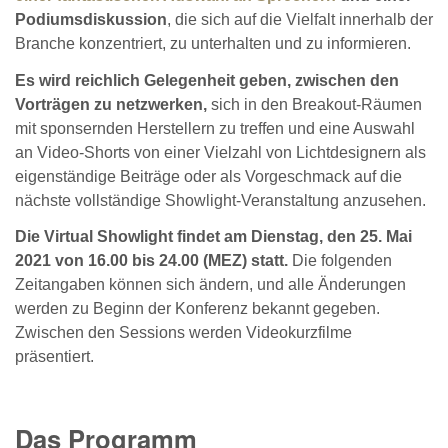
Podiumsdiskussion
, die sich auf die Vielfalt innerhalb der
Branche konzentriert, zu unterhalten und zu informieren.
Es wird reichlich Gelegenheit geben, zwischen den
Vorträgen zu netzwerken,
sich in den Breakout-Räumen
mit sponsernden Herstellern zu treffen und eine Auswahl
an Video-Shorts von einer Vielzahl von Lichtdesignern als
eigenständige Beiträge oder als Vorgeschmack auf die
nächste vollständige Showlight-Veranstaltung anzusehen.
Die Virtual Showlight findet am Dienstag, den 25. Mai
2021 von 16.00 bis 24.00 (MEZ) statt.
Die folgenden
Zeitangaben können sich ändern, und alle Änderungen
werden zu Beginn der Konferenz bekannt gegeben.
Zwischen den Sessions werden Videokurzfilme
präsentiert.
Das Programm