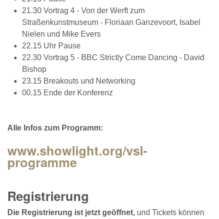
21.30 Vortrag 4 - Von der Werft zum
Straßenkunstmuseum - Floriaan Ganzevoort, Isabel
Nielen und Mike Evers
22.15 Uhr Pause
22.30 Vortrag 5 - BBC Strictly Come Dancing - David
Bishop
23.15 Breakouts und Networking
00.15 Ende der Konferenz
Alle Infos zum Programm:
www.showlight.org/vsl-
programme
Registrierung
Die Registrierung ist jetzt geöffnet,
und Tickets können