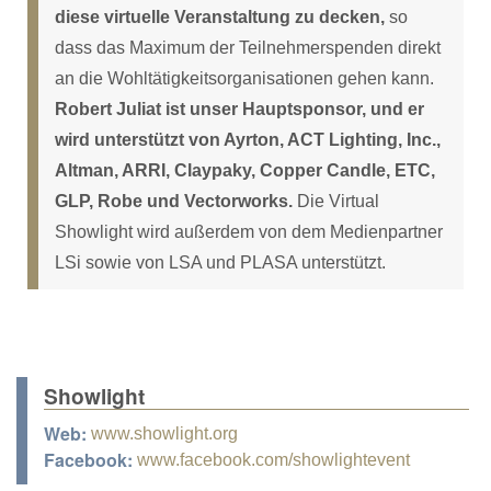
diese virtuelle Veranstaltung zu decken,
so
dass das Maximum der Teilnehmerspenden direkt
an die Wohltätigkeitsorganisationen gehen kann.
Robert Juliat ist unser Hauptsponsor, und er
wird unterstützt von Ayrton, ACT Lighting, Inc.,
Altman, ARRI, Claypaky, Copper Candle, ETC,
GLP, Robe und Vectorworks.
Die Virtual
Showlight wird außerdem von dem Medienpartner
LSi sowie von LSA und PLASA unterstützt.
Showlight
Web:
www.showlight.org
Facebook:
www.facebook.com/showlightevent