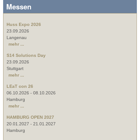
Messen
Huss Expo 2026
23.09.2026
Langenau
mehr ...
S14 Solutions Day
23.09.2026
Stuttgart
mehr ...
LEaT con 26
06.10.2026
-
08.10.2026
Hamburg
mehr ...
HAMBURG OPEN 2027
20.01.2027
-
21.01.2027
Hamburg