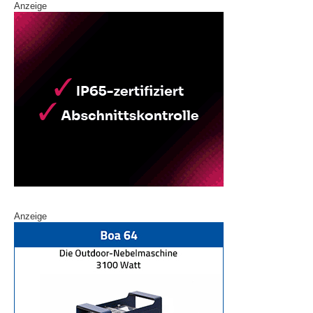
Anzeige
Anzeige