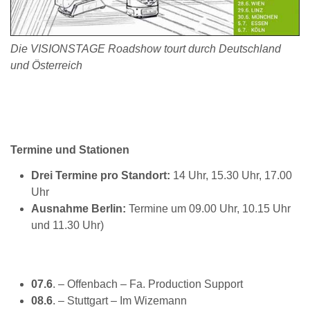
Die VISIONSTAGE Roadshow tourt durch Deutschland
und Österreich
Termine und Stationen
Drei Termine pro Standort:
14 Uhr, 15.30 Uhr, 17.00
Uhr
Ausnahme Berlin:
Termine um 09.00 Uhr, 10.15 Uhr
und 11.30 Uhr)
07.6
. – Offenbach – Fa. Production Support
08.6
. – Stuttgart – Im Wizemann