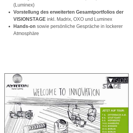
(Luminex)
Vorstellung des erweiterten Gesamtportfolios der
VISIONSTAGE
inkl. Madrix, OXO und Luminex
Hands-on
sowie persönliche Gespräche in lockerer
Atmosphäre