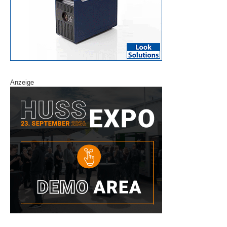
Anzeige