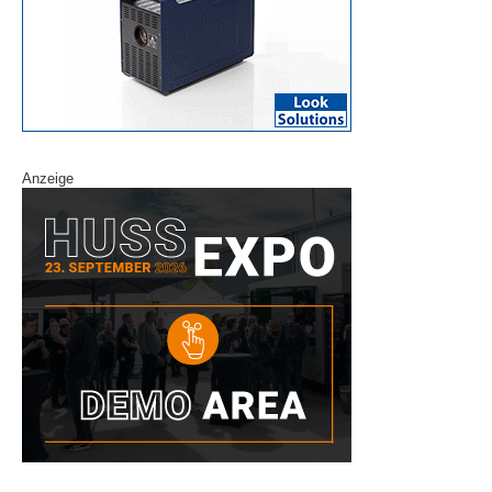
Anzeige