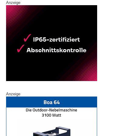
Anzeige
Anzeige