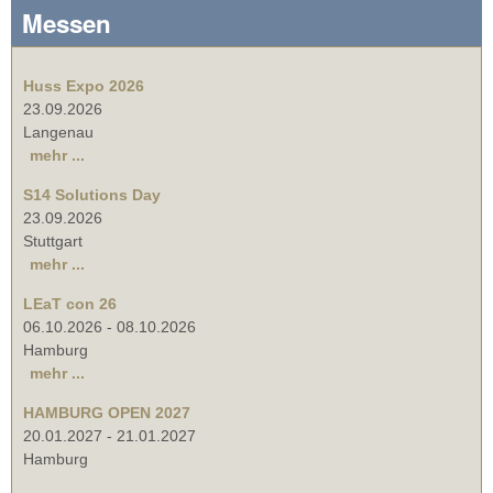
Messen
Huss Expo 2026
23.09.2026
Langenau
mehr ...
S14 Solutions Day
23.09.2026
Stuttgart
mehr ...
LEaT con 26
06.10.2026
-
08.10.2026
Hamburg
mehr ...
HAMBURG OPEN 2027
20.01.2027
-
21.01.2027
Hamburg