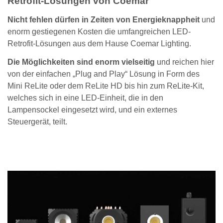
Retrofit-Lösungen von Coemar
Nicht fehlen dürfen in Zeiten von Energieknappheit
und
enorm gestiegenen Kosten die umfangreichen LED-
Retrofit-Lösungen aus dem Hause Coemar Lighting.
Die Möglichkeiten sind enorm vielseitig
und reichen hier
von der einfachen „Plug and Play“ Lösung in Form des
Mini ReLite oder dem ReLite HD bis hin zum ReLite-Kit,
welches sich in eine LED-Einheit, die in den
Lampensockel eingesetzt wird, und ein externes
Steuergerät, teilt.