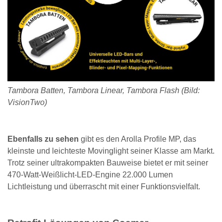
Tambora Batten, Tambora Linear, Tambora Flash (Bild:
VisionTwo)
Ebenfalls zu sehen
gibt es den Arolla Profile MP, das
kleinste und leichteste Movinglight seiner Klasse am Markt.
Trotz seiner ultrakompakten Bauweise bietet er mit seiner
470-Watt-Weißlicht-LED-Engine 22.000 Lumen
Lichtleistung und überrascht mit einer Funktionsvielfalt.