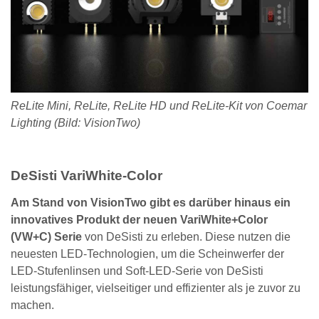
ReLite Mini, ReLite, ReLite HD und ReLite-Kit von Coemar
Lighting (Bild: VisionTwo)
DeSisti VariWhite-Color
Am Stand von VisionTwo gibt es darüber hinaus ein
innovatives Produkt der neuen VariWhite+Color
(VW+C) Serie
von DeSisti zu erleben. Diese nutzen die
neuesten LED-Technologien, um die Scheinwerfer der
LED-Stufenlinsen und Soft-LED-Serie von DeSisti
leistungsfähiger, vielseitiger und effizienter als je zuvor zu
machen.