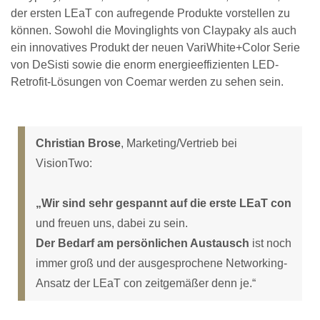
der ersten LEaT con aufregende Produkte vorstellen zu
können. Sowohl die Movinglights von Claypaky als auch
ein innovatives Produkt der neuen VariWhite+Color Serie
von DeSisti sowie die enorm energieeffizienten LED-
Retrofit-Lösungen von Coemar werden zu sehen sein.
Christian Brose
, Marketing/Vertrieb bei
VisionTwo:
„Wir sind sehr gespannt auf die erste LEaT con
und freuen uns, dabei zu sein.
Der Bedarf am persönlichen Austausch
ist noch
immer groß und der ausgesprochene Networking-
Ansatz der LEaT con zeitgemäßer denn je.“