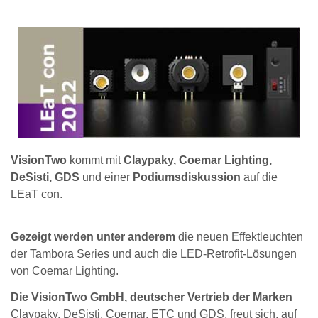
VisionTwo
kommt mit
Claypaky, Coemar Lighting,
DeSisti, GDS
und einer
Podiumsdiskussion
auf die
LEaT con.
Gezeigt werden unter anderem
die neuen Effektleuchten
der Tambora Series und auch die LED-Retrofit-Lösungen
von Coemar Lighting.
Die VisionTwo GmbH, deutscher Vertrieb der Marken
Claypaky, DeSisti, Coemar, ETC und GDS, freut sich, auf