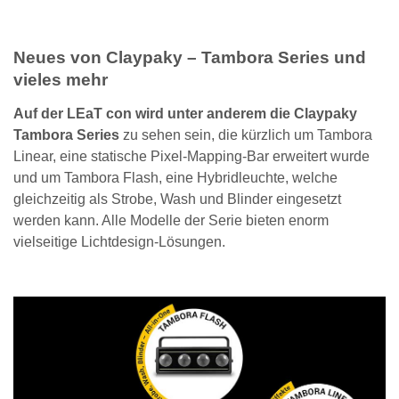
Neues von Claypaky – Tambora Series und
vieles mehr
Auf der LEaT con wird unter anderem die Claypaky
Tambora Series
zu sehen sein, die kürzlich um Tambora
Linear, eine statische Pixel-Mapping-Bar erweitert wurde
und um Tambora Flash, eine Hybridleuchte, welche
gleichzeitig als Strobe, Wash und Blinder eingesetzt
werden kann. Alle Modelle der Serie bieten enorm
vielseitige Lichtdesign-Lösungen.