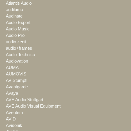
Atlantis Audio
audiluma
Audinate
Audio Export
Audio Music
Audio Pro
audio zenit
audio+frames
Audio-Technica
Audiovation
AUMA
AUMOVIS
AV Stumpfl
Avantgarde
Avaya
AVE Audio Stuttgart
AVE Audio Visual Equipment
Aventem
AVID
Avisonik