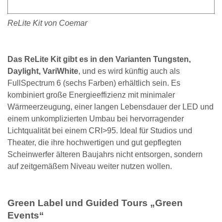
ReLite Kit von Coemar
Das ReLite Kit gibt es in den Varianten Tungsten,
Daylight, VariWhite
, und es wird künftig auch als
FullSpectrum 6 (sechs Farben) erhältlich sein. Es
kombiniert große Energieeffizienz mit minimaler
Wärmeerzeugung, einer langen Lebensdauer der LED und
einem unkomplizierten Umbau bei hervorragender
Lichtqualität bei einem CRI>95. Ideal für Studios und
Theater, die ihre hochwertigen und gut gepflegten
Scheinwerfer älteren Baujahrs nicht entsorgen, sondern
auf zeitgemäßem Niveau weiter nutzen wollen.
Green Label und Guided Tours „Green
Events“