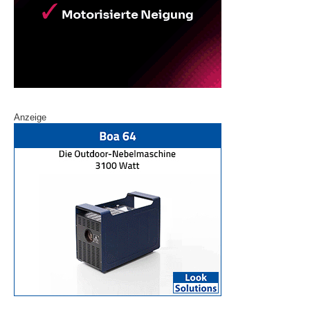
Anzeige