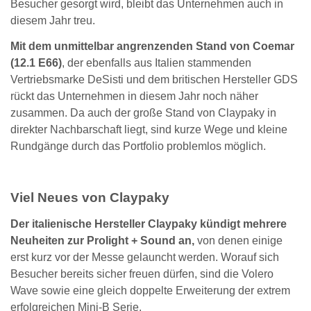
Besucher gesorgt wird, bleibt das Unternehmen auch in
diesem Jahr treu.
Mit dem unmittelbar angrenzenden Stand von Coemar
(12.1 E66)
, der ebenfalls aus Italien stammenden
Vertriebsmarke DeSisti und dem britischen Hersteller GDS
rückt das Unternehmen in diesem Jahr noch näher
zusammen. Da auch der große Stand von Claypaky in
direkter Nachbarschaft liegt, sind kurze Wege und kleine
Rundgänge durch das Portfolio problemlos möglich.
Viel Neues von Claypaky
Der italienische Hersteller Claypaky kündigt mehrere
Neuheiten zur Prolight + Sound an,
von denen einige
erst kurz vor der Messe gelauncht werden. Worauf sich
Besucher bereits sicher freuen dürfen, sind die Volero
Wave sowie eine gleich doppelte Erweiterung der extrem
erfolgreichen Mini-B Serie.