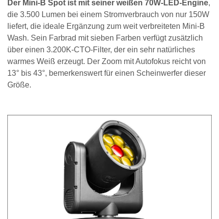
Der Mini-B Spot ist mit seiner weißen 70W-LED-Engine
,
die 3.500 Lumen bei einem Stromverbrauch von nur 150W
liefert, die ideale Ergänzung zum weit verbreiteten Mini-B
Wash. Sein Farbrad mit sieben Farben verfügt zusätzlich
über einen 3.200K-CTO-Filter, der ein sehr natürliches
warmes Weiß erzeugt. Der Zoom mit Autofokus reicht von
13° bis 43°, bemerkenswert für einen Scheinwerfer dieser
Größe.