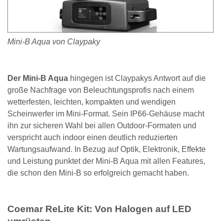
Mini-B Aqua von Claypaky
Der Mini-B Aqua
hingegen ist Claypakys Antwort auf die
große Nachfrage von Beleuchtungsprofis nach einem
wetterfesten, leichten, kompakten und wendigen
Scheinwerfer im Mini-Format. Sein IP66-Gehäuse macht
ihn zur sicheren Wahl bei allen Outdoor-Formaten und
verspricht auch indoor einen deutlich reduzierten
Wartungsaufwand. In Bezug auf Optik, Elektronik, Effekte
und Leistung punktet der Mini-B Aqua mit allen Features,
die schon den Mini-B so erfolgreich gemacht haben.
Coemar ReLite Kit: Von Halogen auf LED