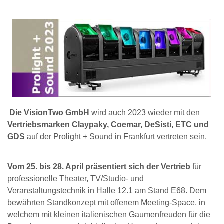
Die VisionTwo GmbH
wird auch 2023 wieder mit den
Vertriebsmarken Claypaky, Coemar, DeSisti, ETC und
GDS
auf der Prolight + Sound in Frankfurt vertreten sein.
Vom 25. bis 28. April präsentiert sich der Vertrieb
für
professionelle Theater, TV/Studio- und
Veranstaltungstechnik in Halle 12.1 am Stand E68. Dem
bewährten Standkonzept mit offenem Meeting-Space, in
welchem mit kleinen italienischen Gaumenfreuden für die