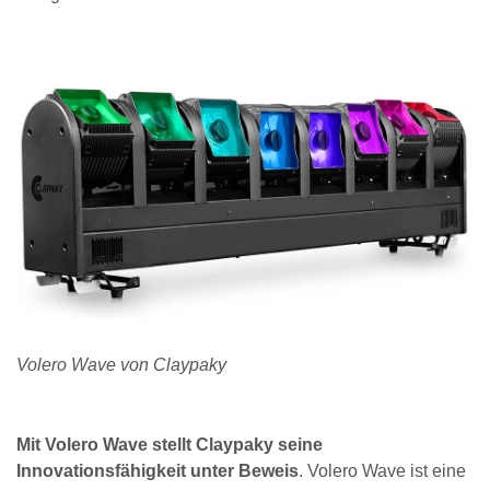
Volero Wave von Claypaky
Mit Volero Wave stellt Claypaky seine
Innovationsfähigkeit unter Beweis
. Volero Wave ist eine