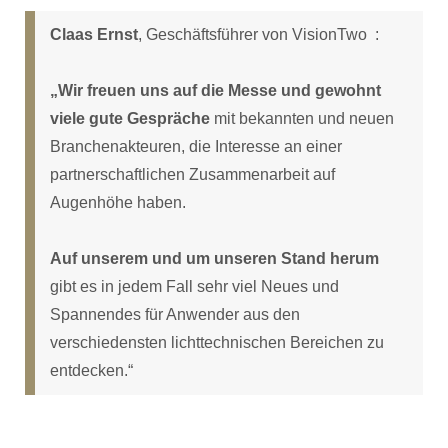
Claas Ernst
, Geschäftsführer von VisionTwo :
„Wir freuen uns auf die Messe und gewohnt
viele gute Gespräche
mit bekannten und neuen
Branchenakteuren, die Interesse an einer
partnerschaftlichen Zusammenarbeit auf
Augenhöhe haben.
Auf unserem und um unseren Stand herum
gibt es in jedem Fall sehr viel Neues und
Spannendes für Anwender aus den
verschiedensten lichttechnischen Bereichen zu
entdecken.“