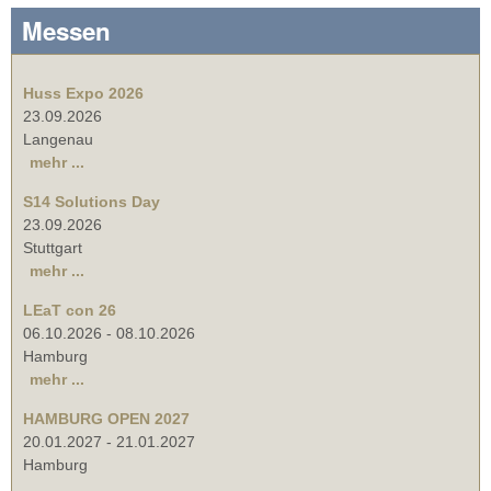
Messen
Huss Expo 2026
23.09.2026
Langenau
mehr ...
S14 Solutions Day
23.09.2026
Stuttgart
mehr ...
LEaT con 26
06.10.2026
-
08.10.2026
Hamburg
mehr ...
HAMBURG OPEN 2027
20.01.2027
-
21.01.2027
Hamburg