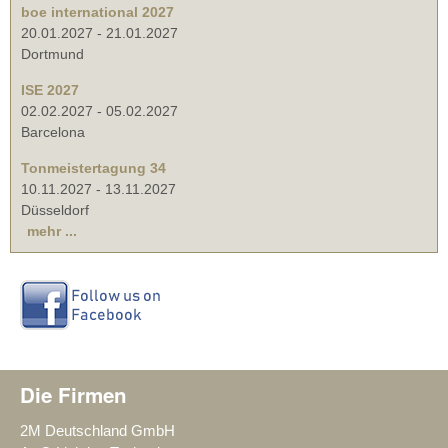
boe international 2027
20.01.2027
-
21.01.2027
Dortmund
ISE 2027
02.02.2027
-
05.02.2027
Barcelona
Tonmeistertagung 34
10.11.2027
-
13.11.2027
Düsseldorf
mehr ...
Die Firmen
2M Deutschland GmbH