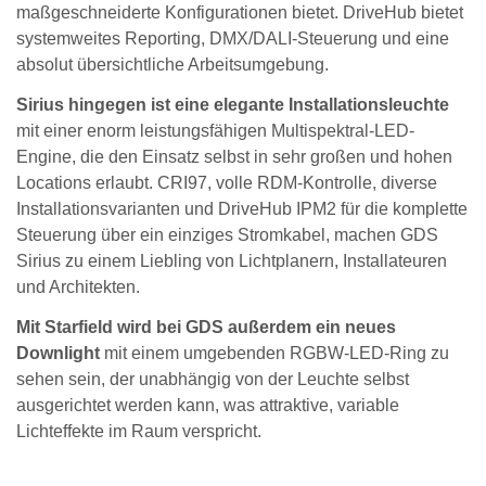
maßgeschneiderte Konfigurationen bietet. DriveHub bietet
systemweites Reporting, DMX/DALI-Steuerung und eine
absolut übersichtliche Arbeitsumgebung.
Sirius hingegen ist eine elegante Installationsleuchte
mit einer enorm leistungsfähigen Multispektral-LED-
Engine, die den Einsatz selbst in sehr großen und hohen
Locations erlaubt. CRI97, volle RDM-Kontrolle, diverse
Installationsvarianten und DriveHub IPM2 für die komplette
Steuerung über ein einziges Stromkabel, machen GDS
Sirius zu einem Liebling von Lichtplanern, Installateuren
und Architekten.
Mit Starfield wird bei GDS außerdem ein neues
Downlight
mit einem umgebenden RGBW-LED-Ring zu
sehen sein, der unabhängig von der Leuchte selbst
ausgerichtet werden kann, was attraktive, variable
Lichteffekte im Raum verspricht.