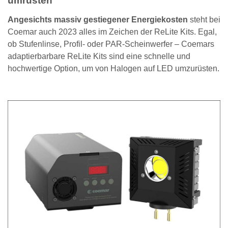
umrüsten
Angesichts massiv gestiegener Energiekosten
steht bei
Coemar auch 2023 alles im Zeichen der ReLite Kits. Egal,
ob Stufenlinse, Profil- oder PAR-Scheinwerfer – Coemars
adaptierbarbare ReLite Kits sind eine schnelle und
hochwertige Option, um von Halogen auf LED umzurüsten.