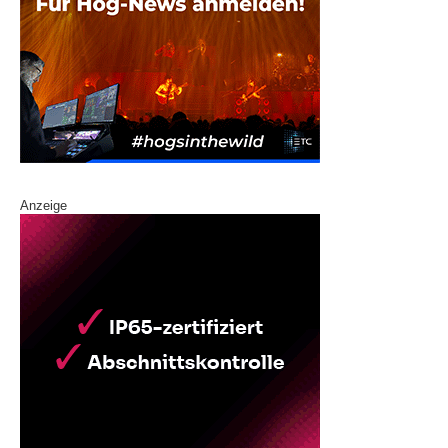
Anzeige