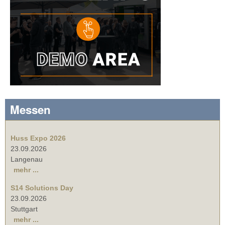
Messen
Huss Expo 2026
23.09.2026
Langenau
mehr ...
S14 Solutions Day
23.09.2026
Stuttgart
mehr ...