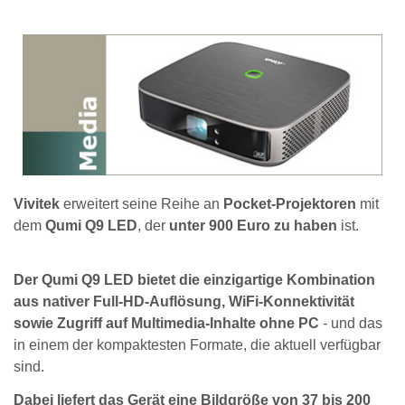
Vivitek
erweitert seine Reihe an
Pocket-Projektoren
mit
dem
Qumi Q9 LED
, der
unter 900 Euro zu haben
ist.
Der Qumi Q9 LED bietet die einzigartige Kombination
aus nativer Full-HD-Auflösung, WiFi-Konnektivität
sowie Zugriff auf Multimedia-Inhalte ohne PC
- und das
in einem der kompaktesten Formate, die aktuell verfügbar
sind.
Dabei liefert das Gerät eine Bildgröße von 37 bis 200