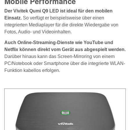
Mobile Performance
Der Vivitek Qumi Q9 LED ist ideal für den mobilen
Einsatz.
So verfügt er beispielsweise über einen
integrierten Mediaplayer für die direkte Wiedergabe von
Fotos, Audio- und Videoinhalten.
Auch Online-Streaming-Dienste wie YouTube und
Netflix können direkt vom Gerät aus abgespielt werden.
Darüber hinaus kann das Screen-Mirroring von einem
PC/Notebook oder Smartphone über die integrierte WLAN-
Funktion kabellos erfolgen.