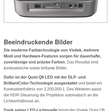
Beeindruckende Bilder
Die moderne Farbtechnologie von Vivitek, mehrere
Modi und Hardware-Features sorgen für dauerhafte,
zuverlässige und präzise Farben.
Das Resultat sind
kontrastreiche sowie brillante Bilder.
Dafür ist der Qumi Q9 LED mit der DLP- und
BrilliantColor-Technologie ausgestattet
und bietet ein
Kontrastverhältnis von 3.200.000:1. Des Weiteren passt
die HDR-Steuerung die Projektion automatisch an die
Lichtverhältnisse an.
Dank seiner LED-Lichtquelle
bringt der Vivitek Qumi Q9