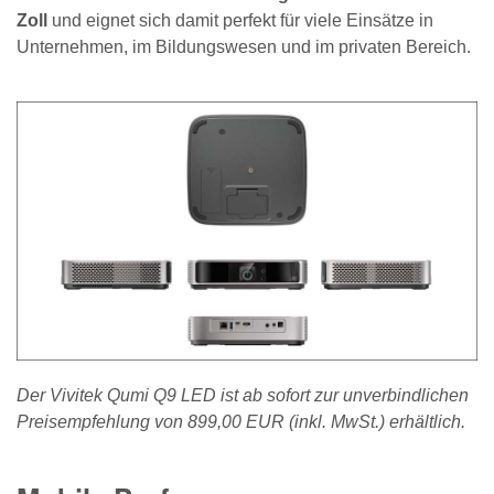
Zoll
und eignet sich damit perfekt für viele Einsätze in
Unternehmen, im Bildungswesen und im privaten Bereich.
Der Vivitek Qumi Q9 LED ist ab sofort zur unverbindlichen
Preisempfehlung von 899,00 EUR (inkl. MwSt.) erhältlich.