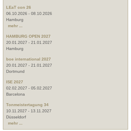
LEaT con 26
06.10.2026
-
08.10.2026
Hamburg
mehr ...
HAMBURG OPEN 2027
20.01.2027
-
21.01.2027
Hamburg
boe international 2027
20.01.2027
-
21.01.2027
Dortmund
ISE 2027
02.02.2027
-
05.02.2027
Barcelona
Tonmeistertagung 34
10.11.2027
-
13.11.2027
Düsseldorf
mehr ...