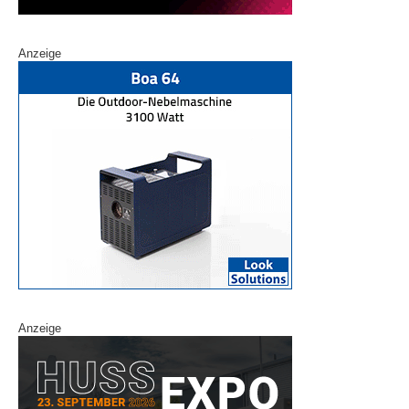
Anzeige
Anzeige