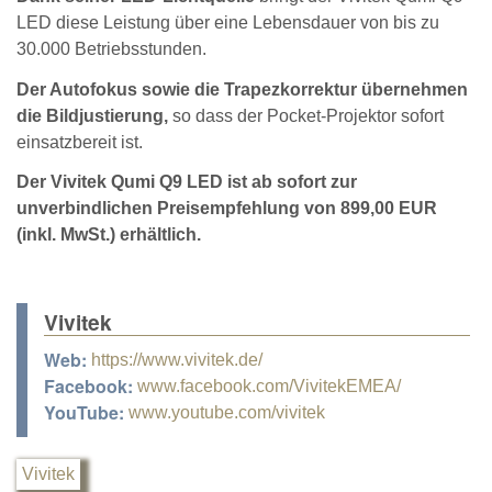
LED diese Leistung über eine Lebensdauer von bis zu
30.000 Betriebsstunden.
Der Autofokus sowie die Trapezkorrektur übernehmen
die Bildjustierung,
so dass der Pocket-Projektor sofort
einsatzbereit ist.
Der Vivitek Qumi Q9 LED ist ab sofort zur
unverbindlichen Preisempfehlung von 899,00 EUR
(inkl. MwSt.) erhältlich.
Vivitek
Web:
https://www.vivitek.de/
Facebook:
www.facebook.com/VivitekEMEA/
YouTube:
www.youtube.com/vivitek
Vivitek