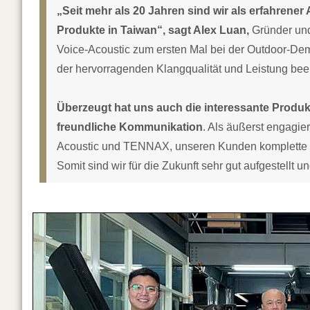
„Seit mehr als 20 Jahren sind wir als erfahren
Produkte in Taiwan“, sagt Alex Luan,
Gründer und
Voice-Acoustic zum ersten Mal bei der Outdoor-Demo
der hervorragenden Klangqualität und Leistung bee
Überzeugt hat uns auch die interessante Produk
freundliche Kommunikation
. Als äußerst engagier
Acoustic und TENNAX, unseren Kunden komplette 
Somit sind wir für die Zukunft sehr gut aufgestellt