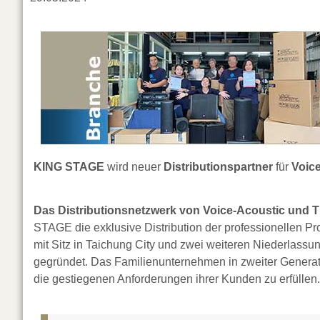
KING STAGE
wird neuer
Distributionspartner
für
Voic
Das Distributionsnetzwerk von Voice-Acoustic und T
STAGE die exklusive Distribution der professionellen
mit Sitz in Taichung City und zwei weiteren Niederlass
gegründet. Das Familienunternehmen in zweiter Generati
die gestiegenen Anforderungen ihrer Kunden zu erfüllen.