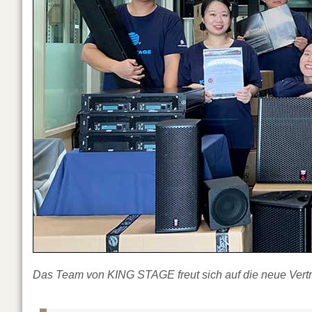
Das Team von KING STAGE freut sich auf die neue Ver