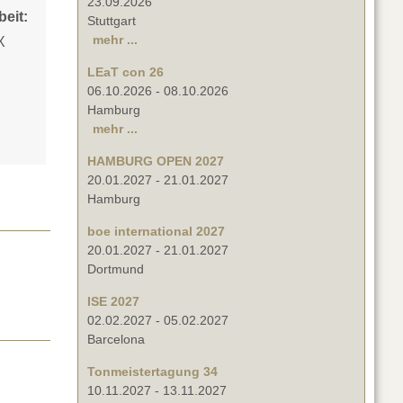
23.09.2026
eit:
Stuttgart
mehr ...
X
LEaT con 26
06.10.2026
-
08.10.2026
Hamburg
mehr ...
HAMBURG OPEN 2027
20.01.2027
-
21.01.2027
Hamburg
boe international 2027
20.01.2027
-
21.01.2027
Dortmund
ISE 2027
02.02.2027
-
05.02.2027
Barcelona
Tonmeistertagung 34
10.11.2027
-
13.11.2027