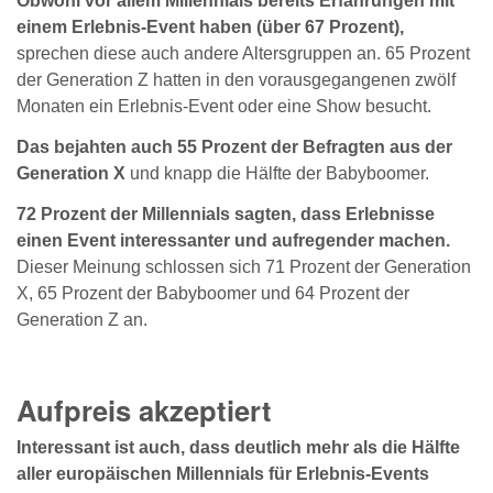
Obwohl vor allem Millennials bereits Erfahrungen mit
einem Erlebnis-Event haben (über 67 Prozent),
sprechen diese auch andere Altersgruppen an. 65 Prozent
der Generation Z hatten in den vorausgegangenen zwölf
Monaten ein Erlebnis-Event oder eine Show besucht.
Das bejahten auch 55 Prozent der Befragten aus der
Generation X
und knapp die Hälfte der Babyboomer.
72 Prozent der Millennials sagten, dass Erlebnisse
einen Event interessanter und aufregender machen.
Dieser Meinung schlossen sich 71 Prozent der Generation
X, 65 Prozent der Babyboomer und 64 Prozent der
Generation Z an.
Aufpreis akzeptiert
Interessant ist auch, dass deutlich mehr als die Hälfte
aller europäischen Millennials für Erlebnis-Events