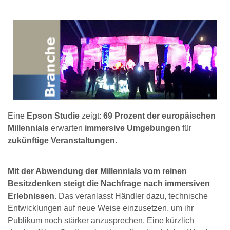
Eine
Epson Studie
zeigt:
69 Prozent der europäischen
Millennials
erwarten
immersive Umgebungen
für
zukünftige Veranstaltungen
.
Mit der Abwendung der Millennials vom reinen
Besitzdenken steigt die Nachfrage nach immersiven
Erlebnissen.
Das veranlasst Händler dazu, technische
Entwicklungen auf neue Weise einzusetzen, um ihr
Publikum noch stärker anzusprechen. Eine kürzlich