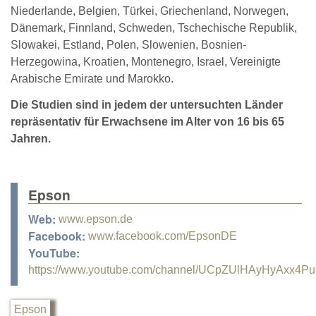
Niederlande, Belgien, Türkei, Griechenland, Norwegen,
Dänemark, Finnland, Schweden, Tschechische Republik,
Slowakei, Estland, Polen, Slowenien, Bosnien-
Herzegowina, Kroatien, Montenegro, Israel, Vereinigte
Arabische Emirate und Marokko.
Die Studien sind in jedem der untersuchten Länder
repräsentativ für Erwachsene im Alter von 16 bis 65
Jahren.
Epson
Web:
www.epson.de
Facebook:
www.facebook.com/EpsonDE
YouTube:
https://www.youtube.com/channel/UCpZUlHAyHyAxx4Pu
Epson