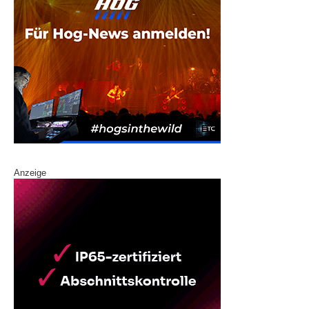
Anzeige