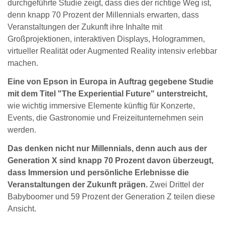
durchgeführte Studie zeigt, dass dies der richtige Weg ist,
denn knapp 70 Prozent der Millennials erwarten, dass
Veranstaltungen der Zukunft ihre Inhalte mit
Großprojektionen, interaktiven Displays, Hologrammen,
virtueller Realität oder Augmented Reality intensiv erlebbar
machen.
Eine von Epson in Europa in Auftrag gegebene Studie
mit dem Titel "The Experiential Future" unterstreicht,
wie wichtig immersive Elemente künftig für Konzerte,
Events, die Gastronomie und Freizeitunternehmen sein
werden.
Das denken nicht nur Millennials, denn auch aus der
Generation X sind knapp 70 Prozent davon überzeugt,
dass Immersion und persönliche Erlebnisse die
Veranstaltungen der Zukunft prägen.
Zwei Drittel der
Babyboomer und 59 Prozent der Generation Z teilen diese
Ansicht.