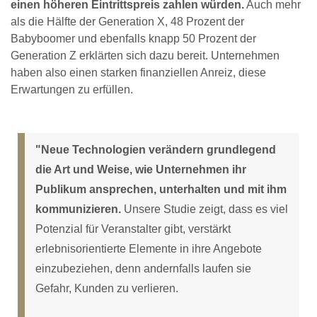
einen höheren Eintrittspreis zahlen würden.
Auch mehr
als die Hälfte der Generation X, 48 Prozent der
Babyboomer und ebenfalls knapp 50 Prozent der
Generation Z erklärten sich dazu bereit. Unternehmen
haben also einen starken finanziellen Anreiz, diese
Erwartungen zu erfüllen.
"Neue Technologien verändern grundlegend
die Art und Weise, wie Unternehmen ihr
Publikum ansprechen, unterhalten und mit ihm
kommunizieren.
Unsere Studie zeigt, dass es viel
Potenzial für Veranstalter gibt, verstärkt
erlebnisorientierte Elemente in ihre Angebote
einzubeziehen, denn andernfalls laufen sie
Gefahr, Kunden zu verlieren.