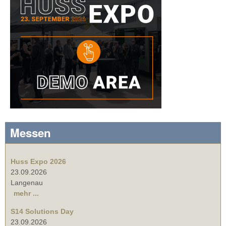
Messen
Huss Expo 2026
23.09.2026
Langenau
mehr ...
S14 Solutions Day
23.09.2026