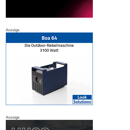
Anzeige
Anzeige