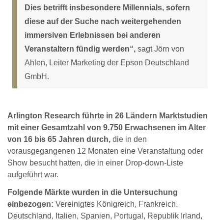
Dies betrifft insbesondere Millennials, sofern
diese auf der Suche nach weitergehenden
immersiven Erlebnissen bei anderen
Veranstaltern fündig werden“,
sagt Jörn von
Ahlen, Leiter Marketing der Epson Deutschland
GmbH.
Arlington Research führte in 26 Ländern Marktstudien
mit einer Gesamtzahl von 9.750 Erwachsenen im Alter
von 16 bis 65 Jahren durch,
die in den
vorausgegangenen 12 Monaten eine Veranstaltung oder
Show besucht hatten, die in einer Drop-down-Liste
aufgeführt war.
Folgende Märkte wurden in die Untersuchung
einbezogen:
Vereinigtes Königreich, Frankreich,
Deutschland, Italien, Spanien, Portugal, Republik Irland,