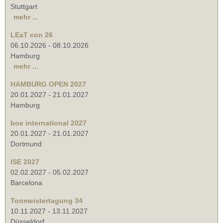
Stuttgart
mehr ...
LEaT con 26
06.10.2026
-
08.10.2026
Hamburg
mehr ...
HAMBURG OPEN 2027
20.01.2027
-
21.01.2027
Hamburg
boe international 2027
20.01.2027
-
21.01.2027
Dortmund
ISE 2027
02.02.2027
-
05.02.2027
Barcelona
Tonmeistertagung 34
10.11.2027
-
13.11.2027
Düsseldorf