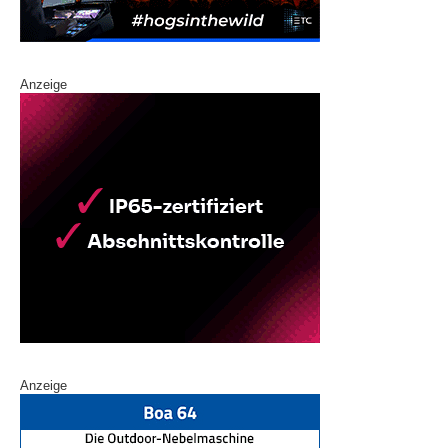
Anzeige
Anzeige