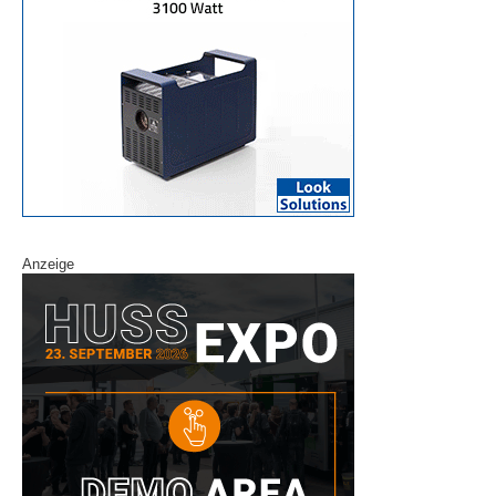
Anzeige