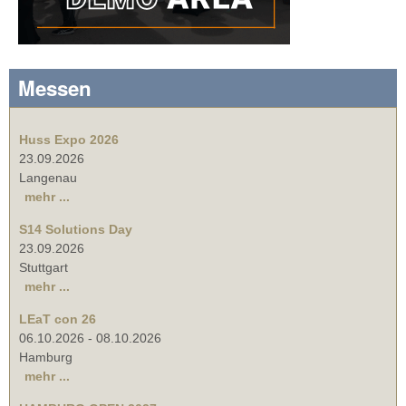
Messen
Huss Expo 2026
23.09.2026
Langenau
mehr ...
S14 Solutions Day
23.09.2026
Stuttgart
mehr ...
LEaT con 26
06.10.2026
-
08.10.2026
Hamburg
mehr ...