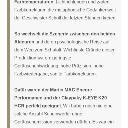
Farbtemperaturen
, Lichtrichtungen und zarten
Farbkorrekturen die metaphorische Gedankenwelt
der Geschwister Scholl der letzten Stunden kreiert.
So wechselt die Szenerie zwischen den beiden
Akteuren
und deren psychologische Reise auf
dem Weg zum Schafott. Wichtigste Gründe dieser
Produktion waren: geringste
Geräuschentwicklung, hohe Präzision, hohe
Farbwiedergabe, sanfte Farbkorrekturen.
Dafür waren der Martin MAC Encore
Performance und der Claypaky K-EYE K20
HCR perfekt geeignet.
Wir haben noch nie eine
solche Anzahl Scheinwerfer ohne
Geräuschemission verwenden dürfen. Es war ein