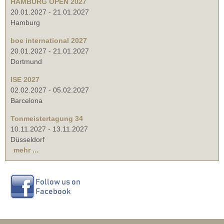
HAMBURG OPEN 2027
20.01.2027
-
21.01.2027
Hamburg
boe international 2027
20.01.2027
-
21.01.2027
Dortmund
ISE 2027
02.02.2027
-
05.02.2027
Barcelona
Tonmeistertagung 34
10.11.2027
-
13.11.2027
Düsseldorf
mehr ...