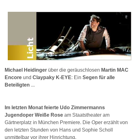
Michael Heidinger
über die geräuschlosen
Martin MAC
Encore
und
Claypaky K-EYE
: Ein
Segen für alle
Beteiligten
...
Im letzten Monat feierte Udo Zimmermanns
Jugendoper Weiße Rose
am Staatstheater am
Gärtnerplatz in München Premiere. Die Oper erzählt von
den letzten Stunden von Hans und Sophie Scholl
unmittelbar vor ihrer Hinrichtung.