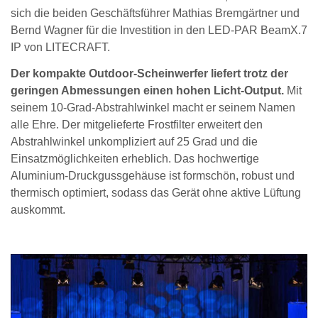
sich die beiden Geschäftsführer Mathias Bremgärtner und
Bernd Wagner für die Investition in den LED-PAR BeamX.7
IP von LITECRAFT.
Der kompakte Outdoor-Scheinwerfer liefert trotz der
geringen Abmessungen einen hohen Licht-Output.
Mit
seinem 10-Grad-Abstrahlwinkel macht er seinem Namen
alle Ehre. Der mitgelieferte Frostfilter erweitert den
Abstrahlwinkel unkompliziert auf 25 Grad und die
Einsatzmöglichkeiten erheblich. Das hochwertige
Aluminium-Druckgussgehäuse ist formschön, robust und
thermisch optimiert, sodass das Gerät ohne aktive Lüftung
auskommt.