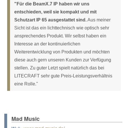
"Für die BeamX.7 IP haben wir uns
entschieden, weil sie kompakt und mit
Schutzart IP 65 ausgestattet sind.
Aus meiner
Sicht ist das ein lichttechnisch wie optisch sehr
ansprechendes Produkt. Wir selbst haben ein
Interesse an der kontinuierlichen
Weiterentwicklung von Produkten und möchten
diese auch gern unseren Kunden zur Verfügung
stellen. Zu guter Letzt spielt natürlich das bei
LITECRAFT sehr gute Preis-Leistungsverhältnis
eine Rolle."
Mad Music