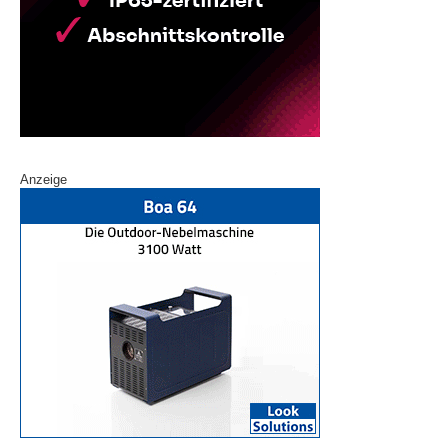
Anzeige