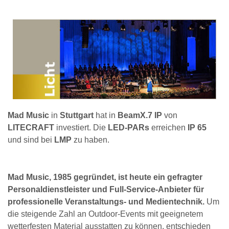
Mad Music
in
Stuttgart
hat in
BeamX.7 IP
von
LITECRAFT
investiert. Die
LED-PARs
erreichen
IP 65
und sind bei
LMP
zu haben.
Mad Music, 1985 gegründet, ist heute ein gefragter
Personaldienstleister und Full-Service-Anbieter für
professionelle Veranstaltungs- und Medientechnik.
Um
die steigende Zahl an Outdoor-Events mit geeignetem
wetterfesten Material ausstatten zu können, entschieden