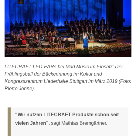
LITECRAFT LED-PARs bei Mad Music im Einsatz: Der
Frühlingsball der Bäckerinnung im Kultur und
Kongresszentrum Liederhalle Stuttgart im März 2019 (Foto:
Pierre Johne).
"Wir nutzen LITECRAFT-Produkte schon seit
vielen Jahren",
sagt Mathias Bremgärtner.