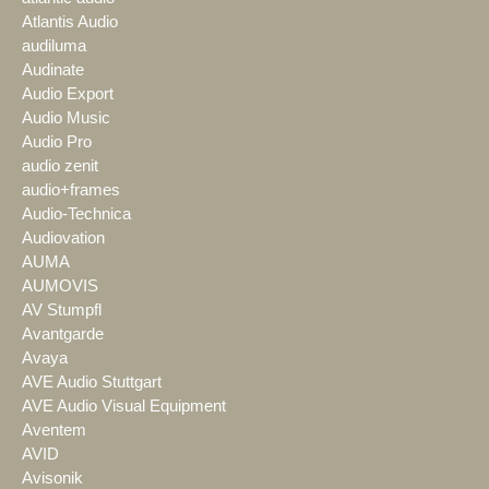
Atlantis Audio
audiluma
Audinate
Audio Export
Audio Music
Audio Pro
audio zenit
audio+frames
Audio-Technica
Audiovation
AUMA
AUMOVIS
AV Stumpfl
Avantgarde
Avaya
AVE Audio Stuttgart
AVE Audio Visual Equipment
Aventem
AVID
Avisonik