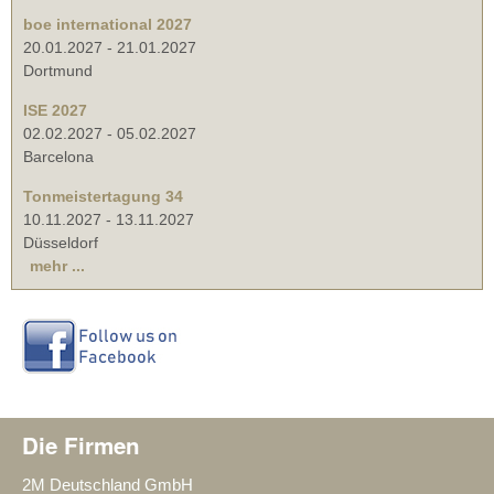
boe international 2027
20.01.2027
-
21.01.2027
Dortmund
ISE 2027
02.02.2027
-
05.02.2027
Barcelona
Tonmeistertagung 34
10.11.2027
-
13.11.2027
Düsseldorf
mehr ...
Die Firmen
2M Deutschland GmbH