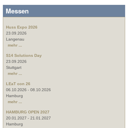
Messen
Huss Expo 2026
23.09.2026
Langenau
mehr ...
S14 Solutions Day
23.09.2026
Stuttgart
mehr ...
LEaT con 26
06.10.2026
-
08.10.2026
Hamburg
mehr ...
HAMBURG OPEN 2027
20.01.2027
-
21.01.2027
Hamburg