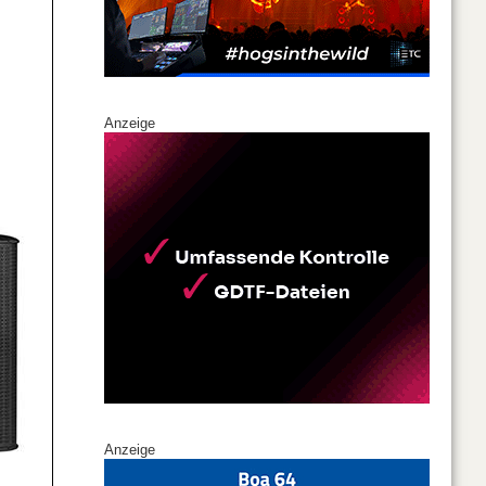
Anzeige
Anzeige