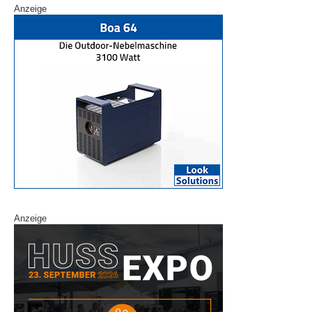
Anzeige
Anzeige