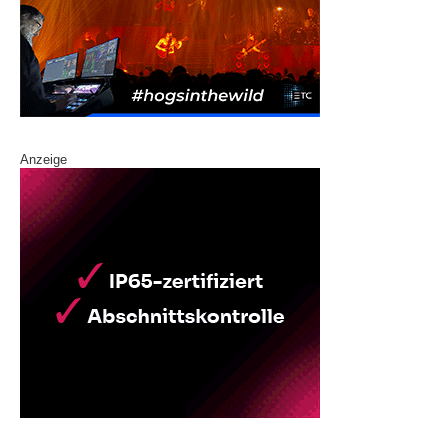
Anzeige