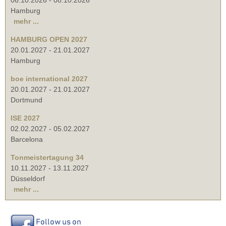
06.10.2026
-
08.10.2026
Hamburg
mehr ...
HAMBURG OPEN 2027
20.01.2027
-
21.01.2027
Hamburg
boe international 2027
20.01.2027
-
21.01.2027
Dortmund
ISE 2027
02.02.2027
-
05.02.2027
Barcelona
Tonmeistertagung 34
10.11.2027
-
13.11.2027
Düsseldorf
mehr ...