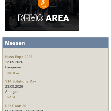
Messen
Huss Expo 2026
23.09.2026
Langenau
mehr ...
S14 Solutions Day
23.09.2026
Stuttgart
mehr ...
LEaT con 26