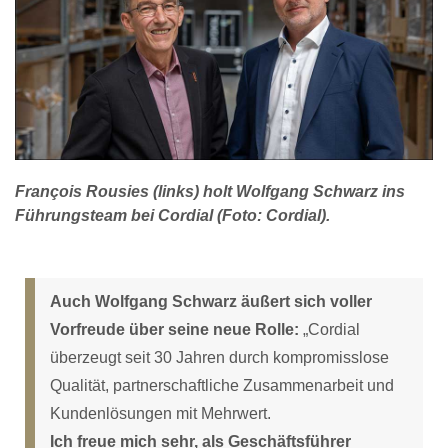
François Rousies (links) holt Wolfgang Schwarz ins
Führungsteam bei Cordial (Foto: Cordial).
Auch Wolfgang Schwarz äußert sich voller
Vorfreude über seine neue Rolle:
„Cordial
überzeugt seit 30 Jahren durch kompromisslose
Qualität, partnerschaftliche Zusammenarbeit und
Kundenlösungen mit Mehrwert.
Ich freue mich sehr, als Geschäftsführer