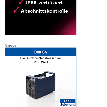
Anzeige