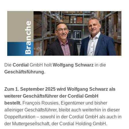
Die
Cordial
GmbH holt
Wolfgang Schwarz
in die
Geschäftsführung
.
Zum 1. September 2025 wird Wolfgang Schwarz als
weiterer Geschäftsführer der Cordial GmbH
bestellt.
François Rousies, Eigentümer und bisher
alleiniger Geschäftsführer, bleibt auch weiterhin in dieser
Doppelfunktion – sowohl in der Cordial GmbH als auch in
der Muttergesellschaft, der Cordial Holding GmbH.