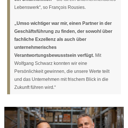
Lebenswerk“, so François Rousies.
„Umso wichtiger war mir, einen Partner in der
Geschäftsführung zu finden, der sowohl über
fachliche Exzellenz als auch über
unternehmerisches
Verantwortungsbewusstsein verfügt.
Mit
Wolfgang Schwarz konnten wir eine
Persönlichkeit gewinnen, die unsere Werte teilt
und das Unternehmen mit frischem Blick in die
Zukunft führen wird.“