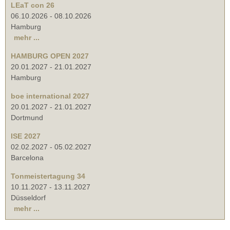
LEaT con 26
06.10.2026
-
08.10.2026
Hamburg
mehr ...
HAMBURG OPEN 2027
20.01.2027
-
21.01.2027
Hamburg
boe international 2027
20.01.2027
-
21.01.2027
Dortmund
ISE 2027
02.02.2027
-
05.02.2027
Barcelona
Tonmeistertagung 34
10.11.2027
-
13.11.2027
Düsseldorf
mehr ...