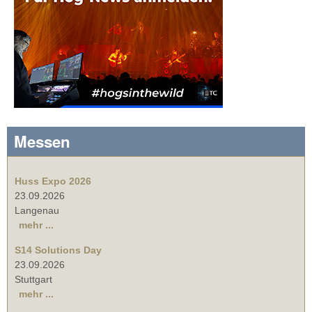
Messen
Huss Expo 2026
23.09.2026
Langenau
mehr ...
S14 Solutions Day
23.09.2026
Stuttgart
mehr ...