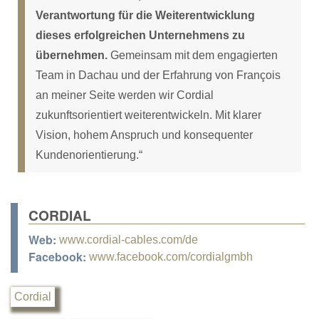
Verantwortung für die Weiterentwicklung
dieses erfolgreichen Unternehmens zu
übernehmen.
Gemeinsam mit dem engagierten
Team in Dachau und der Erfahrung von François
an meiner Seite werden wir Cordial
zukunftsorientiert weiterentwickeln. Mit klarer
Vision, hohem Anspruch und konsequenter
Kundenorientierung.“
CORDIAL
Web:
www.cordial-cables.com/de
Facebook:
www.facebook.com/cordialgmbh
Cordial