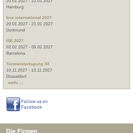
20.01.2027
-
21.01.2027
Hamburg
boe international 2027
20.01.2027
-
21.01.2027
Dortmund
ISE 2027
02.02.2027
-
05.02.2027
Barcelona
Tonmeistertagung 34
10.11.2027
-
13.11.2027
Düsseldorf
mehr ...
Die Firmen