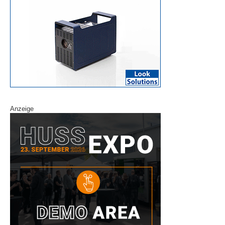
Anzeige