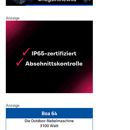
Anzeige
Anzeige