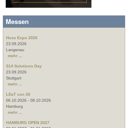
Messen
Huss Expo 2026
23.09.2026
Langenau
mehr ...
S14 Solutions Day
23.09.2026
Stuttgart
mehr ...
LEaT con 26
06.10.2026
-
08.10.2026
Hamburg
mehr ...
HAMBURG OPEN 2027