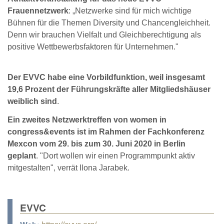
Frauennetzwerk
: „Netzwerke sind für mich wichtige
Bühnen für die Themen Diversity und Chancengleichheit.
Denn wir brauchen Vielfalt und Gleichberechtigung als
positive Wettbewerbsfaktoren für Unternehmen."
Der EVVC habe eine Vorbildfunktion, weil insgesamt
19,6 Prozent der Führungskräfte aller Mitgliedshäuser
weiblich sind
.
Ein zweites Netzwerktreffen von women in
congress&events ist im Rahmen der Fachkonferenz
Mexcon vom 29. bis zum 30. Juni 2020 in Berlin
geplant
. "Dort wollen wir einen Programmpunkt aktiv
mitgestalten", verrät Ilona Jarabek.
EVVC