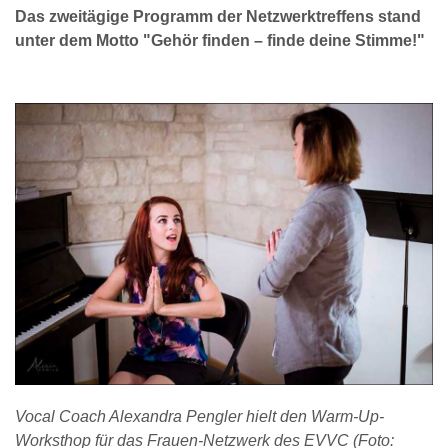
Das zweitägige Programm der Netzwerktreffens stand
unter dem Motto "Gehör finden – finde deine Stimme!"
Vocal Coach Alexandra Pengler hielt den Warm-Up-
Worksthop für das Frauen-Netzwerk des EVVC (Foto: