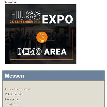
Anzeige
Messen
Huss Expo 2026
23.09.2026
Langenau
mehr ...