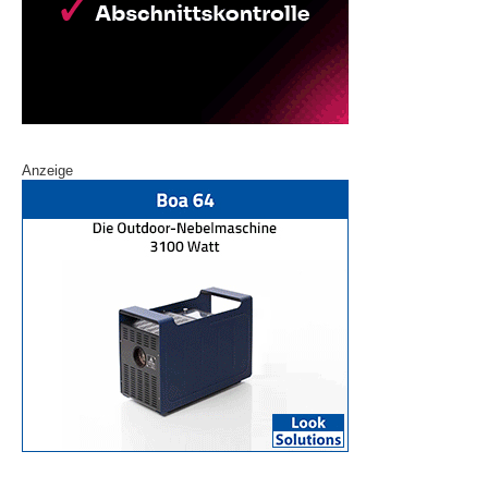
Anzeige