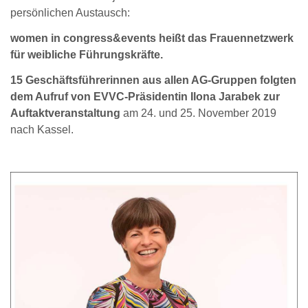
persönlichen Austausch:
women in congress&events heißt das Frauennetzwerk
für weibliche Führungskräfte.
15 Geschäftsführerinnen aus allen AG-Gruppen folgten
dem Aufruf von EVVC-Präsidentin Ilona Jarabek zur
Auftaktveranstaltung
am 24. und 25. November 2019
nach Kassel.