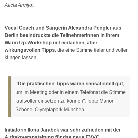
Alicia Armijo).
Vocal Coach und Sängerin Alexandra Pengler aus
Berlin beeindruckte die Teilnehmerinnen in ihrem
Warm Up-Workshop mit einfachen, aber
wirkungsvollen Tipps,
die eine Stimme tiefer und voller
klingen lassen.
"Die praktischen Tipps waren sensationell gut,
um im Meeting oder in einem Telefonat die Stimme
kraftvoller einsetzen zu können", lobte Marion
Schöne, Olympiapark München.
Initiatorin Ilona Jarabek war sehr zufrieden mit der
Auftaktveranstaltung für das neue EVVC