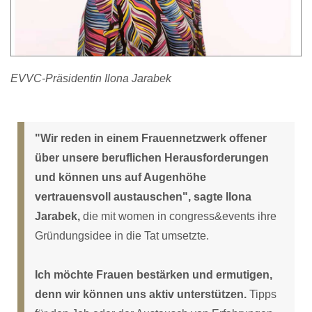
EVVC-Präsidentin Ilona Jarabek
"Wir reden in einem Frauennetzwerk offener
über unsere beruflichen Herausforderungen
und können uns auf Augenhöhe
vertrauensvoll austauschen", sagte Ilona
Jarabek,
die mit women in congress&events ihre
Gründungsidee in die Tat umsetzte.
Ich möchte Frauen bestärken und ermutigen,
denn wir können uns aktiv unterstützen.
Tipps