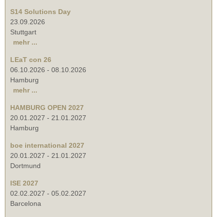
S14 Solutions Day
23.09.2026
Stuttgart
mehr ...
LEaT con 26
06.10.2026
-
08.10.2026
Hamburg
mehr ...
HAMBURG OPEN 2027
20.01.2027
-
21.01.2027
Hamburg
boe international 2027
20.01.2027
-
21.01.2027
Dortmund
ISE 2027
02.02.2027
-
05.02.2027
Barcelona