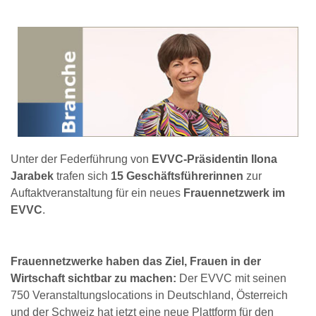
Unter der Federführung von
EVVC-Präsidentin Ilona
Jarabek
trafen sich
15 Geschäftsführerinnen
zur
Auftaktveranstaltung für ein neues
Frauennetzwerk im
EVVC
.
Frauennetzwerke haben das Ziel, Frauen in der
Wirtschaft sichtbar zu machen:
Der EVVC mit seinen
750 Veranstaltungslocations in Deutschland, Österreich
und der Schweiz hat jetzt eine neue Plattform für den