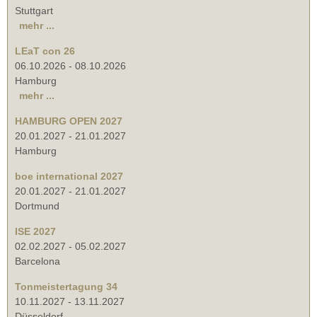
Stuttgart
mehr ...
LEaT con 26
06.10.2026
-
08.10.2026
Hamburg
mehr ...
HAMBURG OPEN 2027
20.01.2027
-
21.01.2027
Hamburg
boe international 2027
20.01.2027
-
21.01.2027
Dortmund
ISE 2027
02.02.2027
-
05.02.2027
Barcelona
Tonmeistertagung 34
10.11.2027
-
13.11.2027
Düsseldorf