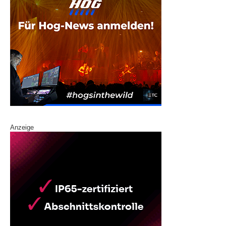
Anzeige