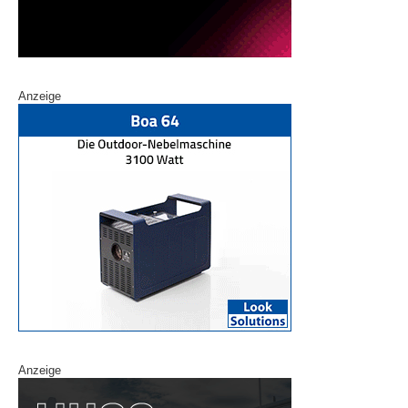
Anzeige
Anzeige