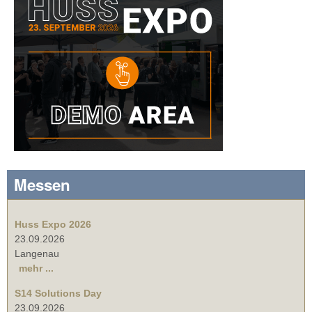
Messen
Huss Expo 2026
23.09.2026
Langenau
mehr ...
S14 Solutions Day
23.09.2026