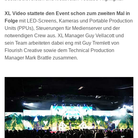
XL Video stattete den Event schon zum zweiten Mal in
Folge
mit LED-Screens, Kameras und Portable Production
Units (PPUs), Steuerungen für Medienserver und der
notwendigen Crew aus. XL Manager Guy Vellacott und
sein Team arbeiteten dabei eng mit Guy Tremlett von
Flourish Creative sowie dem Technical Production
Manager Mark Brattle zusammen.