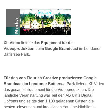
XL Video
lieferte das
Equipment für die
Videoproduktion
beim
Google Brandcast
im Londoner
Battersea Park.
Für den von Flourish Creative produzierten Google
Brandcast im Londoner Battersea Park
lieferte XL Video
das gesamte Equipment für die Videoproduktion. Die
jährliche Veranstaltung war Teil der IAB UK’s Digital
Upfronts und zeigte den 1.100 geladenen Gästen die
besten, cleversten und kreativsten Youtube-Highlights.