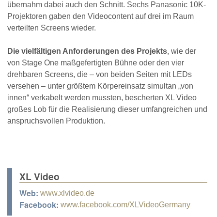
übernahm dabei auch den Schnitt. Sechs Panasonic 10K-
Projektoren gaben den Videocontent auf drei im Raum
verteilten Screens wieder.
Die vielfältigen Anforderungen des Projekts
, wie der
von Stage One maßgefertigten Bühne oder den vier
drehbaren Screens, die – von beiden Seiten mit LEDs
versehen – unter größtem Körpereinsatz simultan „von
innen“ verkabelt werden mussten, bescherten XL Video
großes Lob für die Realisierung dieser umfangreichen und
anspruchsvollen Produktion.
XL Video
Web:
www.xlvideo.de
Facebook:
www.facebook.com/XLVideoGermany