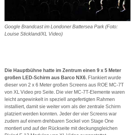
Google Brandcast im Londoner Battersea Park (Foto:
Louise Stickland/XL Video)
Die Hauptbühne hatte im Zentrum einen 9 x 5 Meter
großen LED-Schirm aus Barco NX6.
Flankiert wurde
dieser von 2 x 6 Meter großen Screens aus ROE MC-7T
von XL Video pro Seite. Die vier MC-7T-Elemente waren
leicht angewinkelt in speziell angefertigten Rahmen
installiert, damit sie weiter vorn als der zentrale Schirm
platziert werden konnten. Jeder der vier Screens war
zudem auf einem drehbaren Sockel von Stage One
montiert und auf der Rückseite mit deckungsgleichen