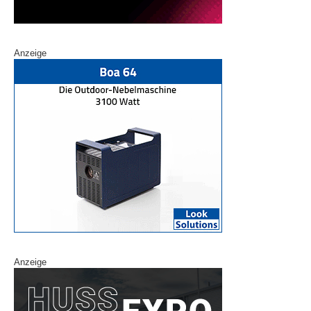
Anzeige
Anzeige