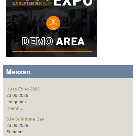
Messen
Huss Expo 2026
23.09.2026
Langenau
mehr ...
S14 Solutions Day
23.09.2026
Stuttgart