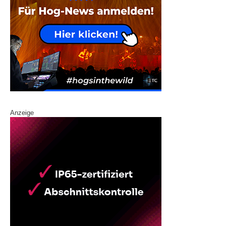
Anzeige