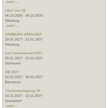
mehr ...
LEaT con 26
06.10.2026
-
08.10.2026
Hamburg
mehr ...
HAMBURG OPEN 2027
20.01.2027
-
21.01.2027
Hamburg
boe international 2027
20.01.2027
-
21.01.2027
Dortmund
ISE 2027
02.02.2027
-
05.02.2027
Barcelona
Tonmeistertagung 34
10.11.2027
-
13.11.2027
Düsseldorf
mehr ...