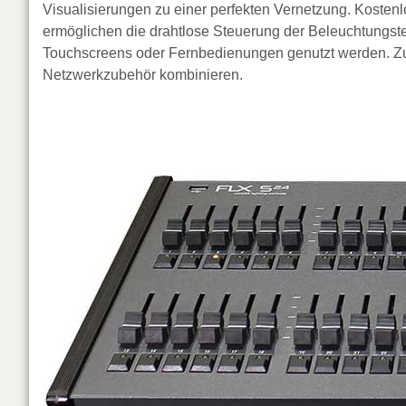
Visualisierungen zu einer perfekten Vernetzung. Kosten
ermöglichen die drahtlose Steuerung der Beleuchtungs
Touchscreens oder Fernbedienungen genutzt werden. Zu
Netzwerkzubehör kombinieren.