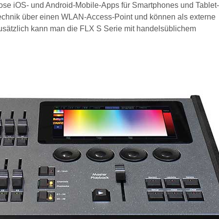
lose iOS- und Android-Mobile-Apps für Smartphones und Tablet
technik über einen WLAN-Access-Point und können als externe
sätzlich kann man die FLX S Serie mit handelsüblichem