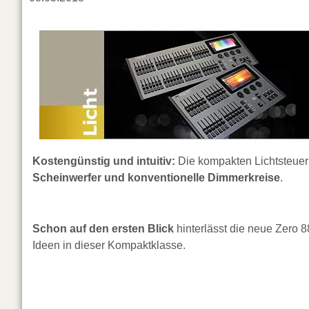
Kostengünstig und intuitiv:
Die kompakten Lichtsteue
Scheinwerfer und konventionelle Dimmerkreise
.
Schon auf den ersten Blick
hinterlässt die neue Zero 8
Ideen in dieser Kompaktklasse.