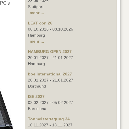
23.09.2026
-PC's
Stuttgart
mehr ...
LEaT con 26
06.10.2026
-
08.10.2026
Hamburg
mehr ...
HAMBURG OPEN 2027
20.01.2027
-
21.01.2027
Hamburg
boe international 2027
20.01.2027
-
21.01.2027
Dortmund
ISE 2027
02.02.2027
-
05.02.2027
Barcelona
Tonmeistertagung 34
10.11.2027
-
13.11.2027