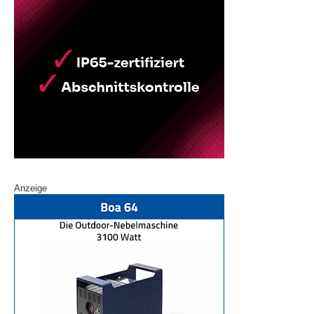
Anzeige