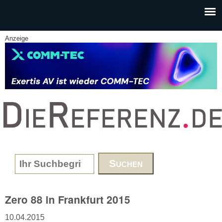
Skip to main content
Anzeige
www.DieReferenz.de
Search form
Zero 88 in Frankfurt 2015
10.04.2015