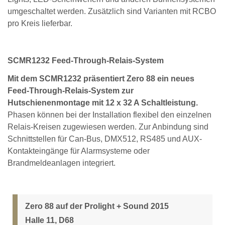
umgeschaltet werden. Zusätzlich sind Varianten mit RCBO
pro Kreis lieferbar.
SCMR1232 Feed-Through-Relais-System
Mit dem SCMR1232 präsentiert Zero 88 ein neues
Feed-Through-Relais-System zur
Hutschienenmontage mit 12 x 32 A Schaltleistung.
Phasen können bei der Installation flexibel den einzelnen
Relais-Kreisen zugewiesen werden. Zur Anbindung sind
Schnittstellen für Can-Bus, DMX512, RS485 und AUX-
Kontakteingänge für Alarmsysteme oder
Brandmeldeanlagen integriert.
Zero 88 auf der Prolight + Sound 2015
Halle 11, D68