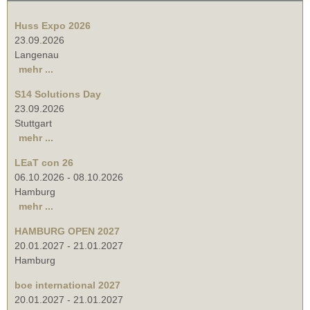
Huss Expo 2026
23.09.2026
Langenau
mehr ...
S14 Solutions Day
23.09.2026
Stuttgart
mehr ...
LEaT con 26
06.10.2026
-
08.10.2026
Hamburg
mehr ...
HAMBURG OPEN 2027
20.01.2027
-
21.01.2027
Hamburg
boe international 2027
20.01.2027
-
21.01.2027