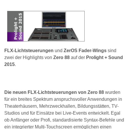
FLX-Lichtsteuerungen
und
ZerOS Fader-Wings
sind
zwei der Highlights von
Zero 88
auf der
Prolight + Sound
2015
.
Die neuen FLX-Lichtsteuerungen von Zero 88
wurden
für ein breites Spektrum anspruchsvoller Anwendungen in
Theaterhäusern, Mehrzweckhallen, Bildungsstätten, TV-
Studios und für Einsätze bei Live-Events entwickelt. Egal
ob Anfänger oder Profi, standardisierte Syntax-Befehle und
ein integrierter Multi-Touchscreen ermöglichen einen