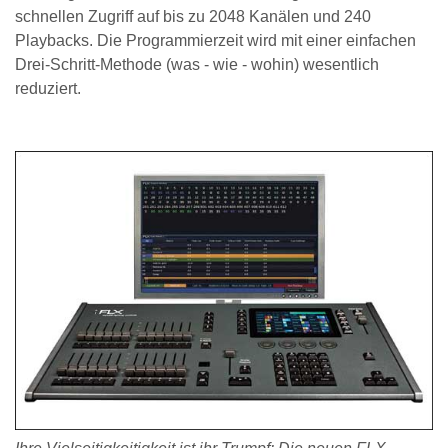
schnellen Zugriff auf bis zu 2048 Kanälen und 240
Playbacks. Die Programmierzeit wird mit einer einfachen
Drei-Schritt-Methode (was - wie - wohin) wesentlich
reduziert.