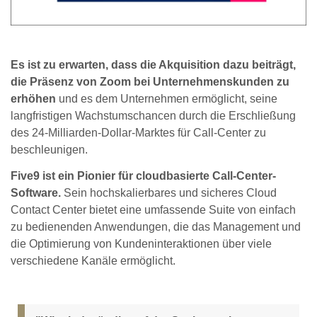
Es ist zu erwarten, dass die Akquisition dazu beiträgt,
die Präsenz von Zoom bei Unternehmenskunden zu
erhöhen
und es dem Unternehmen ermöglicht, seine
langfristigen Wachstumschancen durch die Erschließung
des 24-Milliarden-Dollar-Marktes für Call-Center zu
beschleunigen.
Five9 ist ein Pionier für cloudbasierte Call-Center-
Software.
Sein hochskalierbares und sicheres Cloud
Contact Center bietet eine umfassende Suite von einfach
zu bedienenden Anwendungen, die das Management und
die Optimierung von Kundeninteraktionen über viele
verschiedene Kanäle ermöglicht.