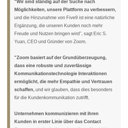
"Wir sind ständig auf der Suche nach
Möglichkeiten, unsere Plattform zu verbessern,
und die Hinzunahme von Five9 ist eine natürliche
Ergänzung, die unseren Kunden noch mehr
Freude und Nutzen bringen wird", sagt Eric S.
Yuan, CEO und Gründer von Zoom.
"Zoom basiert auf der Grundüberzeugung,
dass eine robuste und zuverlässige
Kommunikationstechnologie Interaktionen
ermöglicht, die mehr Empathie und Vertrauen
schaffen,
und wir glauben, dass dies besonders
für die Kundenkommunikation zutrifft.
Unternehmen kommunizieren mit ihren
Kunden in erster Linie über das Contact