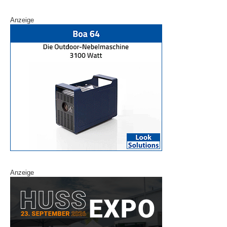
Anzeige
Anzeige