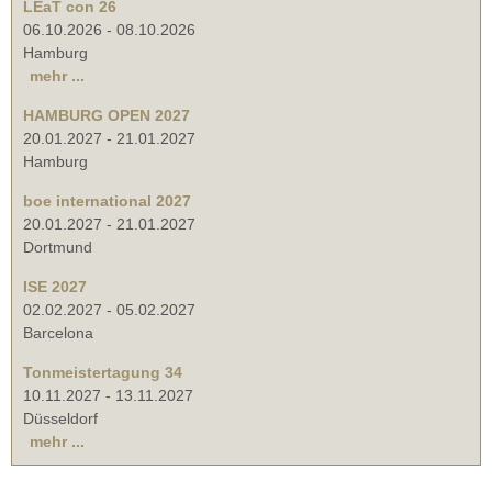
LEaT con 26
06.10.2026
-
08.10.2026
Hamburg
mehr ...
HAMBURG OPEN 2027
20.01.2027
-
21.01.2027
Hamburg
boe international 2027
20.01.2027
-
21.01.2027
Dortmund
ISE 2027
02.02.2027
-
05.02.2027
Barcelona
Tonmeistertagung 34
10.11.2027
-
13.11.2027
Düsseldorf
mehr ...