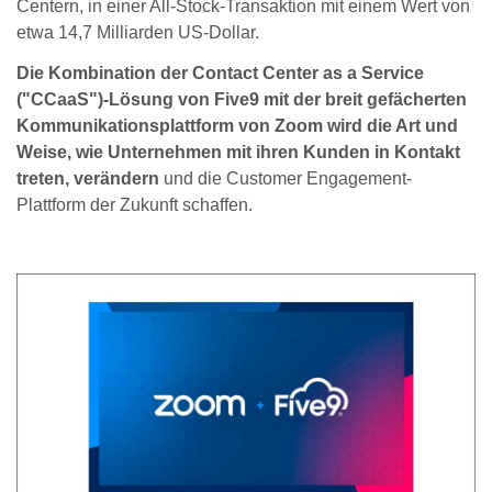
Centern, in einer All-Stock-Transaktion mit einem Wert von
etwa 14,7 Milliarden US-Dollar.
Die Kombination der Contact Center as a Service
("CCaaS")-Lösung von Five9 mit der breit gefächerten
Kommunikationsplattform von Zoom wird die Art und
Weise, wie Unternehmen mit ihren Kunden in Kontakt
treten, verändern
und die Customer Engagement-
Plattform der Zukunft schaffen.