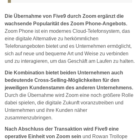
Die Übernahme von Five9 durch Zoom ergänzt die
wachsende Popularität des Zoom Phone-Angebots.
Zoom Phone ist ein modernes Cloud-Telefonsystem, das
eine digitale Alternative zu herkömmlichen
Telefonangeboten bietet und es Unternehmen ermöglicht,
sich auf neue und bequeme Art und Weise zu verbinden
und zu interagieren, um das Geschäft am Laufen zu halten.
Die Kombination bietet beiden Unternehmen auch
bedeutende Cross-Selling-Möglichkeiten für den
jeweiligen Kundenstamm des anderen Unternehmens.
Durch die Übernahme wird Zoom eine noch größere Rolle
dabei spielen, die digitale Zukunft voranzutreiben und
Unternehmen und ihre Kunden näher
zusammenzubringen.
Nach Abschluss der Transaktion wird Five9 eine
operative Einheit von Zoom sein
und Rowan Trollope