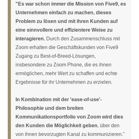
"Es war schon immer die Mission von Five9, es
Unternehmen einfach zu machen, dieses
Problem zu lösen und mit ihren Kunden auf
eine sinnvollere und effizientere Weise zu
interagieren.
Durch den Zusammenschluss mit
Zoom erhalten die Geschäftskunden von Five9
Zugang zu Best-of-Breed-Lösungen,
insbesondere zu Zoom Phone, die es ihnen
ermöglichen, mehr Wert zu schaffen und echte
Ergebnisse für ihr Unternehmen zu erzielen.
In Kombination mit der 'ease-of-use'-
Philosophie und dem breiten
Kommunikationsportfolio von Zoom wird dies
den Kunden die Möglichkeit geben
, über den
von ihnen bevorzugten Kanal zu kommunizieren."