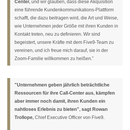
Center,
und wir glauben, dass diese Akquisition
eine führende Kundenkommunikations-Plattform
schafft, die dazu beitragen wird, die Art und Weise,
wie Unternehmen jeder Größe mit ihren Kunden in
Kontakt treten, neu zu definieren. Wir sind
begeistert, unsere Kräfte mit dem Five9-Team zu
vereinen, und ich freue mich darauf, sie in der
Zoom-Familie willkommen zu heißen."
"Unternehmen geben jährlich beträchtliche
Ressourcen für ihre Call-Center aus, kämpfen
aber immer noch damit, ihren Kunden ein
nahtloses Erlebnis zu bieten", sagt Rowan
Trollope,
Chief Executive Officer von Five9.