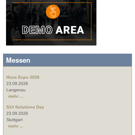
Messen
Huss Expo 2026
23.09.2026
Langenau
mehr ...
S14 Solutions Day
23.09.2026
Stuttgart
mehr ...