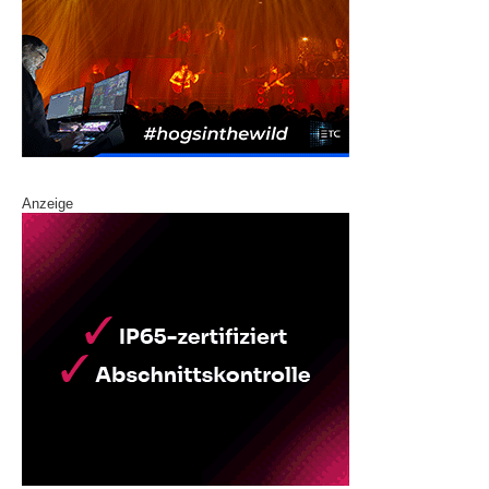
Anzeige