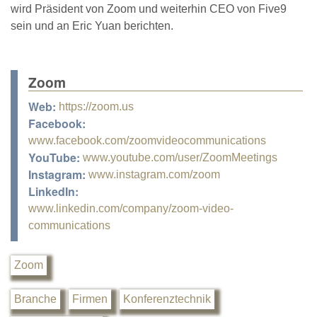
wird Präsident von Zoom und weiterhin CEO von Five9
sein und an Eric Yuan berichten.
Zoom
Web:
https://zoom.us
Facebook:
www.facebook.com/zoomvideocommunications
YouTube:
www.youtube.com/user/ZoomMeetings
Instagram:
www.instagram.com/zoom
LinkedIn:
www.linkedin.com/company/zoom-video-
communications
Zoom
Branche
Firmen
Konferenztechnik