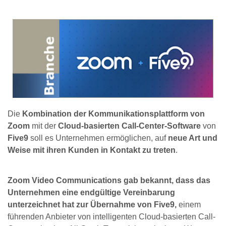
Die
Kombination der Kommunikationsplattform von
Zoom
mit der
Cloud-basierten Call-Center-Software
von
Five9
soll es Unternehmen ermöglichen, auf
neue Art und
Weise mit ihren Kunden in Kontakt zu treten
.
Zoom Video Communications gab bekannt, dass das
Unternehmen eine endgültige Vereinbarung
unterzeichnet hat zur Übernahme von Five9,
einem
führenden Anbieter von intelligenten Cloud-basierten Call-