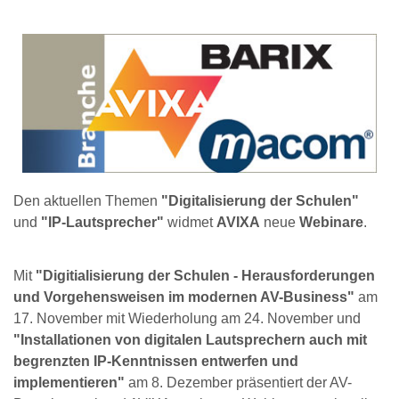
Den aktuellen Themen
"Digitalisierung der Schulen"
und
"IP-Lautsprecher"
widmet
AVIXA
neue
Webinare
.
Mit
"Digitialisierung der Schulen - Herausforderungen
und Vorgehensweisen im modernen AV-Business"
am
17. November mit Wiederholung am 24. November und
"Installationen von digitalen Lautsprechern auch mit
begrenzten IP-Kenntnissen entwerfen und
implementieren"
am 8. Dezember präsentiert der AV-