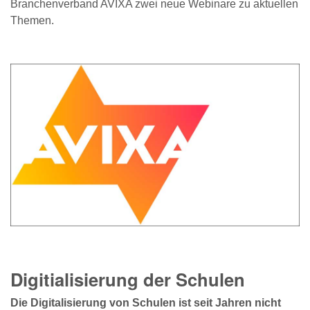
Branchenverband AVIXA zwei neue Webinare zu aktuellen
Themen.
Digitialisierung der Schulen
Die Digitalisierung von Schulen ist seit Jahren nicht