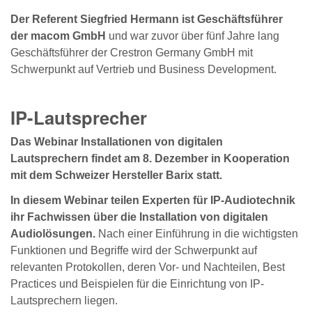
Der Referent Siegfried Hermann ist Geschäftsführer
der macom GmbH
und war zuvor über fünf Jahre lang
Geschäftsführer der Crestron Germany GmbH mit
Schwerpunkt auf Vertrieb und Business Development.
IP-Lautsprecher
Das Webinar Installationen von digitalen
Lautsprechern findet am 8. Dezember in Kooperation
mit dem Schweizer Hersteller Barix statt.
In diesem Webinar teilen Experten für IP-Audiotechnik
ihr Fachwissen über die Installation von digitalen
Audiolösungen.
Nach einer Einführung in die wichtigsten
Funktionen und Begriffe wird der Schwerpunkt auf
relevanten Protokollen, deren Vor- und Nachteilen, Best
Practices und Beispielen für die Einrichtung von IP-
Lautsprechern liegen.