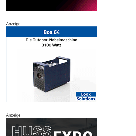
Anzeige
Anzeige