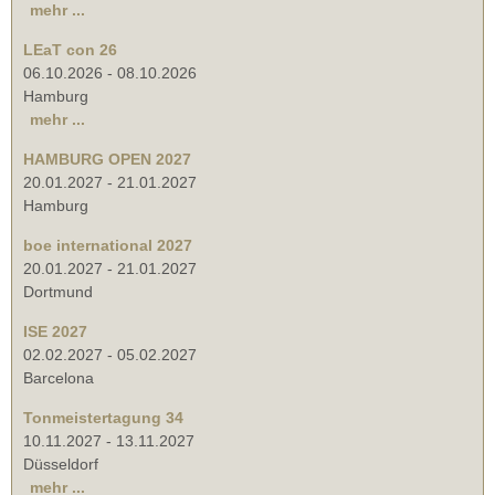
mehr ...
LEaT con 26
06.10.2026
-
08.10.2026
Hamburg
mehr ...
HAMBURG OPEN 2027
20.01.2027
-
21.01.2027
Hamburg
boe international 2027
20.01.2027
-
21.01.2027
Dortmund
ISE 2027
02.02.2027
-
05.02.2027
Barcelona
Tonmeistertagung 34
10.11.2027
-
13.11.2027
Düsseldorf
mehr ...