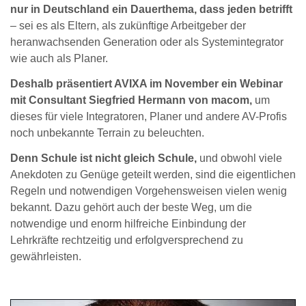
nur in Deutschland ein Dauerthema, dass jeden betrifft
– sei es als Eltern, als zukünftige Arbeitgeber der
heranwachsenden Generation oder als Systemintegrator
wie auch als Planer.
Deshalb präsentiert AVIXA im November ein Webinar
mit Consultant Siegfried Hermann von macom,
um
dieses für viele Integratoren, Planer und andere AV-Profis
noch unbekannte Terrain zu beleuchten.
Denn Schule ist nicht gleich Schule,
und obwohl viele
Anekdoten zu Genüge geteilt werden, sind die eigentlichen
Regeln und notwendigen Vorgehensweisen vielen wenig
bekannt. Dazu gehört auch der beste Weg, um die
notwendige und enorm hilfreiche Einbindung der
Lehrkräfte rechtzeitig und erfolgversprechend zu
gewährleisten.