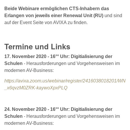
Beide Webinare ermöglichen CTS-Inhabern das
Erlangen von jeweils einer Renewal Unit (RU)
und sind
auf der Event Seite von AVIXA zu finden.
Termine und Links
17. November 2020 - 16°° Uhr: Digitialisierung der
Schulen
- Herausforderungen und Vorgehensweisen im
modernen AV-Business:
https://avixa.zoom.us/webinar/register/2416038018201/WN
_x6qvzM0ZRK-kaywoXpxPLQ
24. November 2020 - 16°° Uhr: Digitialisierung der
Schulen
- Herausforderungen und Vorgehensweisen im
modernen AV-Business: