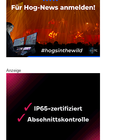
Anzeige