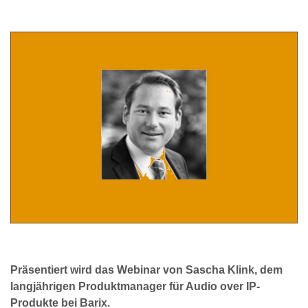
Präsentiert wird das Webinar von Sascha Klink, dem
langjährigen Produktmanager für Audio over IP-
Produkte bei Barix.