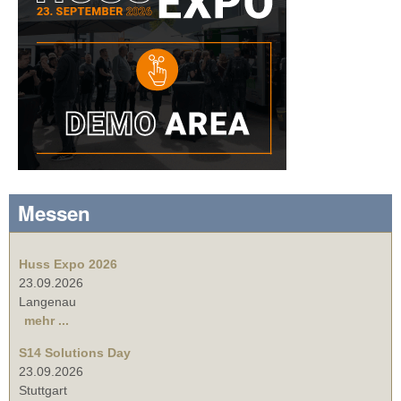
Messen
Huss Expo 2026
23.09.2026
Langenau
mehr ...
S14 Solutions Day
23.09.2026
Stuttgart