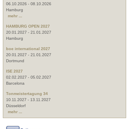
06.10.2026
-
08.10.2026
Hamburg
mehr ...
HAMBURG OPEN 2027
20.01.2027
-
21.01.2027
Hamburg
boe international 2027
20.01.2027
-
21.01.2027
Dortmund
ISE 2027
02.02.2027
-
05.02.2027
Barcelona
Tonmeistertagung 34
10.11.2027
-
13.11.2027
Düsseldorf
mehr ...