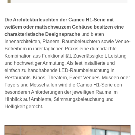
Die Architekturleuchten der Cameo H1-Serie mit
weißem oder mattschwarzem Gehäuse besitzen eine
charakteristische Designsprache
und bieten
Innenarchitekten, Planern, Raumbeleuchtern sowie Venue-
Betreibern in ihrer täglichen Praxis eine durchdachte
Kombination aus Funktionalität, Zuverlässigkeit, Leistung
und hochwertiger Anmutung. Als fest installierte und
einfach zu handhabende LED-Raumbeleuchtung in
Restaurants, Kinos, Theatern, Event-Venues, Museen oder
Foyers und Messehallen wird die Cameo H1-Serie den
besonderen Anforderungen der jeweiligen Räume im
Hinblick auf Ambiente, Stimmungsbeleuchtung und
Helligkeit gerecht.