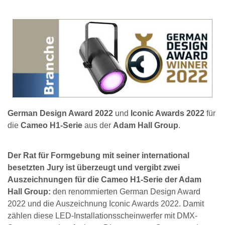
German Design Award 2022
und
Iconic Awards 2022
für
die
Cameo H1-Serie
aus der
Adam Hall Group
.
Der Rat für Formgebung mit seiner international
besetzten Jury ist überzeugt und vergibt zwei
Auszeichnungen für die Cameo H1-Serie der Adam
Hall Group:
den renommierten German Design Award
2022 und die Auszeichnung Iconic Awards 2022. Damit
zählen diese LED-Installationsscheinwerfer mit DMX-