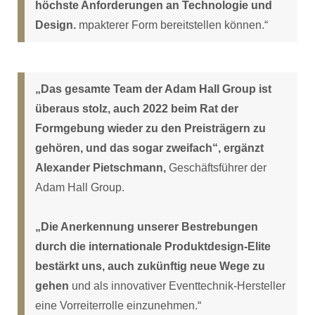
höchste Anforderungen an Technologie und
Design.
mpakterer Form bereitstellen können.“
„Das gesamte Team der Adam Hall Group ist
überaus stolz, auch 2022 beim Rat der
Formgebung wieder zu den Preisträgern zu
gehören, und das sogar zweifach“, ergänzt
Alexander Pietschmann,
Geschäftsführer der
Adam Hall Group.
„Die Anerkennung unserer Bestrebungen
durch die internationale Produktdesign-Elite
bestärkt uns, auch zukünftig neue Wege zu
gehen
und als innovativer Eventtechnik-Hersteller
eine Vorreiterrolle einzunehmen.“