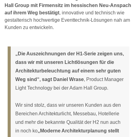
Hall Group mit Firmensitz im hessischen Neu-Anspach
auf ihrem Weg bestätigt
, innovative und technisch wie
gestalterisch hochwertige Eventtechnik-Lösungen nah am
Kunden zu entwickeln.
„Die Auszeichnungen der H1-Serie zeigen uns,
dass wir mit unseren Lichtlösungen für die
Architekturbeleuchtung auf einem sehr guten
Weg sind“, sagt Daniel Wrase
, Product Manager
Light Technology bei der Adam Hall Group.
Wir sind stolz, dass wir unseren Kunden aus den
Bereichen Architekturlicht, Messebau, Hotellerie
und mehr die bekannte Qualität der H2 nun auch
in noch ko
„Moderne Architekturplanung stellt