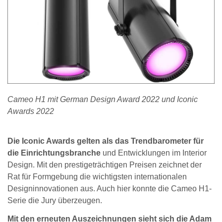
Cameo H1 mit German Design Award 2022 und Iconic
Awards 2022
Die Iconic Awards gelten als das Trendbarometer für
die Einrichtungsbranche
und Entwicklungen im Interior
Design. Mit den prestigeträchtigen Preisen zeichnet der
Rat für Formgebung die wichtigsten internationalen
Designinnovationen aus. Auch hier konnte die Cameo H1-
Serie die Jury überzeugen.
Mit den erneuten Auszeichnungen sieht sich die Adam