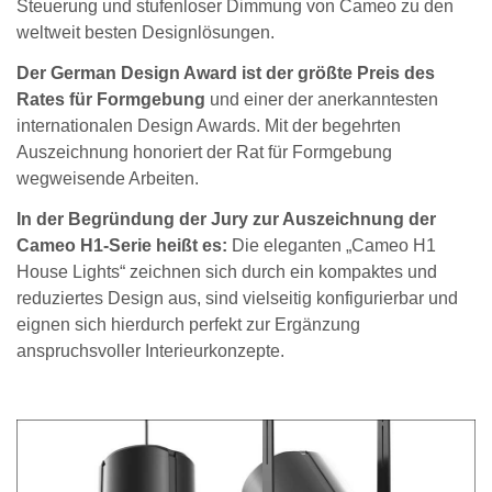
Steuerung und stufenloser Dimmung von Cameo zu den
weltweit besten Designlösungen.
Der German Design Award ist der größte Preis des
Rates für Formgebung
und einer der anerkanntesten
internationalen Design Awards. Mit der begehrten
Auszeichnung honoriert der Rat für Formgebung
wegweisende Arbeiten.
In der Begründung der Jury zur Auszeichnung der
Cameo H1-Serie heißt es:
Die eleganten „Cameo H1
House Lights“ zeichnen sich durch ein kompaktes und
reduziertes Design aus, sind vielseitig konfigurierbar und
eignen sich hierdurch perfekt zur Ergänzung
anspruchsvoller Interieurkonzepte.