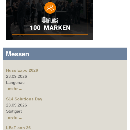
Messen
Huss Expo 2026
23.09.2026
Langenau
mehr ...
S14 Solutions Day
23.09.2026
Stuttgart
mehr ...
LEaT con 26