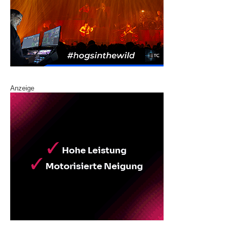
Anzeige