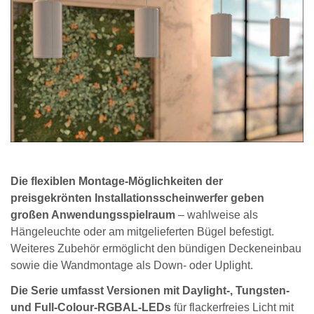
Die flexiblen Montage-Möglichkeiten der
preisgekrönten Installationsscheinwerfer geben
großen Anwendungsspielraum
– wahlweise als
Hängeleuchte oder am mitgelieferten Bügel befestigt.
Weiteres Zubehör ermöglicht den bündigen Deckeneinbau
sowie die Wandmontage als Down- oder Uplight.
Die Serie umfasst Versionen mit Daylight-, Tungsten-
und Full-Colour-RGBAL-LEDs
für flackerfreies Licht mit