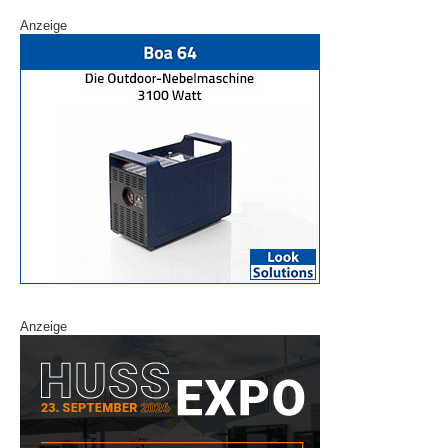
Anzeige
Anzeige