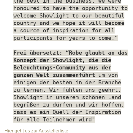
the best in the business. We were
honoured to have the opportunity to
welcome Showlight to our beautiful
country and we hope it will become
a source of inspiration for all
participants for years to come.”
Frei übersetzt: “Robe glaubt an das
Konzept der Showlight, die die
Beleuchtungs-Community aus der
ganzen Welt zusammenführt
um von
einigen der besten in der Branche
zu lernen. Wir fühlen uns geehrt,
Showlight in unserem schönen Land
begrüßen zu dürfen und wir hoffen,
dass es ein Quell der Inspiration
für alle Teilnehmer wird"
Hier geht es zur Ausstellerliste