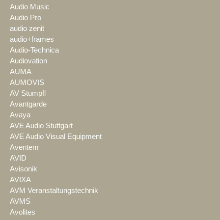
Audio Music
Audio Pro
audio zenit
audio+frames
Audio-Technica
Audiovation
AUMA
AUMOVIS
AV Stumpfl
Avantgarde
Avaya
AVE Audio Stuttgart
AVE Audio Visual Equipment
Aventem
AVID
Avisonik
AVIXA
AVM Veranstaltungstechnik
AVMS
Avolites