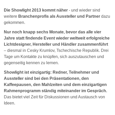
Die Showlight 2013 kommt näher
- und wieder sind
weitere
Branchenprofis als Aussteller und Partner
dazu
gekommen.
Nur noch knapp sechs Monate, bevor das alle vier
Jahre statt findende Event wieder weltweit erfolgreiche
Lichtdesigner, Hersteller und Händler zusammenführt
– diesmal in Cesky Krumlov, Tschechische Republik. Drei
Tage um Kontakte zu knüpfen, sich auszutauschen und
gegenseitig kennen zu lernen.
Showlight ist einzigartig: Redner, Teilnehmer und
Aussteller sind bei den Präsentationen, den
Kaffeepausen, den Mahlzeiten und dem einzigartigen
Rahmenprogramm ständig miteinander im Gespräch.
Das bietet viel Zeit für Diskussionen und Austausch von
Ideen.