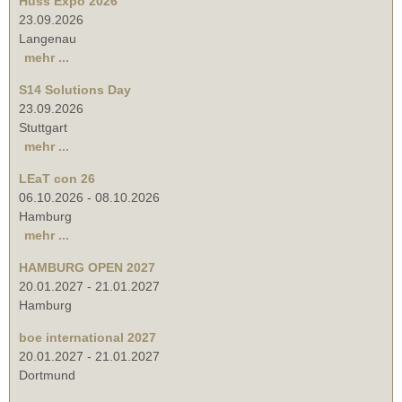
Huss Expo 2026
23.09.2026
Langenau
mehr ...
S14 Solutions Day
23.09.2026
Stuttgart
mehr ...
LEaT con 26
06.10.2026
-
08.10.2026
Hamburg
mehr ...
HAMBURG OPEN 2027
20.01.2027
-
21.01.2027
Hamburg
boe international 2027
20.01.2027
-
21.01.2027
Dortmund