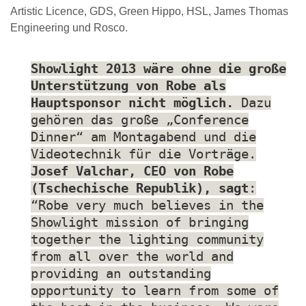
Artistic Licence, GDS, Green Hippo, HSL, James Thomas
Engineering und Rosco.
Showlight 2013 wäre ohne die große
Unterstützung von Robe als
Hauptsponsor nicht möglich.
Dazu
gehören das große „Conference
Dinner“ am Montagabend und die
Videotechnik für die Vorträge.
Josef Valchar, CEO von Robe
(Tschechische Republik), sagt
:
“Robe very much believes in the
Showlight mission of bringing
together the lighting community
from all over the world and
providing an outstanding
opportunity to learn from some of