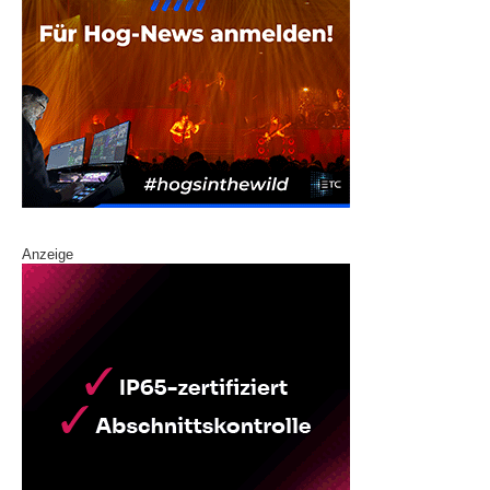
Anzeige