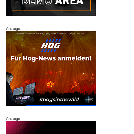
Anzeige
Anzeige