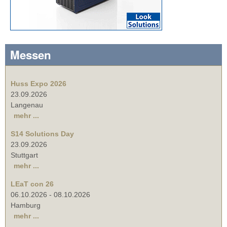
Messen
Huss Expo 2026
23.09.2026
Langenau
mehr ...
S14 Solutions Day
23.09.2026
Stuttgart
mehr ...
LEaT con 26
06.10.2026
-
08.10.2026
Hamburg
mehr ...