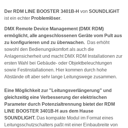
Der RDM LINE BOOSTER 3401B-H
von
SOUNDLIGHT
ist ein echter
Problemlöser
.
DMX Remote Device Management (DMX RDM)
ermöglicht, alle angeschlossenen Geräte vom Pult aus
zu konfigurieren und zu überwachen.
Das erhöht
sowohl den Bedienungskomfort als auch die
Anlagensicherheit und macht DMX RDM Installationen zur
ersten Wahl bei Gebäude- oder Objektbeleuchtungen
sowie Festinstallationen. Hier kommen durch hohe
Abstände oft aber sehr lange Leitungswege zusammen.
Eine Möglichkeit zur "Leitungsverlängerung" und
gleichzeitig eine Verbesserung der elektrischen
Parameter durch Potenzialtrennung bietet der RDM
LINE BOOSTER 3401B-H aus dem Hause
SOUNDLIGHT.
Das kompakte Modul im Format eines
Leitungsschutzschalters paßt mit einer Einbaubreite von