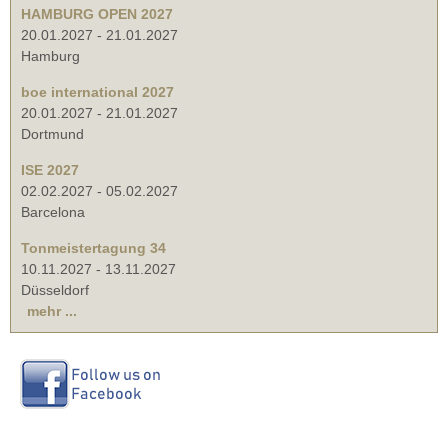
HAMBURG OPEN 2027
20.01.2027
-
21.01.2027
Hamburg
boe international 2027
20.01.2027
-
21.01.2027
Dortmund
ISE 2027
02.02.2027
-
05.02.2027
Barcelona
Tonmeistertagung 34
10.11.2027
-
13.11.2027
Düsseldorf
mehr ...