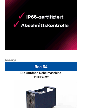
Anzeige