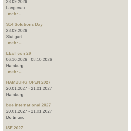
23.09.2026
Langenau
mehr ...
S14 Solutions Day
23.09.2026
Stuttgart
mehr ...
LEaT con 26
06.10.2026
-
08.10.2026
Hamburg
mehr ...
HAMBURG OPEN 2027
20.01.2027
-
21.01.2027
Hamburg
boe international 2027
20.01.2027
-
21.01.2027
Dortmund
ISE 2027