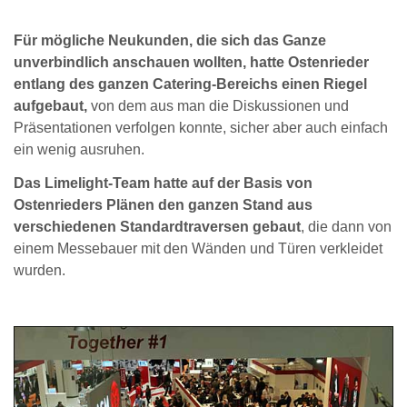
Für mögliche Neukunden, die sich das Ganze
unverbindlich anschauen wollten, hatte Ostenrieder
entlang des ganzen Catering-Bereichs einen Riegel
aufgebaut,
von dem aus man die Diskussionen und
Präsentationen verfolgen konnte, sicher aber auch einfach
ein wenig ausruhen.
Das Limelight-Team hatte auf der Basis von
Ostenrieders Plänen den ganzen Stand aus
verschiedenen Standardtraversen gebaut
, die dann von
einem Messebauer mit den Wänden und Türen verkleidet
wurden.