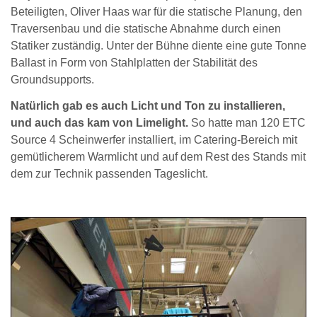
Beteiligten, Oliver Haas war für die statische Planung, den
Traversenbau und die statische Abnahme durch einen
Statiker zuständig. Unter der Bühne diente eine gute Tonne
Ballast in Form von Stahlplatten der Stabilität des
Groundsupports.
Natürlich gab es auch Licht und Ton zu installieren,
und auch das kam von Limelight.
So hatte man 120 ETC
Source 4 Scheinwerfer installiert, im Catering-Bereich mit
gemütlicherem Warmlicht und auf dem Rest des Stands mit
dem zur Technik passenden Tageslicht.