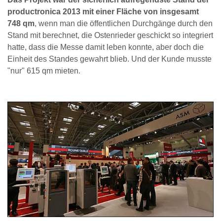
productronica 2013 mit einer Fläche von insgesamt
748 qm
, wenn man die öffentlichen Durchgänge durch den
Stand mit berechnet, die Ostenrieder geschickt so integriert
hatte, dass die Messe damit leben konnte, aber doch die
Einheit des Standes gewahrt blieb. Und der Kunde musste
"nur" 615 qm mieten.