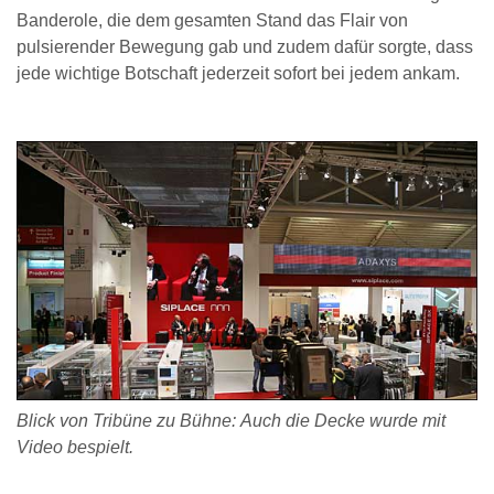
Banderole, die dem gesamten Stand das Flair von
pulsierender Bewegung gab und zudem dafür sorgte, dass
jede wichtige Botschaft jederzeit sofort bei jedem ankam.
Blick von Tribüne zu Bühne: Auch die Decke wurde mit
Video bespielt.