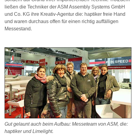
ließen die Techniker der ASM Assembly Systems GmbH
und Co. KG ihre Kreativ-Agentur die: haptiker freie Hand
und waren durchaus offen für einen richtig auffälligen
Messestand.
Gut gelaunt auch beim Aufbau: Messeteam von ASM, die:
haptiker und Limelight.