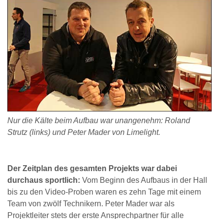
Nur die Kälte beim Aufbau war unangenehm: Roland
Strutz (links) und Peter Mader von Limelight.
Der Zeitplan des gesamten Projekts war dabei
durchaus sportlich:
Vom Beginn des Aufbaus in der Hall
bis zu den Video-Proben waren es zehn Tage mit einem
Team von zwölf Technikern. Peter Mader war als
Projektleiter stets der erste Ansprechpartner für alle