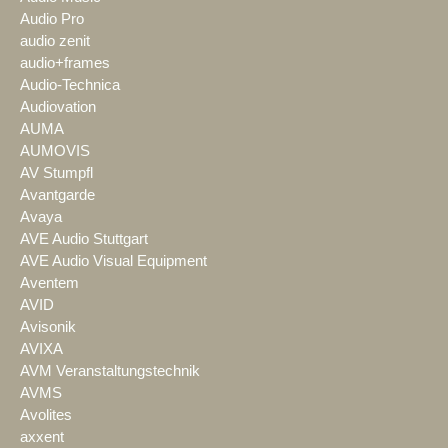
Audio Pro
audio zenit
audio+frames
Audio-Technica
Audiovation
AUMA
AUMOVIS
AV Stumpfl
Avantgarde
Avaya
AVE Audio Stuttgart
AVE Audio Visual Equipment
Aventem
AVID
Avisonik
AVIXA
AVM Veranstaltungstechnik
AVMS
Avolites
axxent