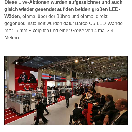
Diese Live-Aktionen wurden aufgezeichnet und auch
gleich wieder gesendet auf den beiden großen LED-
Wäden
, einmal über der Bühne und einmal direkt
gegenüer. Installiert wurden dafür Barco-C5-LED-Wände
mit 5,5 mm Pixelpitch und einer Größe von 4 mal 2,4
Metern.