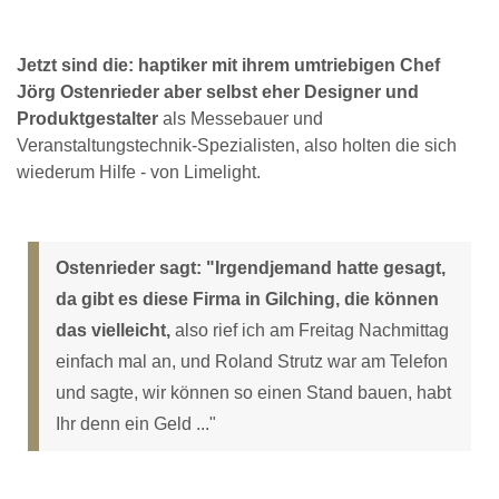
Jetzt sind die: haptiker mit ihrem umtriebigen Chef
Jörg Ostenrieder aber selbst eher Designer und
Produktgestalter
als Messebauer und
Veranstaltungstechnik-Spezialisten, also holten die sich
wiederum Hilfe - von Limelight.
Ostenrieder sagt: "Irgendjemand hatte gesagt,
da gibt es diese Firma in Gilching, die können
das vielleicht,
also rief ich am Freitag Nachmittag
einfach mal an, und Roland Strutz war am Telefon
und sagte, wir können so einen Stand bauen, habt
Ihr denn ein Geld ..."