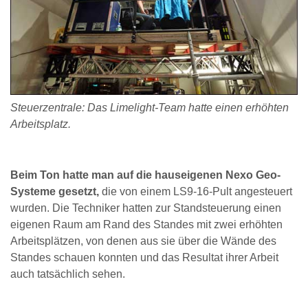
Steuerzentrale: Das Limelight-Team hatte einen erhöhten
Arbeitsplatz.
Beim Ton hatte man auf die hauseigenen Nexo Geo-
Systeme gesetzt,
die von einem LS9-16-Pult angesteuert
wurden. Die Techniker hatten zur Standsteuerung einen
eigenen Raum am Rand des Standes mit zwei erhöhten
Arbeitsplätzen, von denen aus sie über die Wände des
Standes schauen konnten und das Resultat ihrer Arbeit
auch tatsächlich sehen.