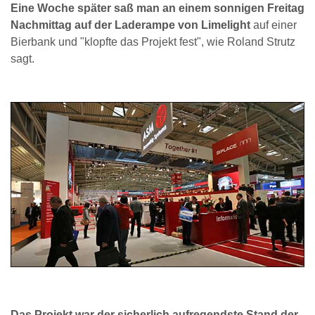
Eine Woche später saß man an einem sonnigen Freitag
Nachmittag auf der Laderampe von Limelight
auf einer
Bierbank und "klopfte das Projekt fest", wie Roland Strutz
sagt.
Das Projekt war der sicherlich aufregendste Stand der