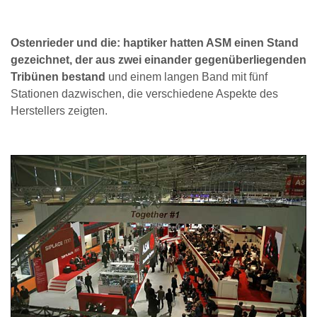
Ostenrieder und die: haptiker hatten ASM einen Stand
gezeichnet, der aus zwei einander gegenüberliegenden
Tribünen bestand
und einem langen Band mit fünf
Stationen dazwischen, die verschiedene Aspekte des
Herstellers zeigten.