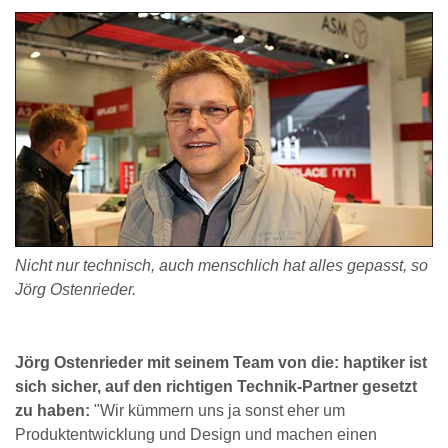
Nicht nur technisch, auch menschlich hat alles gepasst, so
Jörg Ostenrieder.
Jörg Ostenrieder mit seinem Team von die: haptiker ist
sich sicher, auf den richtigen Technik-Partner gesetzt
zu haben:
"Wir kümmern uns ja sonst eher um
Produktentwicklung und Design und machen einen