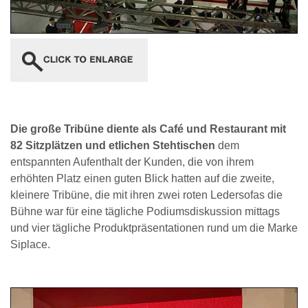
Die große Tribüne diente als Café und Restaurant mit
82 Sitzplätzen und etlichen Stehtischen
dem
entspannten Aufenthalt der Kunden, die von ihrem
erhöhten Platz einen guten Blick hatten auf die zweite,
kleinere Tribüne, die mit ihren zwei roten Ledersofas die
Bühne war für eine tägliche Podiumsdiskussion mittags
und vier tägliche Produktpräsentationen rund um die Marke
Siplace.