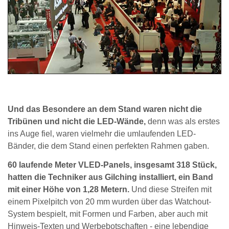
Und das Besondere an dem Stand waren nicht die
Tribünen und nicht die LED-Wände,
denn was als erstes
ins Auge fiel, waren vielmehr die umlaufenden LED-
Bänder, die dem Stand einen perfekten Rahmen gaben.
60 laufende Meter VLED-Panels, insgesamt 318 Stück,
hatten die Techniker aus Gilching installiert, ein Band
mit einer Höhe von 1,28 Metern.
Und diese Streifen mit
einem Pixelpitch von 20 mm wurden über das Watchout-
System bespielt, mit Formen und Farben, aber auch mit
Hinweis-Texten und Werbebotschaften - eine lebendige