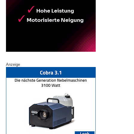
Anzeige