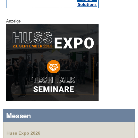
Anzeige
Messen
Huss Expo 2026