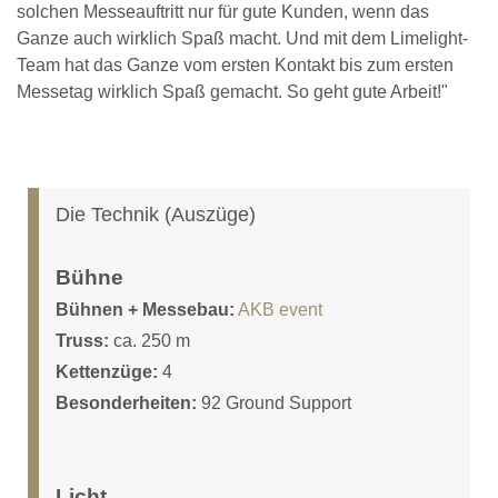
solchen Messeauftritt nur für gute Kunden, wenn das
Ganze auch wirklich Spaß macht. Und mit dem Limelight-
Team hat das Ganze vom ersten Kontakt bis zum ersten
Messetag wirklich Spaß gemacht. So geht gute Arbeit!"
Die Technik (Auszüge)
Bühne
Bühnen + Messebau:
AKB event
Truss:
ca. 250 m
Kettenzüge:
4
Besonderheiten:
92 Ground Support
Licht