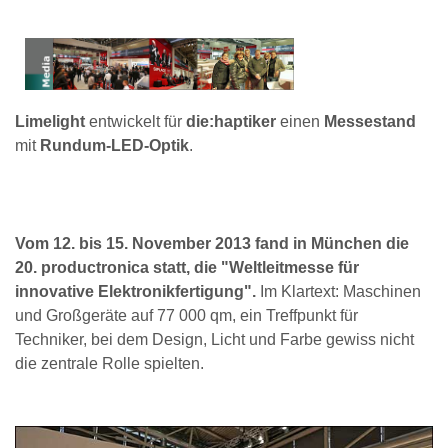
Limelight
entwickelt für
die:haptiker
einen
Messestand
mit
Rundum-LED-Optik
.
Vom 12. bis 15. November 2013 fand in München die
20. productronica statt, die "Weltleitmesse für
innovative Elektronikfertigung".
Im Klartext: Maschinen
und Großgeräte auf 77 000 qm, ein Treffpunkt für
Techniker, bei dem Design, Licht und Farbe gewiss nicht
die zentrale Rolle spielten.