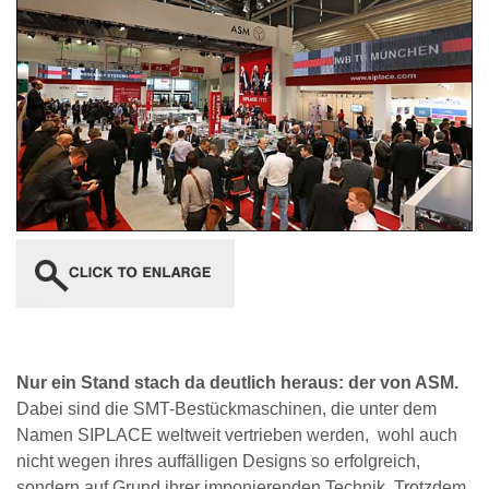
Nur ein Stand stach da deutlich heraus: der von ASM.
Dabei sind die SMT-Bestückmaschinen, die unter dem
Namen SIPLACE weltweit vertrieben werden, wohl auch
nicht wegen ihres auffälligen Designs so erfolgreich,
sondern auf Grund ihrer imponierenden Technik. Trotzdem