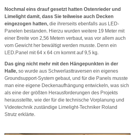
Nochmal eins drauf gesetzt hatten Ostenrieder und
Limelight damit, dass Sie teilweise auch Decken
eingezogen hatten,
die ihrerseits ebenfalls aus LED-
Panelen bestanden. Hierzu wurden weitere 19 Meter mit
einer Breite von 2,56 Metern verbaut, was vor allem auch
vom Gewicht her bewältigt werden musste. Denn ein
LED.Panel mit 64 x 64 cm kommt auf 9,5 kg.
Das ging nicht mehr mit den Hängepunkten in der
Halle,
so wurde aus Schwerlasttraversen ein eigenes
Groundsupport-System gebaut, und für die Panels musste
man eine eigene Deckenaufhängung entwickeln, was sich
als eine der größten Herausforderungen des Projekts
herausstellte, wie der für die technische Vorplanung und
Videotechnik zuständige Limelight-Techniker Roland
Strutz erklärte.