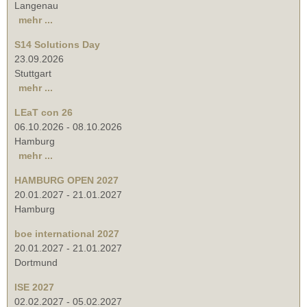
Langenau
mehr ...
S14 Solutions Day
23.09.2026
Stuttgart
mehr ...
LEaT con 26
06.10.2026
-
08.10.2026
Hamburg
mehr ...
HAMBURG OPEN 2027
20.01.2027
-
21.01.2027
Hamburg
boe international 2027
20.01.2027
-
21.01.2027
Dortmund
ISE 2027
02.02.2027
-
05.02.2027