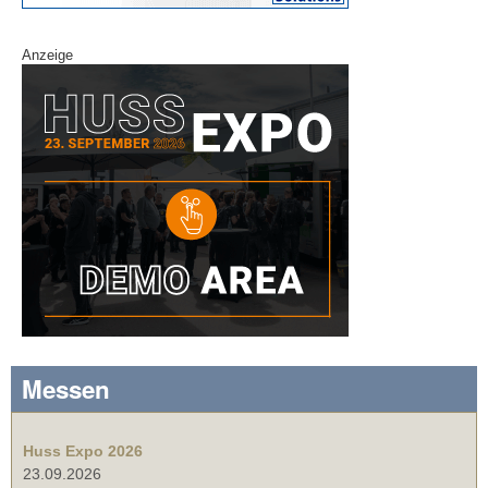
Anzeige
Messen
Huss Expo 2026
23.09.2026