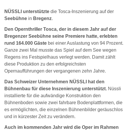
NÜSSLI unterstützte
die Tosca-Inszenierung auf der
Seebühne
in
Bregenz
.
Den Opernthriller Tosca, der in diesem Jahr auf der
Bregenzer Seebühne seine Premiere hatte, erlebten
rund 164.000 Gäste
bei einer Auslastung von 94 Prozent.
Ganze zwei Mal musste das Spiel auf dem See wegen
Regens ins Festspielhaus verlegt werden. Damit zählt
diese Produktion zu den erfolgreichsten
Opernaufführungen der vergangenen zehn Jahre.
Das Schweizer Unternehmen NÜSSLI hat den
Bühnenbau für diese Inszenierung unterstützt.
Nüssli
installierte für die aufwändige Konstruktion den
Bühnenboden sowie zwei fahrbare Bodenplattformen, die
es ermöglichten, die einzelnen Bühnenbilder geräuschlos
und in kürzester Zeit zu verändern.
Auch im kommenden Jahr wird die Oper im Rahmen