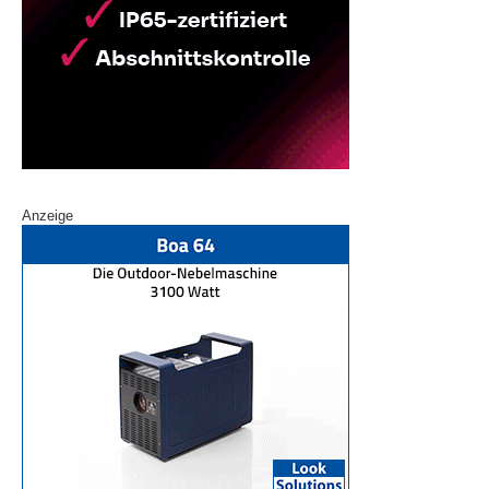
Anzeige