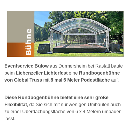
Eventservice Bülow
aus Durmersheim bei Rastatt baute
beim
Liebenzeller Lichterfest
eine
Rundbogenbühne
von Global Truss
mit
8 mal 6 Meter Podestfläche
auf.
Diese Rundbogenbühne bietet eine sehr große
Flexibilität,
da Sie sich mit nur wenigen Umbauten auch
zu einer Überdachungsfläche von 6 x 4 Metern umbauen
lässt.