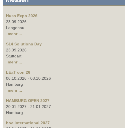
Huss Expo 2026
23.09.2026
Langenau
mehr ...
S14 Solutions Day
23.09.2026
Stuttgart
mehr ...
LEaT con 26
06.10.2026
-
08.10.2026
Hamburg
mehr ...
HAMBURG OPEN 2027
20.01.2027
-
21.01.2027
Hamburg
boe international 2027