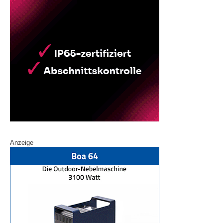
Anzeige