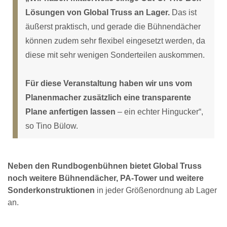
Lösungen von Global Truss an Lager.
Das ist
äußerst praktisch, und gerade die Bühnendächer
können zudem sehr flexibel eingesetzt werden, da
diese mit sehr wenigen Sonderteilen auskommen.
Für diese Veranstaltung haben wir uns vom
Planenmacher zusätzlich eine transparente
Plane anfertigen lassen
– ein echter Hingucker“,
so Tino Bülow.
Neben den Rundbogenbühnen bietet Global Truss
noch weitere Bühnendächer, PA-Tower und weitere
Sonderkonstruktionen
in jeder Größenordnung ab Lager
an.