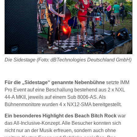
Die Sidestage
(Foto: dBTechnologies Deutschland GmbH)
Für die „Sidestage“ genannte Nebenbühne
setzte IMM
Pro Event auf eine Beschallung bestehend aus 2 x NXL
44-A MKII, jeweils auf einem Sub 8006-AS. Als
Bühnenmonitore wurden 4 x NX12-SMA bereitgestellt.
Ein besonderes Highlight des Beach Bitch Rock
war
das All-Inclusive-Konzept. Alle Besucher konnten sich
nicht nur an der Musik erfreuen, sondern auch ohne