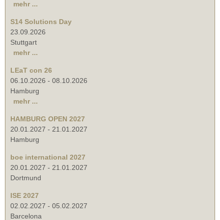
mehr ...
S14 Solutions Day
23.09.2026
Stuttgart
mehr ...
LEaT con 26
06.10.2026
-
08.10.2026
Hamburg
mehr ...
HAMBURG OPEN 2027
20.01.2027
-
21.01.2027
Hamburg
boe international 2027
20.01.2027
-
21.01.2027
Dortmund
ISE 2027
02.02.2027
-
05.02.2027
Barcelona