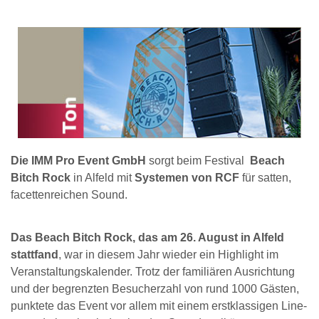
Die IMM Pro Event GmbH
sorgt beim Festival
Beach
Bitch Rock
in Alfeld mit
Systemen von RCF
für satten,
facettenreichen Sound.
Das Beach Bitch Rock, das am 26. August in Alfeld
stattfand
, war in diesem Jahr wieder ein Highlight im
Veranstaltungskalender. Trotz der familiären Ausrichtung
und der begrenzten Besucherzahl von rund 1000 Gästen,
punktete das Event vor allem mit einem erstklassigen Line-