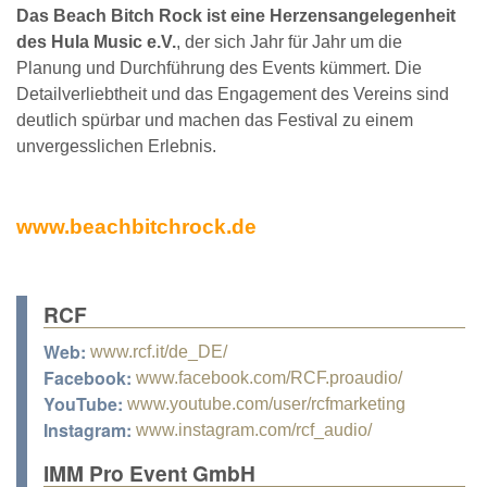
Das Beach Bitch Rock ist eine Herzensangelegenheit
des Hula Music e.V.
, der sich Jahr für Jahr um die
Planung und Durchführung des Events kümmert. Die
Detailverliebtheit und das Engagement des Vereins sind
deutlich spürbar und machen das Festival zu einem
unvergesslichen Erlebnis.
www.beachbitchrock.de
RCF
Web:
www.rcf.it/de_DE/
Facebook:
www.facebook.com/RCF.proaudio/
YouTube:
www.youtube.com/user/rcfmarketing
Instagram:
www.instagram.com/rcf_audio/
IMM Pro Event GmbH