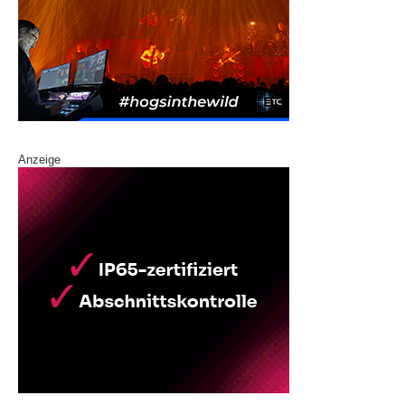
Anzeige