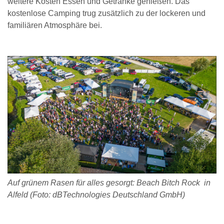
weitere Kosten Essen und Getränke genießen. Das
kostenlose Camping trug zusätzlich zu der lockeren und
familiären Atmosphäre bei.
Auf grünem Rasen für alles gesorgt: Beach Bitch Rock in
Alfeld (Foto: dBTechnologies Deutschland GmbH)