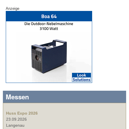
Anzeige
Messen
Huss Expo 2026
23.09.2026
Langenau