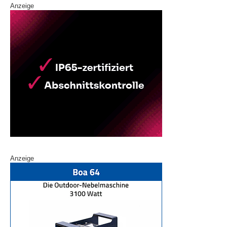
Anzeige
Anzeige