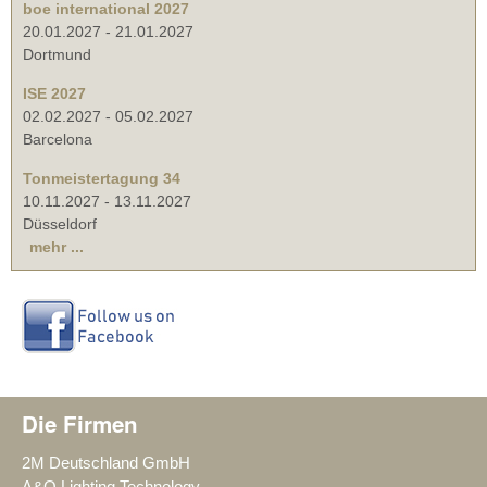
boe international 2027
20.01.2027
-
21.01.2027
Dortmund
ISE 2027
02.02.2027
-
05.02.2027
Barcelona
Tonmeistertagung 34
10.11.2027
-
13.11.2027
Düsseldorf
mehr ...
Die Firmen
2M Deutschland GmbH