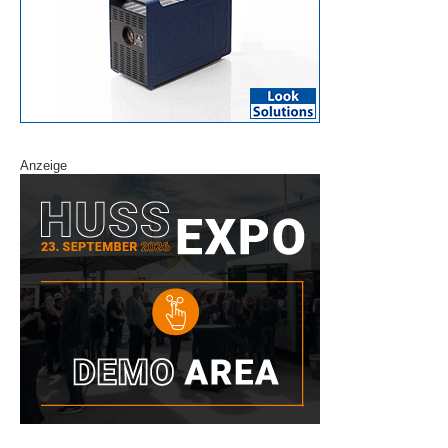
Anzeige