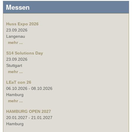
Messen
Huss Expo 2026
23.09.2026
Langenau
mehr ...
S14 Solutions Day
23.09.2026
Stuttgart
mehr ...
LEaT con 26
06.10.2026
-
08.10.2026
Hamburg
mehr ...
HAMBURG OPEN 2027
20.01.2027
-
21.01.2027
Hamburg