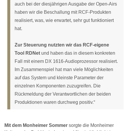
auch bei der diesjährigen Ausgabe der Open-Airs
haben wir die Beschallung mit RCF-Produkten
realisiert, was, wie erwartet, sehr gut funktioniert
hat.
Zur Steuerung nutzten wir das RCF-eigene
Tool RDNet
und haben das in diesem konkreten
Fall mit einem DX 1616-Audioprozessor realisiert.
Im Zusammenspiel hat man viele Möglichkeiten
auf das System und kleinste Parameter der
einzelnen Komponenten zuzugreifen. Die
Rückmeldung der Verantwortlichen der beiden
Produktionen waren durchweg positiv.“
Mit dem Monheimer Sommer
sorgte die Monheimer