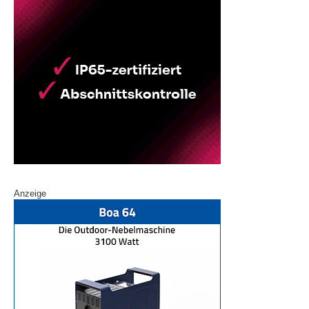
Anzeige