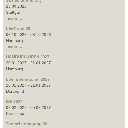
S14 Solutions Day
23.09.2026
Stuttgart
mehr ...
LEaT con 26
06.10.2026
-
08.10.2026
Hamburg
mehr ...
HAMBURG OPEN 2027
20.01.2027
-
21.01.2027
Hamburg
boe international 2027
20.01.2027
-
21.01.2027
Dortmund
ISE 2027
02.02.2027
-
05.02.2027
Barcelona
Tonmeistertagung 34