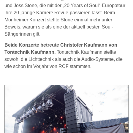
und Joss Stone, die mit der „20 Years of Soul“-Europatour
ihre 20-jährige Karriere Revue-passieren lässt. Beim
Monheimer Konzert stellte Stone einmal mehr unter
Beweis, warum sie als eine der aktuell besten Soul-
Sängerinnen gilt.
Beide Konzerte betreute Christofer Kaufmann von
Tontechnik Kaufmann.
Tontechnik Kaufmann stellte
sowohl die Lichttechnik als auch die Audio-Systeme, die
wie schon im Vorjahr von RCF stammten.