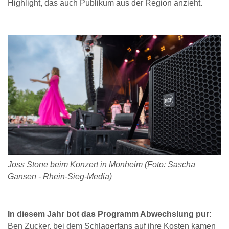
Highlight, das auch Publikum aus der Region anzieht.
Joss Stone beim Konzert in Monheim (Foto: Sascha
Gansen - Rhein-Sieg-Media)
In diesem Jahr bot das Programm Abwechslung pur:
Ben Zucker, bei dem Schlagerfans auf ihre Kosten kamen