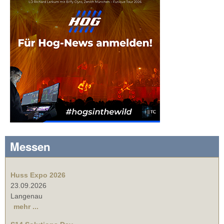
Messen
Huss Expo 2026
23.09.2026
Langenau
mehr ...