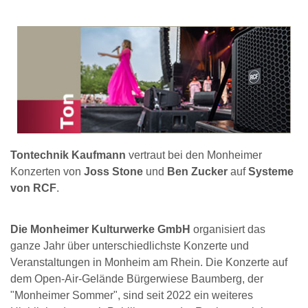
Tontechnik Kaufmann
vertraut bei den Monheimer
Konzerten von
Joss Stone
und
Ben Zucker
auf
Systeme
von RCF
.
Die Monheimer Kulturwerke GmbH
organisiert das
ganze Jahr über unterschiedlichste Konzerte und
Veranstaltungen in Monheim am Rhein. Die Konzerte auf
dem Open-Air-Gelände Bürgerwiese Baumberg, der
"Monheimer Sommer", sind seit 2022 ein weiteres