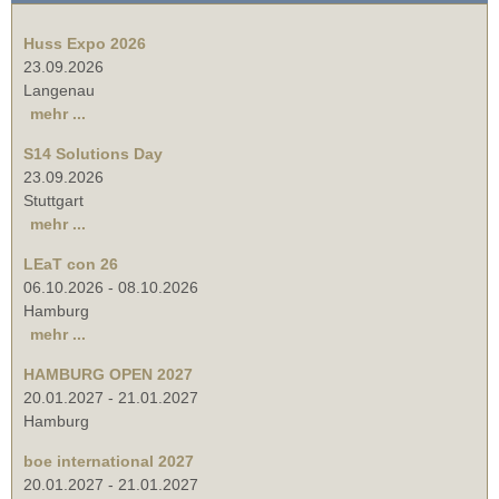
Huss Expo 2026
23.09.2026
Langenau
mehr ...
S14 Solutions Day
23.09.2026
Stuttgart
mehr ...
LEaT con 26
06.10.2026
-
08.10.2026
Hamburg
mehr ...
HAMBURG OPEN 2027
20.01.2027
-
21.01.2027
Hamburg
boe international 2027
20.01.2027
-
21.01.2027