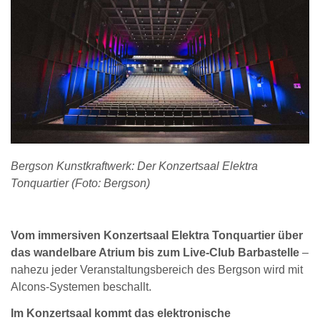
Bergson Kunstkraftwerk: Der Konzertsaal Elektra
Tonquartier (Foto: Bergson)
Vom immersiven Konzertsaal Elektra Tonquartier über
das wandelbare Atrium bis zum Live-Club Barbastelle
–
nahezu jeder Veranstaltungsbereich des Bergson wird mit
Alcons-Systemen beschallt.
Im Konzertsaal kommt das elektronische