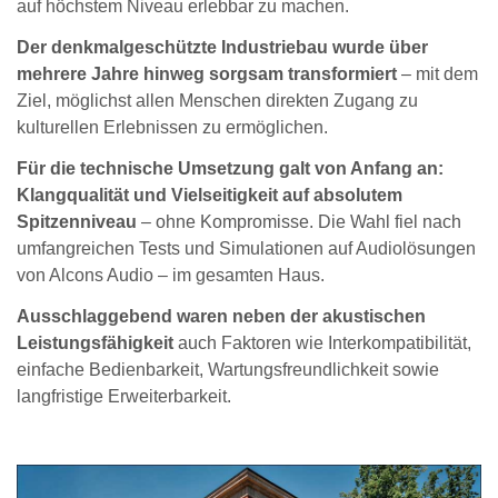
auf höchstem Niveau erlebbar zu machen.
Der denkmalgeschützte Industriebau wurde über
mehrere Jahre hinweg sorgsam transformiert
– mit dem
Ziel, möglichst allen Menschen direkten Zugang zu
kulturellen Erlebnissen zu ermöglichen.
Für die technische Umsetzung galt von Anfang an:
Klangqualität und Vielseitigkeit auf absolutem
Spitzenniveau
– ohne Kompromisse. Die Wahl fiel nach
umfangreichen Tests und Simulationen auf Audiolösungen
von Alcons Audio – im gesamten Haus.
Ausschlaggebend waren neben der akustischen
Leistungsfähigkeit
auch Faktoren wie Interkompatibilität,
einfache Bedienbarkeit, Wartungsfreundlichkeit sowie
langfristige Erweiterbarkeit.