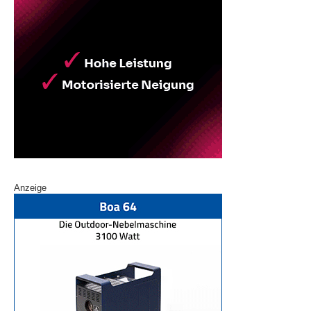
Anzeige