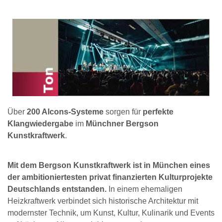
Über
200 Alcons-Systeme
sorgen für
perfekte
Klangwiedergabe
im
Münchner Bergson
Kunstkraftwerk
.
Mit dem Bergson Kunstkraftwerk ist in München eines
der ambitioniertesten privat finanzierten Kulturprojekte
Deutschlands entstanden.
In einem ehemaligen
Heizkraftwerk verbindet sich historische Architektur mit
modernster Technik, um Kunst, Kultur, Kulinarik und Events