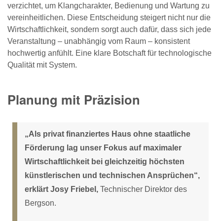
verzichtet, um Klangcharakter, Bedienung und Wartung zu
vereinheitlichen. Diese Entscheidung steigert nicht nur die
Wirtschaftlichkeit, sondern sorgt auch dafür, dass sich jede
Veranstaltung – unabhängig vom Raum – konsistent
hochwertig anfühlt. Eine klare Botschaft für technologische
Qualität mit System.
Planung mit Präzision
„Als privat finanziertes Haus ohne staatliche
Förderung lag unser Fokus auf maximaler
Wirtschaftlichkeit bei gleichzeitig höchsten
künstlerischen und technischen Ansprüchen“,
erklärt Josy Friebel,
Technischer Direktor des
Bergson.