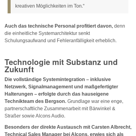
kreativen Möglichkeiten im Ton.“
Auch das technische Personal profitiert davon,
denn
die einheitliche Systemarchitektur senkt
Schulungsaufwand und Fehleranfälligkeit erheblich.
Technologie mit Substanz und
Zukunft
Die vollständige Systemintegration – inklusive
Netzwerk, Signalmanagement und maßgefertigter
Halterungen – erfolgte durch das hauseigene
Technikteam des Bergson.
Grundlage war eine enge,
partnerschaftliche Zusammenarbeit mit Bärwinkel &
Straßer sowie Alcons Audio.
Besonders der direkte Austausch mit Carsten Albrecht,
Technical Sales Manager bei Alcons, erwies sich als