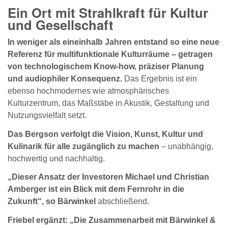
Ein Ort mit Strahlkraft für Kultur
und Gesellschaft
In weniger als eineinhalb Jahren entstand so eine neue
Referenz für multifunktionale Kulturräume – getragen
von technologischem Know-how, präziser Planung
und audiophiler Konsequenz.
Das Ergebnis ist ein
ebenso hochmodernes wie atmosphärisches
Kulturzentrum, das Maßstäbe in Akustik, Gestaltung und
Nutzungsvielfalt setzt.
Das Bergson verfolgt die Vision, Kunst, Kultur und
Kulinarik für alle zugänglich zu machen
– unabhängig,
hochwertig und nachhaltig.
„Dieser Ansatz der Investoren Michael und Christian
Amberger ist ein Blick mit dem Fernrohr in die
Zukunft“, so Bärwinkel
abschließend.
Friebel ergänzt: „Die Zusammenarbeit mit Bärwinkel &