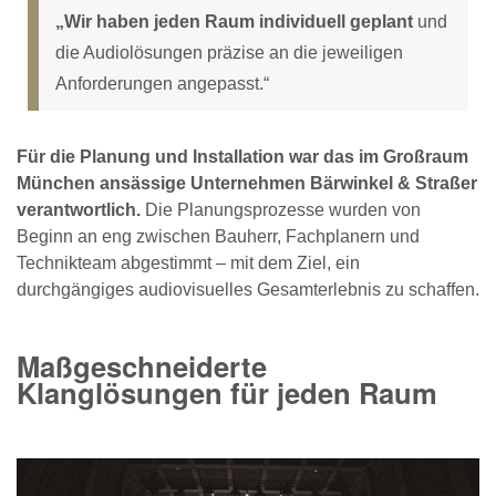
„Wir haben jeden Raum individuell geplant
und
die Audiolösungen präzise an die jeweiligen
Anforderungen angepasst.“
Für die Planung und Installation war das im Großraum
München ansässige Unternehmen Bärwinkel & Straßer
verantwortlich.
Die Planungsprozesse wurden von
Beginn an eng zwischen Bauherr, Fachplanern und
Technikteam abgestimmt – mit dem Ziel, ein
durchgängiges audiovisuelles Gesamterlebnis zu schaffen.
Maßgeschneiderte
Klanglösungen für jeden Raum