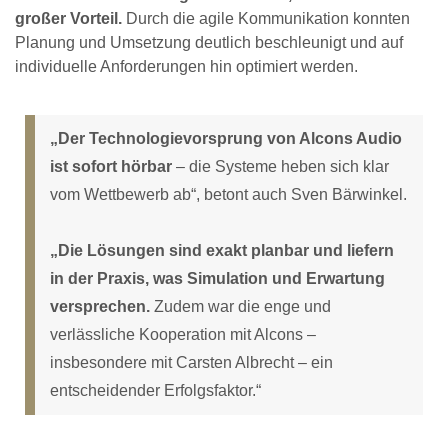
großer Vorteil.
Durch die agile Kommunikation konnten
Planung und Umsetzung deutlich beschleunigt und auf
individuelle Anforderungen hin optimiert werden.
„Der Technologievorsprung von Alcons Audio
ist sofort hörbar
– die Systeme heben sich klar
vom Wettbewerb ab“, betont auch Sven Bärwinkel.
„Die Lösungen sind exakt planbar und liefern
in der Praxis, was Simulation und Erwartung
versprechen.
Zudem war die enge und
verlässliche Kooperation mit Alcons –
insbesondere mit Carsten Albrecht – ein
entscheidender Erfolgsfaktor.“