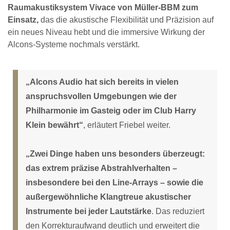
Raumakustiksystem Vivace von Müller-BBM zum
Einsatz,
das die akustische Flexibilität und Präzision auf
ein neues Niveau hebt und die immersive Wirkung der
Alcons-Systeme nochmals verstärkt.
„Alcons Audio hat sich bereits in vielen
anspruchsvollen Umgebungen wie der
Philharmonie im Gasteig oder im Club Harry
Klein bewährt“
, erläutert Friebel weiter.
„Zwei Dinge haben uns besonders überzeugt:
das extrem präzise Abstrahlverhalten –
insbesondere bei den Line-Arrays – sowie die
außergewöhnliche Klangtreue akustischer
Instrumente bei jeder Lautstärke
. Das reduziert
den Korrekturaufwand deutlich und erweitert die