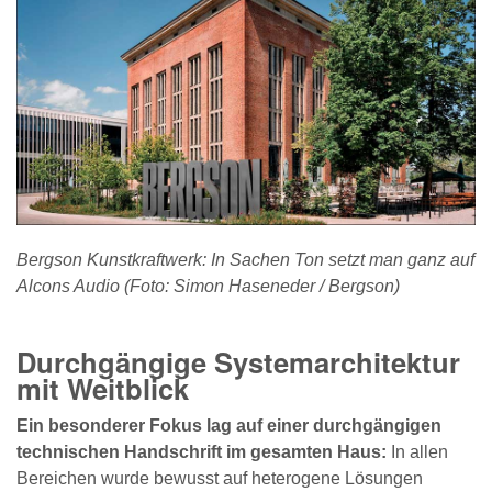
Bergson Kunstkraftwerk: In Sachen Ton setzt man ganz auf
Alcons Audio (Foto: Simon Haseneder / Bergson)
Durchgängige Systemarchitektur
mit Weitblick
Ein besonderer Fokus lag auf einer durchgängigen
technischen Handschrift im gesamten Haus:
In allen
Bereichen wurde bewusst auf heterogene Lösungen