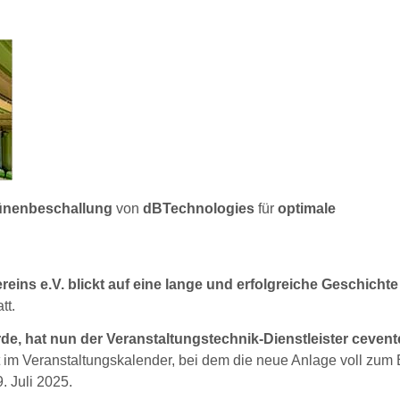
ünenbeschallung
von
dBTechnologies
für
optimale
ns e.V. blickt auf eine lange und erfolgreiche Geschichte
tt.
e, hat nun der Veranstaltungstechnik-Dienstleister cevent
 im Veranstaltungskalender, bei dem die neue Anlage voll zum 
 Juli 2025.