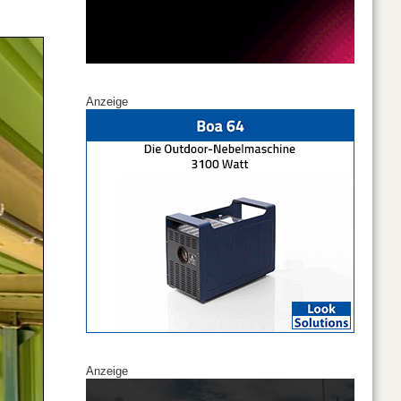
Anzeige
Anzeige